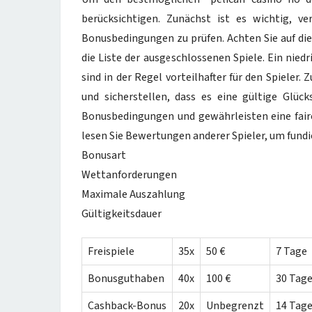
berücksichtigen. Zunächst ist es wichtig, v
Bonusbedingungen zu prüfen. Achten Sie auf d
die Liste der ausgeschlossenen Spiele. Ein nie
sind in der Regel vorteilhafter für den Spieler.
und sicherstellen, dass es eine gültige Glück
Bonusbedingungen und gewährleisten eine fair
lesen Sie Bewertungen anderer Spieler, um fundi
Bonusart
Wettanforderungen
Maximale Auszahlung
Gültigkeitsdauer
Freispiele
35x
50 €
7 Tage
Bonusguthaben
40x
100 €
30 Tag
Cashback-Bonus
20x
Unbegrenzt
14 Tag