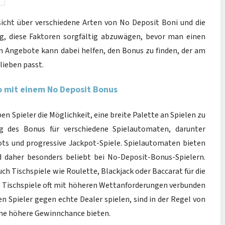
sicht über verschiedene Arten von No Deposit Boni und die
g, diese Faktoren sorgfältig abzuwägen, bevor man einen
n Angebote kann dabei helfen, den Bonus zu finden, der am
lieben passt.
no mit einem No Deposit Bonus
n Spieler die Möglichkeit, eine breite Palette an Spielen zu
ng des Bonus für verschiedene Spielautomaten, darunter
ts und progressive Jackpot-Spiele. Spielautomaten bieten
 daher besonders beliebt bei No-Deposit-Bonus-Spielern.
h Tischspiele wie Roulette, Blackjack oder Baccarat für die
ie Tischspiele oft mit höheren Wettanforderungen verbunden
en Spieler gegen echte Dealer spielen, sind in der Regel von
ine höhere Gewinnchance bieten.