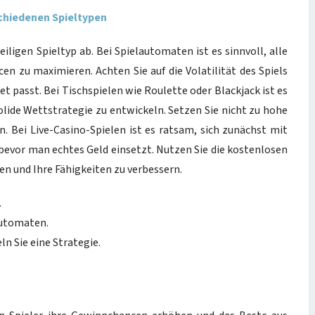
schiedenen Spieltypen
iligen Spieltyp ab. Bei Spielautomaten ist es sinnvoll, alle
en zu maximieren. Achten Sie auf die Volatilität des Spiels
t passt. Bei Tischspielen wie Roulette oder Blackjack ist es
solide Wettstrategie zu entwickeln. Setzen Sie nicht zu hohe
n. Bei Live-Casino-Spielen ist es ratsam, sich zunächst mit
bevor man echtes Geld einsetzt. Nutzen Sie die kostenlosen
n und Ihre Fähigkeiten zu verbessern.
.
lautomaten.
ln Sie eine Strategie.