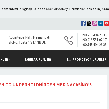
ontent/mu-plugins): Failed to open directory: Permission denied in
/hom
+90 216 494 26 35
Aydıntepe Mah. Harmandalı
+90 216 551 02 17
Sk.No: Tuzla / İSTANBUL
+90 545 494 26 35
ÜNLER
TABELA ÜRÜNLERİ
PROMOSYON ÜRÜNLERİ
KEN OG UNDERHOLDNINGEN MED NV CASINO’S