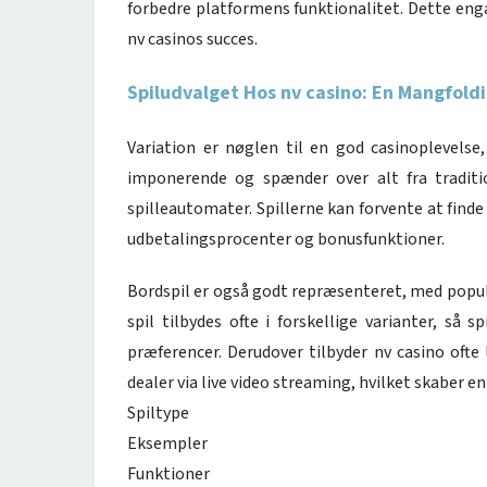
forbedre platformens funktionalitet. Dette eng
nv casinos succes.
Spiludvalget Hos nv casino: En Mangfold
Variation er nøglen til en god casinoplevelse,
imponerende og spænder over alt fra traditio
spilleautomater. Spillerne kan forvente at find
udbetalingsprocenter og bonusfunktioner.
Bordspil er også godt repræsenteret, med populæ
spil tilbydes ofte i forskellige varianter, så 
præferencer. Derudover tilbyder nv casino ofte 
dealer via live video streaming, hvilket skaber 
Spiltype
Eksempler
Funktioner