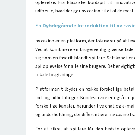
oplevelse. Fra klassiske bordspil til innovat
udforske, hvad der gør nv casino til et af de mest
En Dybdegående Introduktion til nv casi
nv casino er en platform, der fokuserer på at le
Ved at kombinere en brugervenlig grænseflade m
sig som en favorit blandt spillere. Selskabet er 
spiloplevelse for alle sine brugere. Det er vigt
lokale lovgivninger.
Platformen tilbyder en række forskellige betal
ind- og udbetalinger. Kundeservice er også en pr
forskellige kanaler, herunder live chat og e-m
og underholdning, der differentierer nv casino f
For at sikre, at spillere får den bedste oplev