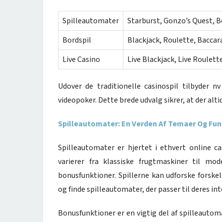
Spilleautomater
Starburst, Gonzo’s Quest, 
Bordspil
Blackjack, Roulette, Baccar
Live Casino
Live Blackjack, Live Roulett
Udover de traditionelle casinospil tilbyder n
videopoker. Dette brede udvalg sikrer, at der alti
Spilleautomater: En Verden Af Temaer Og Fun
Spilleautomater er hjertet i ethvert online ca
varierer fra klassiske frugtmaskiner til mo
bonusfunktioner. Spillerne kan udforske forskel
og finde spilleautomater, der passer til deres int
Bonusfunktioner er en vigtig del af spilleautoma