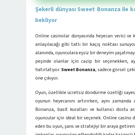
Şekerli dünyası Sweet Bonanza ile ka
bekliyor
Online casinolar dünyasında heyecan verici ve 
anlaşılacağı gibi tatlı bir kaçış noktası sunuy
alanında, oyunculara eşsiz bir deneyim yaşatmayı
peşinde olanlar için cazip bir seçenekken, ay
hatırlatıyor.
Sweet Bonanza
, sadece görsel çek
öne çıkıyor.
Oyun, özellikle ücretsiz döndürme özelliği sayes
oyunun heyecanını artırırken, aynı zamanda
Bonanza, basit kuralları ve kullanıcı dostu 
oyuncular için ideal bir seçenek. Online casino
eden bu oyun, şans ve stratejiyi bir araya geti
imkanlar, oyuncuları eğlendirdiği kadar kazançlı 