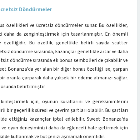
Ücretsiz Döndürmeler
 özellikleri ve ücretsiz döndürmeler sunar. Bu özellikler,
i daha da zenginleştirmek için tasarlanmıştır. En önemli
özelliğidir. Bu özellik, genellikle belirli sayıda scatter
etsiz döndürme sırasında, kazançlar genellikle artar ve daha
retsiz döndürme sırasında ek bonus sembolleri de çıkabilir ve
eet Bonanza'da yer alan bir diğer bonus özelliği ise, çarpan
i bir oranla çarparak daha yüksek bir ödeme almanızı sağlar.
sunda belirtilmiştir.
kinleştirmek için, oyunun kurallarını ve gereksinimlerini
 bir geçerlilik süresi ve çevrim şartları olabilir. Bu şartları
de ettiğiniz kazançlar iptal edilebilir. Sweet Bonanza'da
 ve oyun deneyiminizi daha da eğlenceli hale getirmek için
şekilde kullanmak ve bütçenizi aşmamak önemlidir.