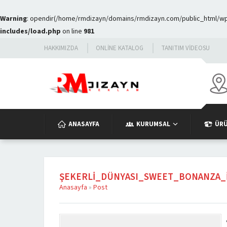
Warning
: opendir(/home/rmdizayn/domains/rmdizayn.com/public_html/wp-c
includes/load.php
on line
981
HAKKIMIZDA
ONLINE KATALOG
TANITIM VIDEOSU
ANASAYFA
KURUMSAL
ÜR
ŞEKERLI_DÜNYASI_SWEET_BONANZA_
Anasayfa
»
Post