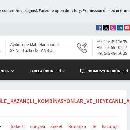
ontent/mu-plugins): Failed to open directory: Permission denied in
/hom
+90 216 494 26 35
Aydıntepe Mah. Harmandalı
+90 216 551 02 17
Sk.No: Tuzla / İSTANBUL
+90 545 494 26 35
ÜNLER
TABELA ÜRÜNLERİ
PROMOSYON ÜRÜNLERİ
ILE_KAZANÇLI_KOMBINASYONLAR_VE_HEYECANLI_A
Şekerli dünyası Sweet Bonanza ile kazançlı