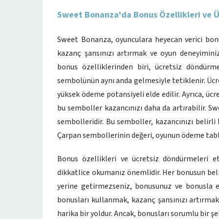
Sweet Bonanza'da Bonus Özellikleri ve 
Sweet Bonanza, oyunculara heyecan verici bonus
kazanç şansınızı artırmak ve oyun deneyiminiz
bonus özelliklerinden biri, ücretsiz döndürme 
sembolünün aynı anda gelmesiyle tetiklenir. Ücr
yüksek ödeme potansiyeli elde edilir. Ayrıca, üc
bu semboller kazancınızı daha da artırabilir. Sw
sembolleridir. Bu semboller, kazancınızı belirl
Çarpan sembollerinin değeri, oyunun ödeme tablo
Bonus özellikleri ve ücretsiz döndürmeleri et
dikkatlice okumanız önemlidir. Her bonusun belirli
yerine getirmezseniz, bonusunuz ve bonusla el
bonusları kullanmak, kazanç şansınızı artırmak
harika bir yoldur. Ancak, bonusları sorumlu bir 