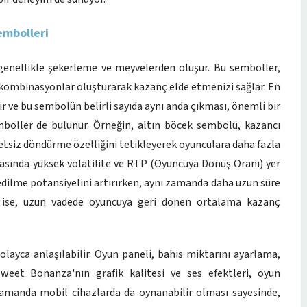
embolleri
enellikle şekerleme ve meyvelerden oluşur. Bu semboller,
li kombinasyonlar oluşturarak kazanç elde etmenizi sağlar. En
r ve bu sembolün belirli sayıda aynı anda çıkması, önemli bir
mboller de bulunur. Örneğin, altın böcek sembolü, kazancı
cretsiz döndürme özelliğini tetikleyerek oyunculara daha fazla
rasında yüksek volatilite ve RTP (Oyuncuya Dönüş Oranı) yer
e edilme potansiyelini artırırken, aynı zamanda daha uzun süre
P ise, uzun vadede oyuncuya geri dönen ortalama kazanç
layca anlaşılabilir. Oyun paneli, bahis miktarını ayarlama,
weet Bonanza'nın grafik kalitesi ve ses efektleri, oyun
zamanda mobil cihazlarda da oynanabilir olması sayesinde,