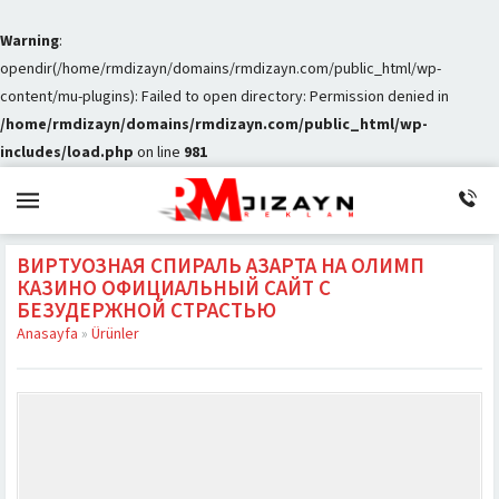
Warning
:
opendir(/home/rmdizayn/domains/rmdizayn.com/public_html/wp-
content/mu-plugins): Failed to open directory: Permission denied in
/home/rmdizayn/domains/rmdizayn.com/public_html/wp-
includes/load.php
on line
981
ВИРТУОЗНАЯ СПИРАЛЬ АЗАРТА НА ОЛИМП
КАЗИНО ОФИЦИАЛЬНЫЙ САЙТ С
БЕЗУДЕРЖНОЙ СТРАСТЬЮ
Anasayfa
»
Ürünler