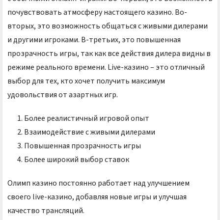
почувствовать атмосферу настоящего казино. Во-
вторых, это возможность общаться с живыми дилерами
и другими игроками. В-третьих, это повышенная
прозрачность игры, так как все действия дилера видны в
режиме реального времени. Live-казино – это отличный
выбор для тех, кто хочет получить максимум
удовольствия от азартных игр.
Более реалистичный игровой опыт
Взаимодействие с живыми дилерами
Повышенная прозрачность игры
Более широкий выбор ставок
Олимп казино постоянно работает над улучшением
своего live-казино, добавляя новые игры и улучшая
качество трансляций.