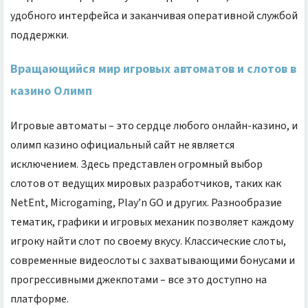
удобного интерфейса и заканчивая оперативной службой
поддержки.
Вращающийся мир игровых автоматов и слотов в
казино Олимп
Игровые автоматы – это сердце любого онлайн-казино, и
олимп казино официальный сайт не является
исключением. Здесь представлен огромный выбор
слотов от ведущих мировых разработчиков, таких как
NetEnt, Microgaming, Play’n GO и других. Разнообразие
тематик, графики и игровых механик позволяет каждому
игроку найти слот по своему вкусу. Классические слоты,
современные видеослоты с захватывающими бонусами и
прогрессивными джекпотами – все это доступно на
платформе.