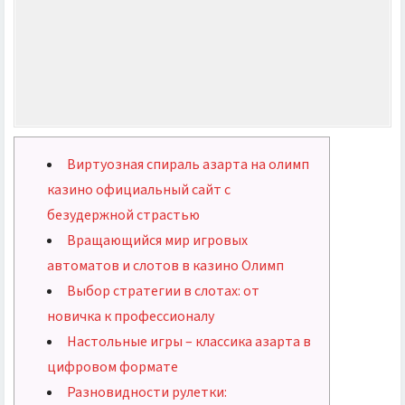
Виртуозная спираль азарта на олимп
казино официальный сайт с
безудержной страстью
Вращающийся мир игровых
автоматов и слотов в казино Олимп
Выбор стратегии в слотах: от
новичка к профессионалу
Настольные игры – классика азарта в
цифровом формате
Разновидности рулетки: