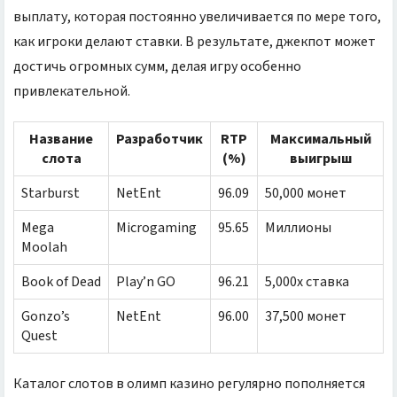
выплату, которая постоянно увеличивается по мере того,
как игроки делают ставки. В результате, джекпот может
достичь огромных сумм, делая игру особенно
привлекательной.
Название
Разработчик
RTP
Максимальный
слота
(%)
выигрыш
Starburst
NetEnt
96.09
50,000 монет
Mega
Microgaming
95.65
Миллионы
Moolah
Book of Dead
Play’n GO
96.21
5,000x ставка
Gonzo’s
NetEnt
96.00
37,500 монет
Quest
Каталог слотов в олимп казино регулярно пополняется