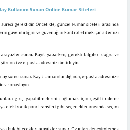
olay Kullanım Sunan Online Kumar Siteleri
t süreci gereklidir. Öncelikle, güncel kumar siteleri arasında
lerin güvenilirliğini ve güvenliğini kontrol etmek için sitemizi
 arayüzler sunar. Kayıt yaparken, gerekli bilgileri doğru ve
şifrenizi ve e-posta adresinizi belirleyin.
r onay süreci sunar. Kayıt tamamlandığında, e-posta adresinize
n ve onaylayın.
yunlara giriş yapabilmelerini sağlamak için çeşitli ödeme
eya elektronik para transferi gibi seçenekler arasında seçim
olayca bulabilecekleri arayüzler sunar. Oyunları deneyimlemek