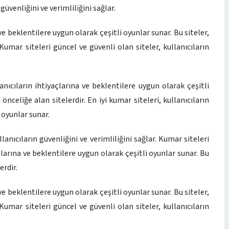
 güvenliğini ve verimliliğini sağlar.
 ve beklentilere uygun olarak çeşitli oyunlar sunar. Bu siteler,
 Kumar siteleri güncel ve güvenli olan siteler, kullanıcıların
anıcıların ihtiyaçlarına ve beklentilere uygun olarak çeşitli
 önceliğe alan sitelerdir. En iyi kumar siteleri, kullanıcıların
 oyunlar sunar.
lanıcıların güvenliğini ve verimliliğini sağlar. Kumar siteleri
açlarına ve beklentilere uygun olarak çeşitli oyunlar sunar. Bu
erdir.
 ve beklentilere uygun olarak çeşitli oyunlar sunar. Bu siteler,
 Kumar siteleri güncel ve güvenli olan siteler, kullanıcıların