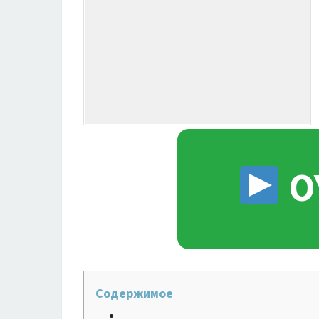
O
Содержимое