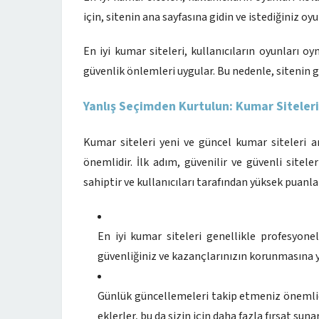
için, sitenin ana sayfasına gidin ve istediğiniz oyu
En iyi kumar siteleri, kullanıcıların oyunları o
güvenlik önlemleri uygular. Bu nedenle, sitenin 
Yanlış Seçimden Kurtulun: Kumar Siteleri
Kumar siteleri yeni ve güncel kumar siteleri 
önemlidir. İlk adım, güvenilir ve güvenli siteler
sahiptir ve kullanıcıları tarafından yüksek puanlar
En iyi kumar siteleri genellikle profesyone
güvenliğiniz ve kazançlarınızın korunmasına y
Günlük güncellemeleri takip etmeniz önemlidir
eklerler, bu da sizin için daha fazla fırsat sunar