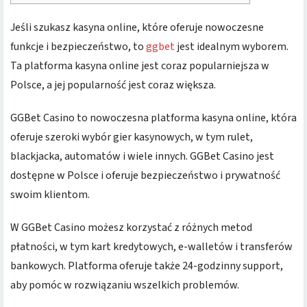
Jeśli szukasz kasyna online, które oferuje nowoczesne
funkcje i bezpieczeństwo, to
ggbet
jest idealnym wyborem.
Ta platforma kasyna online jest coraz popularniejsza w
Polsce, a jej popularność jest coraz większa.
GGBet Casino to nowoczesna platforma kasyna online, która
oferuje szeroki wybór gier kasynowych, w tym rulet,
blackjacka, automatów i wiele innych. GGBet Casino jest
dostępne w Polsce i oferuje bezpieczeństwo i prywatność
swoim klientom.
W GGBet Casino możesz korzystać z różnych metod
płatności, w tym kart kredytowych, e-walletów i transferów
bankowych. Platforma oferuje także 24-godzinny support,
aby pomóc w rozwiązaniu wszelkich problemów.