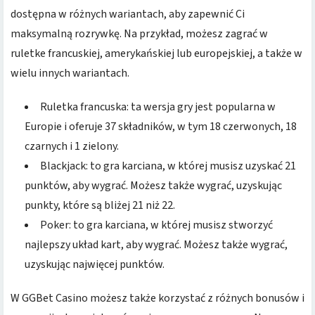
dostępna w różnych wariantach, aby zapewnić Ci
maksymalną rozrywkę. Na przykład, możesz zagrać w
ruletke francuskiej, amerykańskiej lub europejskiej, a także w
wielu innych wariantach.
Ruletka francuska: ta wersja gry jest popularna w
Europie i oferuje 37 składników, w tym 18 czerwonych, 18
czarnych i 1 zielony.
Blackjack: to gra karciana, w której musisz uzyskać 21
punktów, aby wygrać. Możesz także wygrać, uzyskując
punkty, które są bliżej 21 niż 22.
Poker: to gra karciana, w której musisz stworzyć
najlepszy układ kart, aby wygrać. Możesz także wygrać,
uzyskując najwięcej punktów.
W GGBet Casino możesz także korzystać z różnych bonusów i