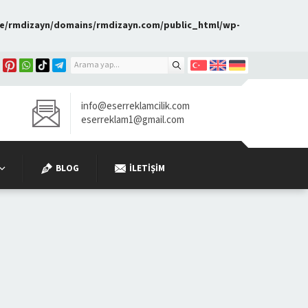
e/rmdizayn/domains/rmdizayn.com/public_html/wp-
info@eserreklamcilik.com
eserreklam1@gmail.com
BLOG
İLETIŞIM