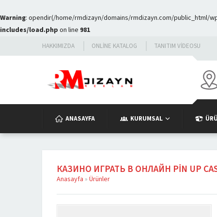
Warning
: opendir(/home/rmdizayn/domains/rmdizayn.com/public_html/wp-c
includes/load.php
on line
981
HAKKIMIZDA
ONLINE KATALOG
TANITIM VIDEOSU
ANASAYFA
KURUMSAL
ÜR
КАЗИНО ИГРАТЬ В ОНЛАЙН PIN UP CA
Anasayfa
»
Ürünler