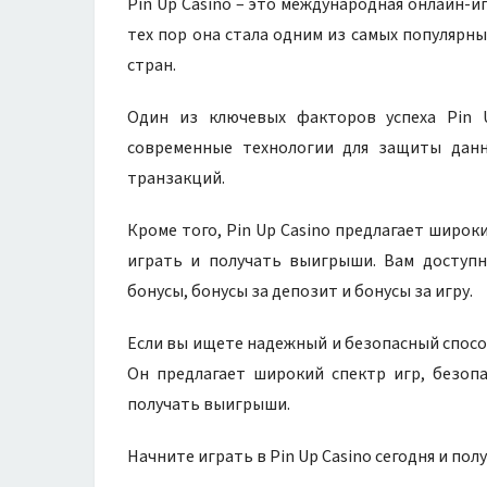
Pin Up Casino – это международная онлайн-и
тех пор она стала одним из самых популярны
стран.
Один из ключевых факторов успеха Pin U
современные технологии для защиты данн
транзакций.
Кроме того, Pin Up Casino предлагает широк
играть и получать выигрыши. Вам доступ
бонусы, бонусы за депозит и бонусы за игру.
Если вы ищете надежный и безопасный способ
Он предлагает широкий спектр игр, безоп
получать выигрыши.
Начните играть в Pin Up Casino сегодня и по