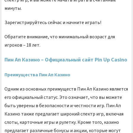
минуты.
Зарегистрируйтесь сейчас и начните играть!
Обратите внимание, что минимальный возраст для
игроков – 18 лет.
Пин Ап Казино – Официальный сайт Pin Up Casino
Преимущества Пин Ап Казино
Одним из основных преимуществ Пин Ап Казино является
его официальный статус. Это означает, что вы можете
быть уверены в безопасности и честности игр. Пин Ап
Казино также предлагает широкий спектр игр, включая
слоты, карточные игры и рулетку. Кроме того, казино
предлагает различные бонусы и акции, которые могут