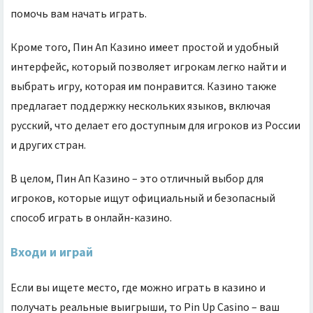
помочь вам начать играть.
Кроме того, Пин Ап Казино имеет простой и удобный
интерфейс, который позволяет игрокам легко найти и
выбрать игру, которая им понравится. Казино также
предлагает поддержку нескольких языков, включая
русский, что делает его доступным для игроков из России
и других стран.
В целом, Пин Ап Казино – это отличный выбор для
игроков, которые ищут официальный и безопасный
способ играть в онлайн-казино.
Входи и играй
Если вы ищете место, где можно играть в казино и
получать реальные выигрыши, то Pin Up Casino – ваш