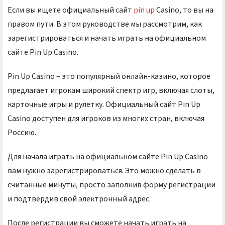
Если вы ищете официальный сайт
pin up
Casino, то вы на
правом пути. В этом руководстве мы рассмотрим, как
зарегистрироваться и начать играть на официальном
сайте Pin Up Casino.
Pin Up Casino – это популярный онлайн-казино, которое
предлагает игрокам широкий спектр игр, включая слоты,
карточные игры и рулетку. Официальный сайт Pin Up
Casino доступен для игроков из многих стран, включая
Россию.
Для начала играть на официальном сайте Pin Up Casino
вам нужно зарегистрироваться. Это можно сделать в
считанные минуты, просто заполнив форму регистрации
и подтвердив свой электронный адрес.
После регистрации вы сможете начать играть на