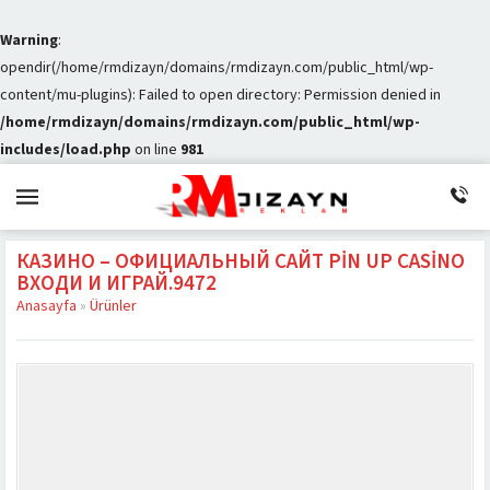
Warning
:
opendir(/home/rmdizayn/domains/rmdizayn.com/public_html/wp-
content/mu-plugins): Failed to open directory: Permission denied in
/home/rmdizayn/domains/rmdizayn.com/public_html/wp-
includes/load.php
on line
981
КАЗИНО – ОФИЦИАЛЬНЫЙ САЙТ PIN UP CASINO
ВХОДИ И ИГРАЙ.9472
Anasayfa
»
Ürünler