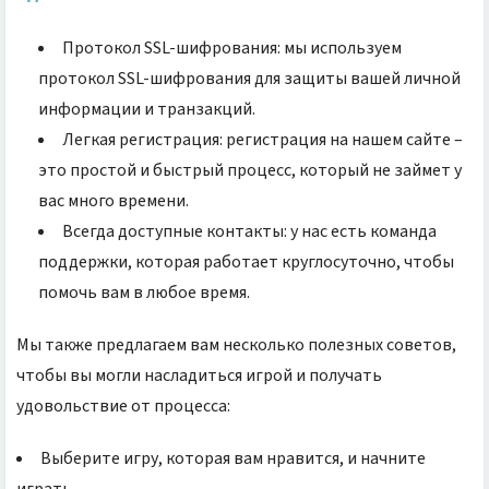
Протокол SSL-шифрования: мы используем
протокол SSL-шифрования для защиты вашей личной
информации и транзакций.
Легкая регистрация: регистрация на нашем сайте –
это простой и быстрый процесс, который не займет у
вас много времени.
Всегда доступные контакты: у нас есть команда
поддержки, которая работает круглосуточно, чтобы
помочь вам в любое время.
Мы также предлагаем вам несколько полезных советов,
чтобы вы могли насладиться игрой и получать
удовольствие от процесса:
Выберите игру, которая вам нравится, и начните
играть.