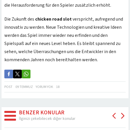
die Herausforderung für den Spieler zusätzlich erhöht.
Die Zukunft des
chicken road slot
verspricht, aufregend und
innovativ zu werden. Neue Technologien und kreative Ideen
werden das Spiel immer wieder neu erfinden und den
Spielspaß auf ein neues Level heben. Es bleibt spannend zu
sehen, welche Überraschungen uns die Entwickler in den
kommenden Jahren noch bereithalten werden.
POST
09 TEMMUZ
YORUM YOK
18
BENZER KONULAR
İlginizi çekebilecek diğer konular