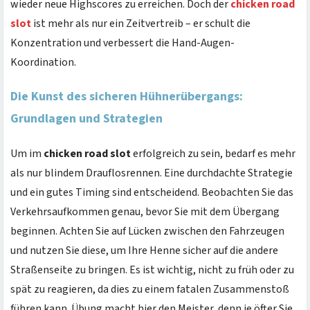
wieder neue Highscores zu erreichen. Doch der
chicken road
slot
ist mehr als nur ein Zeitvertreib – er schult die
Konzentration und verbessert die Hand-Augen-
Koordination.
Die Kunst des sicheren Hühnerübergangs:
Grundlagen und Strategien
Um im
chicken road slot
erfolgreich zu sein, bedarf es mehr
als nur blindem Drauflosrennen. Eine durchdachte Strategie
und ein gutes Timing sind entscheidend. Beobachten Sie das
Verkehrsaufkommen genau, bevor Sie mit dem Übergang
beginnen. Achten Sie auf Lücken zwischen den Fahrzeugen
und nutzen Sie diese, um Ihre Henne sicher auf die andere
Straßenseite zu bringen. Es ist wichtig, nicht zu früh oder zu
spät zu reagieren, da dies zu einem fatalen Zusammenstoß
führen kann. Übung macht hier den Meister, denn je öfter Sie