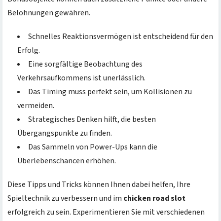
Belohnungen gewähren.
Schnelles Reaktionsvermögen ist entscheidend für den
Erfolg.
Eine sorgfältige Beobachtung des
Verkehrsaufkommens ist unerlässlich.
Das Timing muss perfekt sein, um Kollisionen zu
vermeiden.
Strategisches Denken hilft, die besten
Übergangspunkte zu finden.
Das Sammeln von Power-Ups kann die
Überlebenschancen erhöhen.
Diese Tipps und Tricks können Ihnen dabei helfen, Ihre
Spieltechnik zu verbessern und im
chicken road slot
erfolgreich zu sein. Experimentieren Sie mit verschiedenen