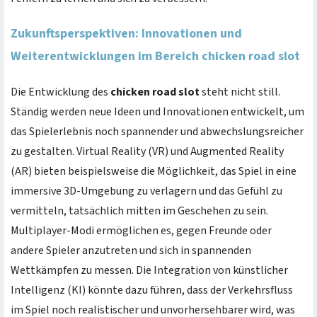
Zukunftsperspektiven: Innovationen und
Weiterentwicklungen im Bereich chicken road slot
Die Entwicklung des
chicken road slot
steht nicht still.
Ständig werden neue Ideen und Innovationen entwickelt, um
das Spielerlebnis noch spannender und abwechslungsreicher
zu gestalten. Virtual Reality (VR) und Augmented Reality
(AR) bieten beispielsweise die Möglichkeit, das Spiel in eine
immersive 3D-Umgebung zu verlagern und das Gefühl zu
vermitteln, tatsächlich mitten im Geschehen zu sein.
Multiplayer-Modi ermöglichen es, gegen Freunde oder
andere Spieler anzutreten und sich in spannenden
Wettkämpfen zu messen. Die Integration von künstlicher
Intelligenz (KI) könnte dazu führen, dass der Verkehrsfluss
im Spiel noch realistischer und unvorhersehbarer wird, was