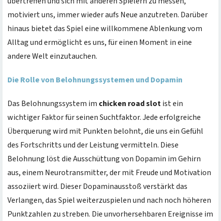
übertreffen und sich mit anderen Spielern zu messen,
motiviert uns, immer wieder aufs Neue anzutreten. Darüber
hinaus bietet das Spiel eine willkommene Ablenkung vom
Alltag und ermöglicht es uns, für einen Moment in eine
andere Welt einzutauchen.
Die Rolle von Belohnungssystemen und Dopamin
Das Belohnungssystem im
chicken road slot
ist ein
wichtiger Faktor für seinen Suchtfaktor. Jede erfolgreiche
Überquerung wird mit Punkten belohnt, die uns ein Gefühl
des Fortschritts und der Leistung vermitteln. Diese
Belohnung löst die Ausschüttung von Dopamin im Gehirn
aus, einem Neurotransmitter, der mit Freude und Motivation
assoziiert wird. Dieser Dopaminausstoß verstärkt das
Verlangen, das Spiel weiterzuspielen und nach noch höheren
Punktzahlen zu streben. Die unvorhersehbaren Ereignisse im