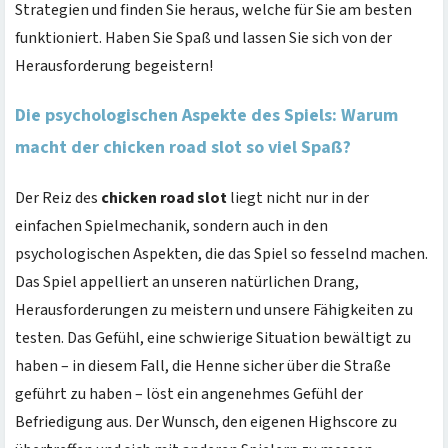
Strategien und finden Sie heraus, welche für Sie am besten
funktioniert. Haben Sie Spaß und lassen Sie sich von der
Herausforderung begeistern!
Die psychologischen Aspekte des Spiels: Warum
macht der chicken road slot so viel Spaß?
Der Reiz des
chicken road slot
liegt nicht nur in der
einfachen Spielmechanik, sondern auch in den
psychologischen Aspekten, die das Spiel so fesselnd machen.
Das Spiel appelliert an unseren natürlichen Drang,
Herausforderungen zu meistern und unsere Fähigkeiten zu
testen. Das Gefühl, eine schwierige Situation bewältigt zu
haben – in diesem Fall, die Henne sicher über die Straße
geführt zu haben – löst ein angenehmes Gefühl der
Befriedigung aus. Der Wunsch, den eigenen Highscore zu