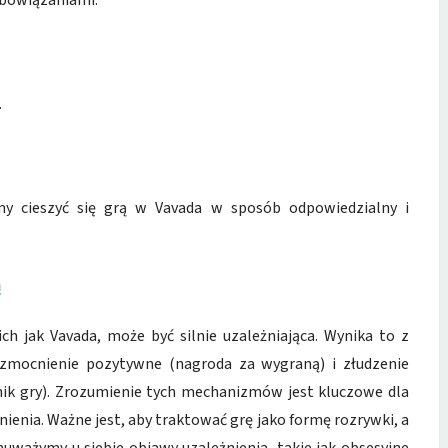
obowiązaniami.
.
y cieszyć się grą w Vavada w sposób odpowiedzialny i
ą
h jak Vavada, może być silnie uzależniająca. Wynika to z
zmocnienie pozytywne (nagroda za wygraną) i złudzenie
ik gry). Zrozumienie tych mechanizmów jest kluczowe dla
nienia. Ważne jest, aby traktować grę jako formę rozrywki, a