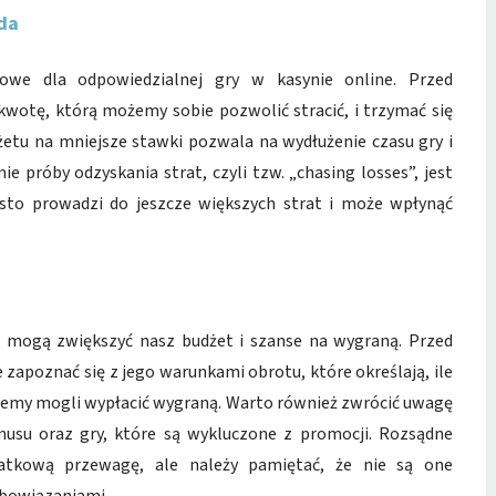
da
owe dla odpowiedzialnej gry w kasynie online. Przed
wotę, którą możemy sobie pozwolić stracić, i trzymać się
żetu na mniejsze stawki pozwala na wydłużenie czasu gry i
ie próby odzyskania strat, czyli tzw. „chasing losses”, jest
sto prowadzi do jeszcze większych strat i może wpłynąć
re mogą zwiększyć nasz budżet i szanse na wygraną. Przed
 zapoznać się z jego warunkami obrotu, które określają, ile
iemy mogli wypłacić wygraną. Warto również zwrócić uwagę
su oraz gry, które są wykluczone z promocji. Rozsądne
tkową przewagę, ale należy pamiętać, że nie są one