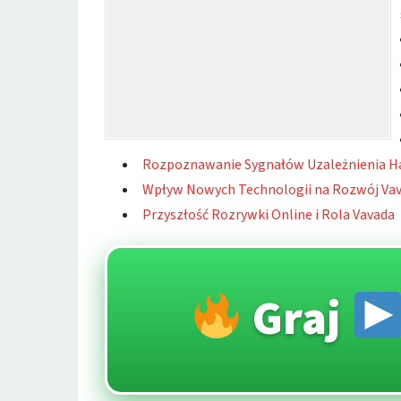
Rozpoznawanie Sygnałów Uzależnienia 
Wpływ Nowych Technologii na Rozwój Va
Przyszłość Rozrywki Online i Rola Vavada
Graj