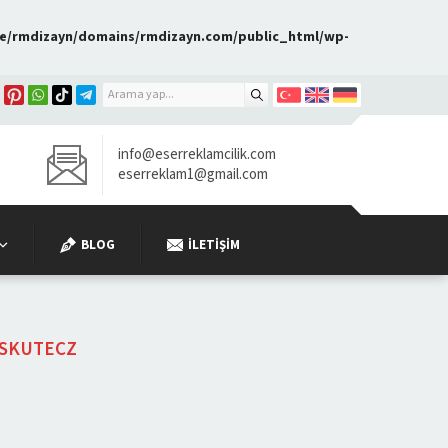
e/rmdizayn/domains/rmdizayn.com/public_html/wp-
info@eserreklamcilik.com
eserreklam1@gmail.com
BLOG
İLETIŞIM
_SKUTECZ