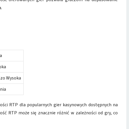
a.
a
oka
dzo Wysoka
nia
ości RTP dla popularnych gier kasynowych dostępnych na
tość RTP może się znacznie różnić w zależności od gry, co