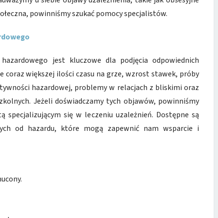
zauważymy u siebie objawy uzależnienia, takie jak obsesyjne
społeczna, powinniśmy szukać pomocy specjalistów.
ardowego
 hazardowego jest kluczowe dla podjęcia odpowiednich
 coraz większej ilości czasu na grze, wzrost stawek, próby
tywności hazardowej, problemy w relacjach z bliskimi oraz
kolnych. Jeżeli doświadczamy tych objawów, powinniśmy
ą specjalizującym się w leczeniu uzależnień. Dostępne są
nych od hazardu, które mogą zapewnić nam wsparcie i
mucony.