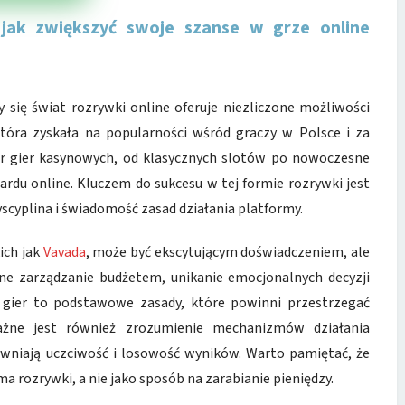
jak zwiększyć swoje szanse w grze online
y się świat rozrywki online oferuje niezliczone możliwości
tóra zyskała na popularności wśród graczy w Polsce i za
ór gier kasynowych, od klasycznych slotów po nowoczesne
rdu online. Kluczem do sukcesu w tej formie rozrywki jest
dyscyplina i świadomość zasad działania platformy.
ich jak
Vavada
, może być ekscytującym doświadczeniem, ale
ne zarządzanie budżetem, unikanie emocjonalnych decyzji
 gier to podstawowe zasady, które powinni przestrzegać
ażne jest również zrozumienie mechanizmów działania
wniają uczciwość i losowość wyników. Warto pamiętać, że
a rozrywki, a nie jako sposób na zarabianie pieniędzy.