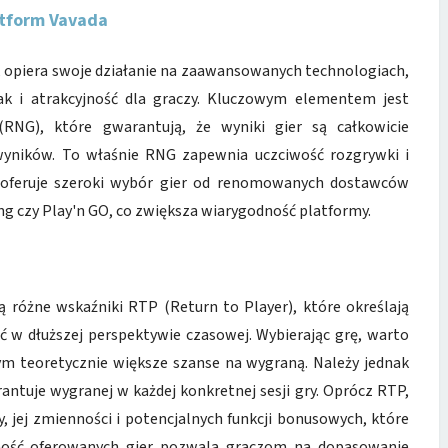
atform Vavada
e, opiera swoje działanie na zaawansowanych technologiach,
ak i atrakcyjność dla graczy. Kluczowym elementem jest
RNG), które gwarantują, że wyniki gier są całkowicie
wyników. To właśnie RNG zapewnia uczciwość rozgrywki i
oferuje szeroki wybór gier od renomowanych dostawców
g czy Play'n GO, co zwiększa wiarygodność platformy.
różne wskaźniki RTP (Return to Player), które określają
ć w dłuższej perspektywie czasowej. Wybierając grę, warto
m teoretycznie większe szanse na wygraną. Należy jednak
rantuje wygranej w każdej konkretnej sesji gry. Oprócz RTP,
, jej zmienności i potencjalnych funkcji bonusowych, które
ność oferowanych gier pozwala graczom na dopasowanie