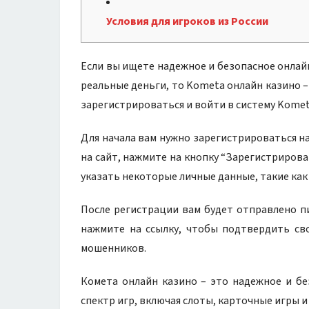
Условия для игроков из России
Если вы ищете надежное и безопасное онлай
реальные деньги, то Kometa онлайн казино –
зарегистрироваться и войти в систему Komet
Для начала вам нужно зарегистрироваться н
на сайт, нажмите на кнопку “Зарегистрирова
указать некоторые личные данные, такие как
После регистрации вам будет отправлено п
нажмите на ссылку, чтобы подтвердить св
мошенников.
Комета онлайн казино – это надежное и бе
спектр игр, включая слоты, карточные игры и