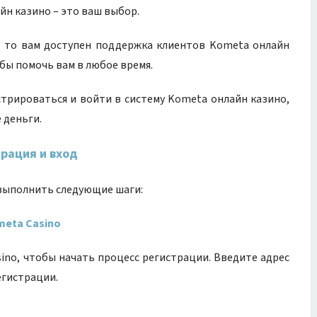
йн казино – это ваш выбор.
, то вам доступен поддержка клиентов Kometa онлайн
обы помочь вам в любое время.
трироваться и войти в систему Kometa онлайн казино,
 деньги.
трация и вход
 выполнить следующие шаги:
meta Casino
no, чтобы начать процесс регистрации. Введите адрес
егистрации.