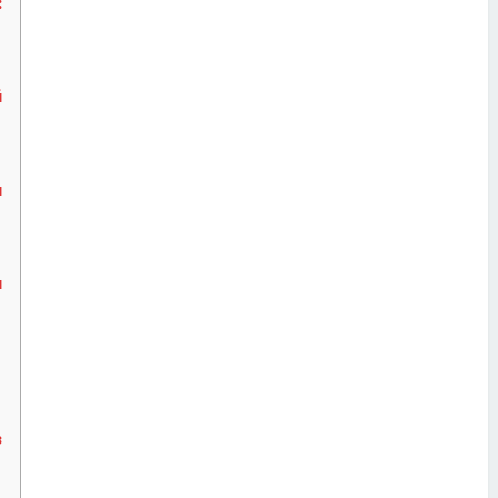
:
й
и
и
з