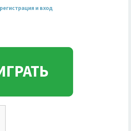
регистрация и вход
ИГРАТЬ