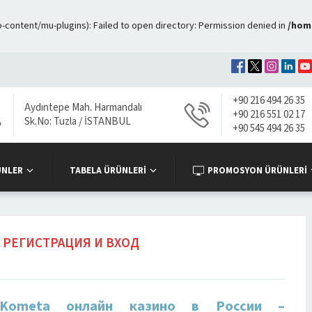
ontent/mu-plugins): Failed to open directory: Permission denied in
/hom
+90 216 494 26 35
Aydıntepe Mah. Harmandalı
+90 216 551 02 17
Sk.No: Tuzla / İSTANBUL
+90 545 494 26 35
ÜNLER
TABELA ÜRÜNLERİ
PROMOSYON ÜRÜNLERİ
 РЕГИСТРАЦИЯ И ВХОД
Kometa онлайн казино в России –