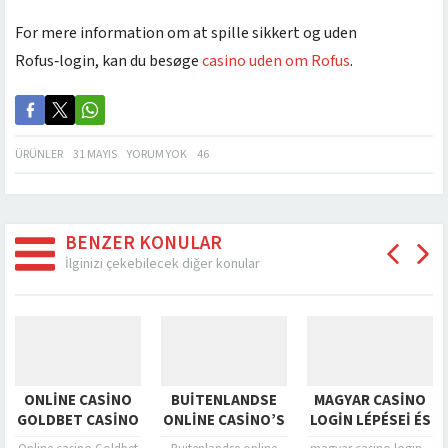
For mere information om at spille sikkert og uden
Rofus‑login, kan du besøge
casino uden om Rofus
.
ÜRÜNLER
31 MAYIS
YORUM YOK
46
BENZER KONULAR
İlginizi çekebilecek diğer konular
ONLINE CASINO
BUITENLANDSE
MAGYAR CASINO
GOLDBET CASINO
ONLINE CASINO’S
LOGIN LÉPÉSEI ÉS
W POLSCE –
VOOR SPELERS
MÓDSZEREI –