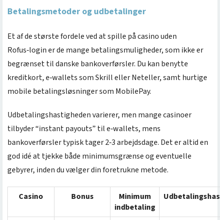
Betalingsmetoder og udbetalinger
Et af de største fordele ved at spille på casino uden
Rofus‑login er de mange betalingsmuligheder, som ikke er
begrænset til danske bankoverførsler. Du kan benytte
kreditkort, e‑wallets som Skrill eller Neteller, samt hurtige
mobile betalingsløsninger som MobilePay.
Udbetalingshastigheden varierer, men mange casinoer
tilbyder “instant payouts” til e‑wallets, mens
bankoverførsler typisk tager 2‑3 arbejdsdage. Det er altid en
god idé at tjekke både minimumsgrænse og eventuelle
gebyrer, inden du vælger din foretrukne metode.
Casino
Bonus
Minimum
Udbetalingshas
indbetaling