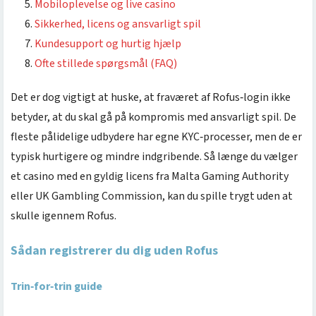
Mobiloplevelse og live casino
Sikkerhed, licens og ansvarligt spil
Kundesupport og hurtig hjælp
Ofte stillede spørgsmål (FAQ)
Det er dog vigtigt at huske, at fraværet af Rofus‑login ikke
betyder, at du skal gå på kompromis med ansvarligt spil. De
fleste pålidelige udbydere har egne KYC‑processer, men de er
typisk hurtigere og mindre indgribende. Så længe du vælger
et casino med en gyldig licens fra Malta Gaming Authority
eller UK Gambling Commission, kan du spille trygt uden at
skulle igennem Rofus.
Sådan registrerer du dig uden Rofus
Trin‑for‑trin guide