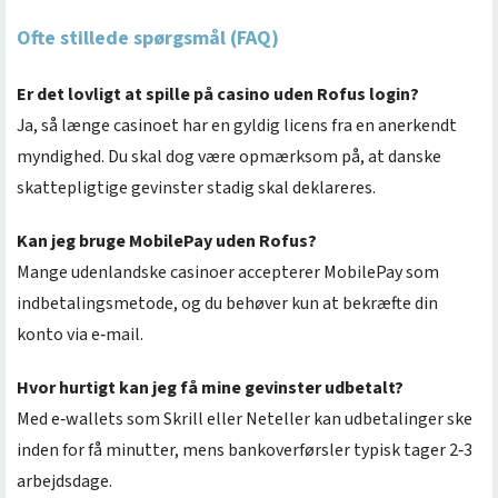
Ofte stillede spørgsmål (FAQ)
Er det lovligt at spille på casino uden Rofus login?
Ja, så længe casinoet har en gyldig licens fra en anerkendt
myndighed. Du skal dog være opmærksom på, at danske
skattepligtige gevinster stadig skal deklareres.
Kan jeg bruge MobilePay uden Rofus?
Mange udenlandske casinoer accepterer MobilePay som
indbetalingsmetode, og du behøver kun at bekræfte din
konto via e‑mail.
Hvor hurtigt kan jeg få mine gevinster udbetalt?
Med e‑wallets som Skrill eller Neteller kan udbetalinger ske
inden for få minutter, mens bankoverførsler typisk tager 2‑3
arbejdsdage.