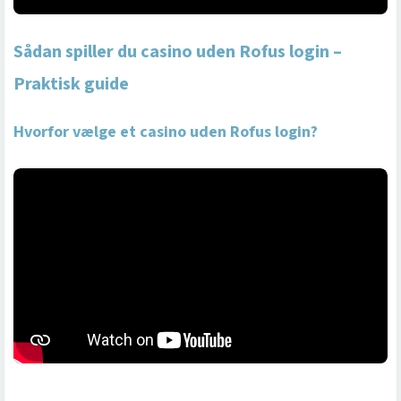
Sådan spiller du casino uden Rofus login –
Praktisk guide
Hvorfor vælge et casino uden Rofus login?