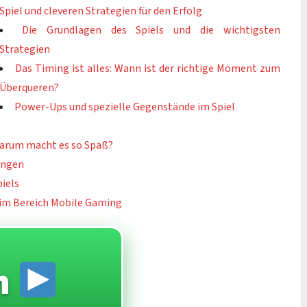
Spiel und cleveren Strategien für den Erfolg
Die Grundlagen des Spiels und die wichtigsten
Strategien
Das Timing ist alles: Wann ist der richtige Moment zum
Überqueren?
Power-Ups und spezielle Gegenstände im Spiel
Warum macht es so Spaß?
ungen
iels
 im Bereich Mobile Gaming
n