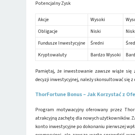
Potencjalny Zysk
Akcje
Wysoki
Wys
Obligacje
Niski
Nisk
Fundusze Inwestycyjne
Średni
Śred
Kryptowaluty
Bardzo Wysoki
Bard
Pamiętaj, że inwestowanie zawsze wiąże się z
decyzji inwestycyjnej, należy skonsultować się 
ThorFortune Bonus – Jak Korzystać z Ofe
Program motywacyjny oferowany przez Thor
atrakcyjną zachętę dla nowych użytkowników. 
konto inwestycyjne po dokonaniu pierwszej wpła