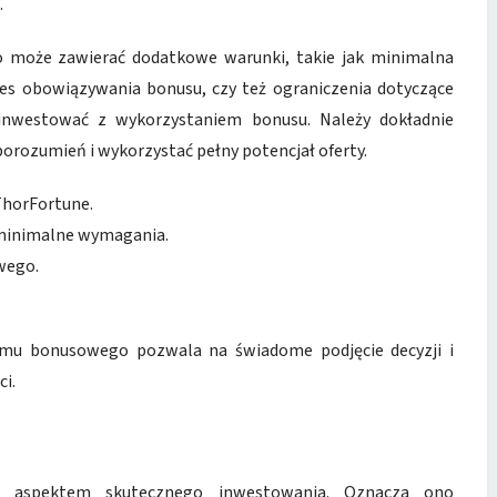
.
 może zawierać dodatkowe warunki, takie jak minimalna
s obowiązywania bonusu, czy też ograniczenia dotyczące
nwestować z wykorzystaniem bonusu. Należy dokładnie
orozumień i wykorzystać pełny potencjał oferty.
ThorFortune.
 minimalne wymagania.
wego.
mu bonusowego pozwala na świadome podjęcie decyzji i
i.
ym aspektem skutecznego inwestowania. Oznacza ono