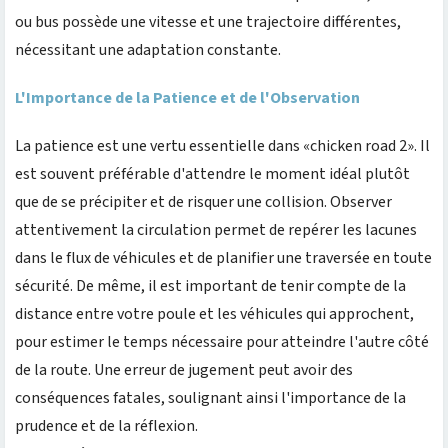
ou bus possède une vitesse et une trajectoire différentes,
nécessitant une adaptation constante.
L'Importance de la Patience et de l'Observation
La patience est une vertu essentielle dans «chicken road 2». Il
est souvent préférable d'attendre le moment idéal plutôt
que de se précipiter et de risquer une collision. Observer
attentivement la circulation permet de repérer les lacunes
dans le flux de véhicules et de planifier une traversée en toute
sécurité. De même, il est important de tenir compte de la
distance entre votre poule et les véhicules qui approchent,
pour estimer le temps nécessaire pour atteindre l'autre côté
de la route. Une erreur de jugement peut avoir des
conséquences fatales, soulignant ainsi l'importance de la
prudence et de la réflexion.