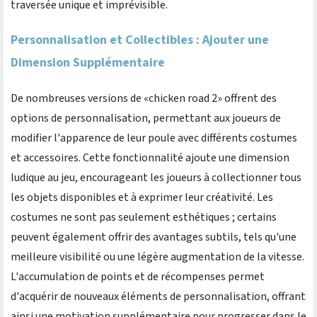
traversée unique et imprévisible.
Personnalisation et Collectibles : Ajouter une
Dimension Supplémentaire
De nombreuses versions de «chicken road 2» offrent des
options de personnalisation, permettant aux joueurs de
modifier l'apparence de leur poule avec différents costumes
et accessoires. Cette fonctionnalité ajoute une dimension
ludique au jeu, encourageant les joueurs à collectionner tous
les objets disponibles et à exprimer leur créativité. Les
costumes ne sont pas seulement esthétiques ; certains
peuvent également offrir des avantages subtils, tels qu'une
meilleure visibilité ou une légère augmentation de la vitesse.
L'accumulation de points et de récompenses permet
d'acquérir de nouveaux éléments de personnalisation, offrant
ainsi une motivation supplémentaire pour progresser dans le