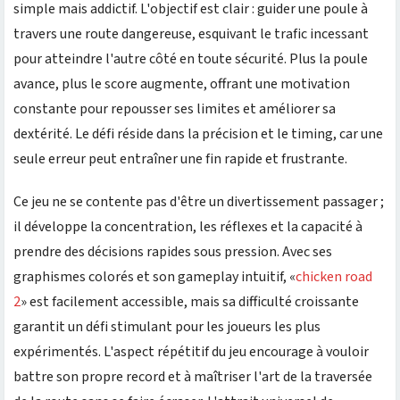
simple mais addictif. L'objectif est clair : guider une poule à
travers une route dangereuse, esquivant le trafic incessant
pour atteindre l'autre côté en toute sécurité. Plus la poule
avance, plus le score augmente, offrant une motivation
constante pour repousser ses limites et améliorer sa
dextérité. Le défi réside dans la précision et le timing, car une
seule erreur peut entraîner une fin rapide et frustrante.
Ce jeu ne se contente pas d'être un divertissement passager ;
il développe la concentration, les réflexes et la capacité à
prendre des décisions rapides sous pression. Avec ses
graphismes colorés et son gameplay intuitif, «
chicken road
2
» est facilement accessible, mais sa difficulté croissante
garantit un défi stimulant pour les joueurs les plus
expérimentés. L'aspect répétitif du jeu encourage à vouloir
battre son propre record et à maîtriser l'art de la traversée