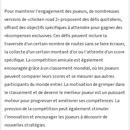
Pour maintenir l'engagement des joueurs, de nombreuses
versions de «chicken road 2» proposent des défis quotidiens,
offrant des objectifs spécifiques à atteindre pour gagner des
récompenses exclusives. Ces défis peuvent inclure la
traversée d'un certain nombre de routes sans se faire écraser,
la collecte d'un certain montant d'or ou l'atteinte d'un score
spécifique. La compétition amicale est également
encouragée grâce à un classement mondial, où les joueurs
peuvent comparer leurs scores et se mesurer aux autres
participants du monde entier. La motivation de grimper dans
le classement et de devenir le meilleur joueur est un puissant
moteur pour progresser et améliorer ses compétences. La
pression de la compétition peut également stimuler
l'innovation et encourager les joueurs à découvrir de
nouvelles stratégies.