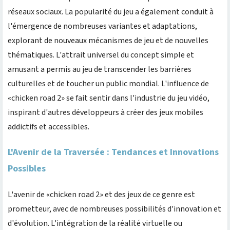
réseaux sociaux. La popularité du jeu a également conduit à
l'émergence de nombreuses variantes et adaptations,
explorant de nouveaux mécanismes de jeu et de nouvelles
thématiques. L'attrait universel du concept simple et
amusant a permis au jeu de transcender les barrières
culturelles et de toucher un public mondial. L'influence de
«chicken road 2» se fait sentir dans l'industrie du jeu vidéo,
inspirant d'autres développeurs à créer des jeux mobiles
addictifs et accessibles.
L'Avenir de la Traversée : Tendances et Innovations
Possibles
L'avenir de «chicken road 2» et des jeux de ce genre est
prometteur, avec de nombreuses possibilités d'innovation et
d'évolution. L'intégration de la réalité virtuelle ou