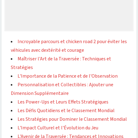
Incroyable parcours et chicken road 2 pour éviter les
véhicules avec dextérité et courage
Maîtriser l'Art de la Traversée : Techniques et
Stratégies
L'Importance de la Patience et de l'Observation
Personnalisation et Collectibles : Ajouter une
Dimension Supplémentaire
Les Power-Ups et Leurs Effets Stratégiques
Les Défis Quotidiens et le Classement Mondial
Les Stratégies pour Dominer le Classement Mondial
L'Impact Culturel et l'Évolution du Jeu
L'Avenir de la Traversée : Tendances et Innovations