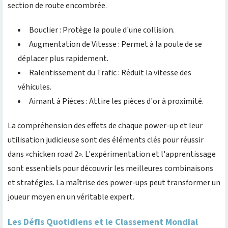
section de route encombrée.
Bouclier : Protège la poule d'une collision.
Augmentation de Vitesse : Permet à la poule de se
déplacer plus rapidement.
Ralentissement du Trafic : Réduit la vitesse des
véhicules.
Aimant à Pièces : Attire les pièces d'or à proximité.
La compréhension des effets de chaque power-up et leur
utilisation judicieuse sont des éléments clés pour réussir
dans «chicken road 2». L'expérimentation et l'apprentissage
sont essentiels pour découvrir les meilleures combinaisons
et stratégies. La maîtrise des power-ups peut transformer un
joueur moyen en un véritable expert.
Les Défis Quotidiens et le Classement Mondial