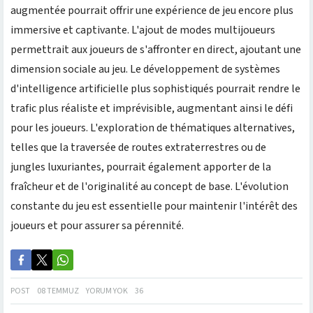
augmentée pourrait offrir une expérience de jeu encore plus
immersive et captivante. L'ajout de modes multijoueurs
permettrait aux joueurs de s'affronter en direct, ajoutant une
dimension sociale au jeu. Le développement de systèmes
d'intelligence artificielle plus sophistiqués pourrait rendre le
trafic plus réaliste et imprévisible, augmentant ainsi le défi
pour les joueurs. L'exploration de thématiques alternatives,
telles que la traversée de routes extraterrestres ou de
jungles luxuriantes, pourrait également apporter de la
fraîcheur et de l'originalité au concept de base. L'évolution
constante du jeu est essentielle pour maintenir l'intérêt des
joueurs et pour assurer sa pérennité.
POST
08 TEMMUZ
YORUM YOK
36