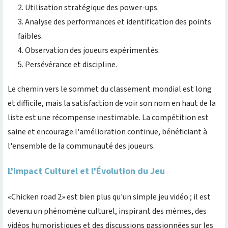
Utilisation stratégique des power-ups.
Analyse des performances et identification des points
faibles.
Observation des joueurs expérimentés.
Persévérance et discipline.
Le chemin vers le sommet du classement mondial est long
et difficile, mais la satisfaction de voir son nom en haut de la
liste est une récompense inestimable. La compétition est
saine et encourage l'amélioration continue, bénéficiant à
l'ensemble de la communauté des joueurs.
L'Impact Culturel et l'Évolution du Jeu
«Chicken road 2» est bien plus qu'un simple jeu vidéo ; il est
devenu un phénomène culturel, inspirant des mèmes, des
vidéos humoristiques et des discussions passionnées sur les