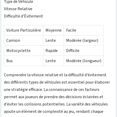
Type de Véhicule
Vitesse Relative
Difficulté d'Évitement
Voiture Particulière
Moyenne
Facile
Camion
Lente
Modérée (largeur)
Motocyclette
Rapide
Difficile
Bus
Lente
Modérée (longueur)
Comprendre la vitesse relative et la difficulté d'évitement
des différents types de véhicules est essentiel pour élaborer
une stratégie efficace. La connaissance de ces facteurs
permet aux joueurs de prendre des décisions éclairées et
d'éviter les collisions potentielles. La variété des véhicules
ajoute un élément de complexité au jeu, rendant chaque