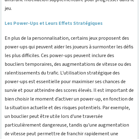
jeu.
Les Power-Ups et Leurs Effets Stratégiques
En plus de la personnalisation, certains jeux proposent des
power-ups qui peuvent aider les joueurs à surmonter les défis
les plus difficiles. Ces power-ups peuvent inclure des
boucliers temporaires, des augmentations de vitesse ou des
ralentissements du trafic. L'utilisation stratégique des
power-ups est essentielle pour maximiser ses chances de
survie et pour atteindre des scores élevés. Il est important de
bien choisir le moment d’activer un power-up, en fonction de
la situation actuelle et des risques potentiels. Par exemple,
un bouclier peut être utile lors d'une traversée
particulièrement dangereuse, tandis qu'une augmentation
de vitesse peut permettre de franchir rapidement une