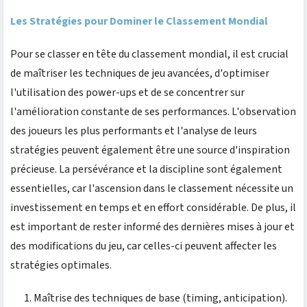
Les Stratégies pour Dominer le Classement Mondial
Pour se classer en tête du classement mondial, il est crucial
de maîtriser les techniques de jeu avancées, d'optimiser
l'utilisation des power-ups et de se concentrer sur
l'amélioration constante de ses performances. L'observation
des joueurs les plus performants et l'analyse de leurs
stratégies peuvent également être une source d'inspiration
précieuse. La persévérance et la discipline sont également
essentielles, car l'ascension dans le classement nécessite un
investissement en temps et en effort considérable. De plus, il
est important de rester informé des dernières mises à jour et
des modifications du jeu, car celles-ci peuvent affecter les
stratégies optimales.
Maîtrise des techniques de base (timing, anticipation).