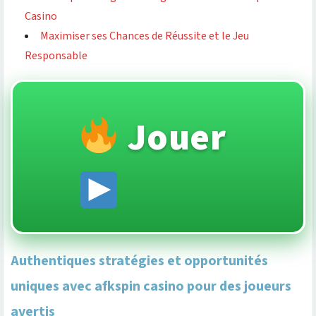
Casino
Maximiser ses Chances de Réussite et le Jeu
Responsable
Jouer
Authentiques stratégies et opportunités
uniques avec afkspin casino pour des joueurs
avertis