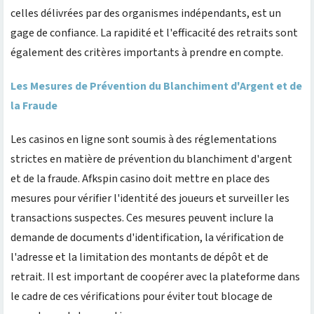
celles délivrées par des organismes indépendants, est un
gage de confiance. La rapidité et l'efficacité des retraits sont
également des critères importants à prendre en compte.
Les Mesures de Prévention du Blanchiment d'Argent et de
la Fraude
Les casinos en ligne sont soumis à des réglementations
strictes en matière de prévention du blanchiment d'argent
et de la fraude. Afkspin casino doit mettre en place des
mesures pour vérifier l'identité des joueurs et surveiller les
transactions suspectes. Ces mesures peuvent inclure la
demande de documents d'identification, la vérification de
l'adresse et la limitation des montants de dépôt et de
retrait. Il est important de coopérer avec la plateforme dans
le cadre de ces vérifications pour éviter tout blocage de