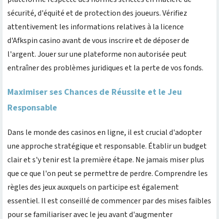
sécurité, d'équité et de protection des joueurs. Vérifiez
attentivement les informations relatives à la licence
d'Afkspin casino avant de vous inscrire et de déposer de
l'argent. Jouer sur une plateforme non autorisée peut
entraîner des problèmes juridiques et la perte de vos fonds.
Maximiser ses Chances de Réussite et le Jeu
Responsable
Dans le monde des casinos en ligne, il est crucial d'adopter
une approche stratégique et responsable. Établir un budget
clair et s'y tenir est la première étape. Ne jamais miser plus
que ce que l'on peut se permettre de perdre. Comprendre les
règles des jeux auxquels on participe est également
essentiel. Il est conseillé de commencer par des mises faibles
pour se familiariser avec le jeu avant d'augmenter