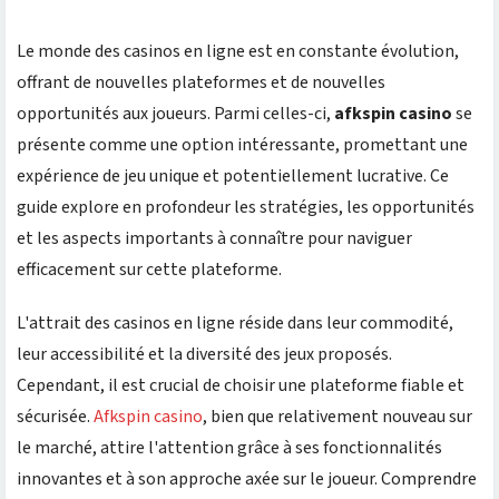
Le monde des casinos en ligne est en constante évolution,
offrant de nouvelles plateformes et de nouvelles
opportunités aux joueurs. Parmi celles-ci,
afkspin casino
se
présente comme une option intéressante, promettant une
expérience de jeu unique et potentiellement lucrative. Ce
guide explore en profondeur les stratégies, les opportunités
et les aspects importants à connaître pour naviguer
efficacement sur cette plateforme.
L'attrait des casinos en ligne réside dans leur commodité,
leur accessibilité et la diversité des jeux proposés.
Cependant, il est crucial de choisir une plateforme fiable et
sécurisée.
Afkspin casino
, bien que relativement nouveau sur
le marché, attire l'attention grâce à ses fonctionnalités
innovantes et à son approche axée sur le joueur. Comprendre