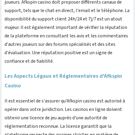
joueurs. Afkspin casino doit proposer différents canaux de
support, tels que le chat en direct, l'email et le téléphone. La
disponibilité du support client 24h/24 et 7j/7 est un atout
majeur. Il est également important de vérifier la réputation
de la plateforme en consultant les avis et les commentaires
d'autres joueurs sur des forums spécialisés et des sites
d'évaluation. Une réputation positive est un signe de
confiance et de fiabilité.
Les Aspects Légaux et Réglementaires d'Afkspin
Casino
Il est essentiel de s'assurer qu'Afkspin casino est autorisé à
opérer dans votre juridiction. Les casinos en ligne doivent
obtenir une licence de jeu auprès d'une autorité de
réglementation reconnue. La licence garantit que la
plateforme respecte des normes strictes en matière de