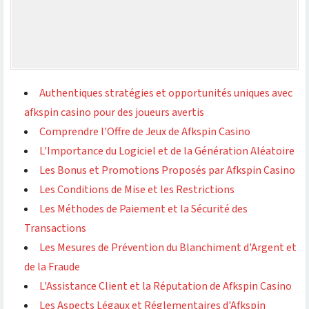
Authentiques stratégies et opportunités uniques avec
afkspin casino pour des joueurs avertis
Comprendre l'Offre de Jeux de Afkspin Casino
L'Importance du Logiciel et de la Génération Aléatoire
Les Bonus et Promotions Proposés par Afkspin Casino
Les Conditions de Mise et les Restrictions
Les Méthodes de Paiement et la Sécurité des
Transactions
Les Mesures de Prévention du Blanchiment d'Argent et
de la Fraude
L'Assistance Client et la Réputation de Afkspin Casino
Les Aspects Légaux et Réglementaires d'Afkspin