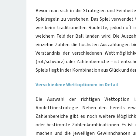
Bevor man sich in die Strategien und Feinheite
Spielregeln zu verstehen. Das Spiel verwendet
wie beim traditionellen Roulette, jedoch oft 
welchem Feld der Ball landen wird. Die Auszah
einzelne Zahlen die höchsten Auszahlungen bi
Verständnis der verschiedenen Wettmöglichk
(rot/schwarz) oder Zahlenbereiche – ist entsche
Spiels liegt in der Kombination aus Glück und de
Verschiedene Wettoptionen im Detail
Die Auswahl der richtigen Wettoption is
Roulettinostrategie. Neben den bereits er
Zahlenbereiche gibt es noch weitere Möglichk
oder bestimmte Zahlenkombinationen. Es ist r
machen und die jeweiligen Gewinnchancen un