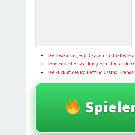
Die Bedeutung von Disziplin und Selbstko
Innovative Entwicklungen im Roulettino 
Die Zukunft des Roulettino Casino: Trend
Spiele