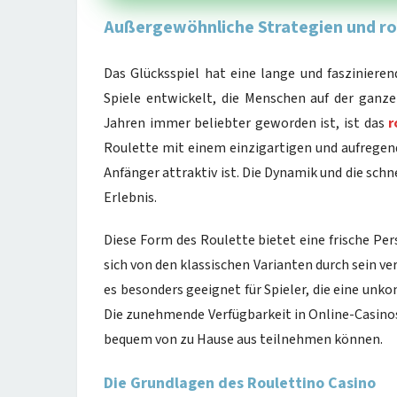
Außergewöhnliche Strategien und rou
Das Glücksspiel hat eine lange und faszinieren
Spiele entwickelt, die Menschen auf der ganzen
Jahren immer beliebter geworden ist, ist das
r
Roulette mit einem einzigartigen und aufregend
Anfänger attraktiv ist. Die Dynamik und die sc
Erlebnis.
Diese Form des Roulette bietet eine frische Pers
sich von den klassischen Varianten durch sein ve
es besonders geeignet für Spieler, die eine unk
Die zunehmende Verfügbarkeit in Online-Casinos
bequem von zu Hause aus teilnehmen können.
Die Grundlagen des Roulettino Casino