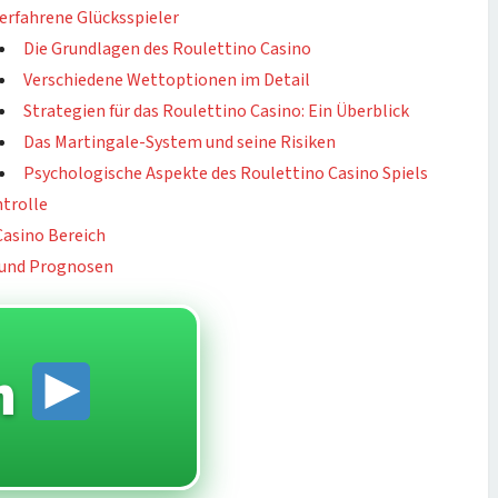
erfahrene Glücksspieler
Die Grundlagen des Roulettino Casino
Verschiedene Wettoptionen im Detail
Strategien für das Roulettino Casino: Ein Überblick
Das Martingale-System und seine Risiken
Psychologische Aspekte des Roulettino Casino Spiels
ntrolle
Casino Bereich
s und Prognosen
n