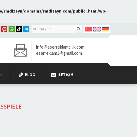
e/rmdizayn/domains/rmdizayn.com/public_html/wp-
info@eserreklamcilik.com
eserreklam1@gmail.com
BLOG
İLETIŞIM
SPIELE