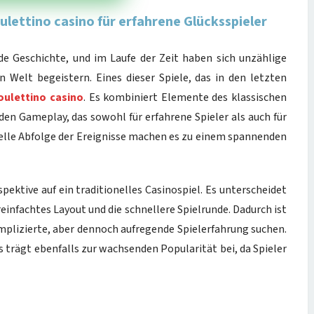
lettino casino für erfahrene Glücksspieler
de Geschichte, und im Laufe der Zeit haben sich unzählige
 Welt begeistern. Eines dieser Spiele, das in den letzten
oulettino casino
. Es kombiniert Elemente des klassischen
en Gameplay, das sowohl für erfahrene Spieler als auch für
hnelle Abfolge der Ereignisse machen es zu einem spannenden
pektive auf ein traditionelles Casinospiel. Es unterscheidet
reinfachtes Layout und die schnellere Spielrunde. Dadurch ist
omplizierte, aber dennoch aufregende Spielerfahrung suchen.
 trägt ebenfalls zur wachsenden Popularität bei, da Spieler