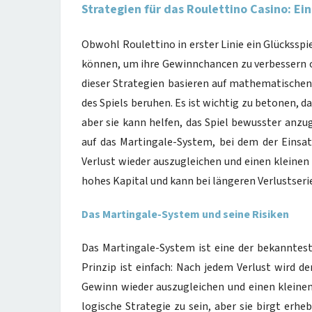
Strategien für das Roulettino Casino: Ei
Obwohl Roulettino in erster Linie ein Glücksspie
können, um ihre Gewinnchancen zu verbessern 
dieser Strategien basieren auf mathematischen
des Spiels beruhen. Es ist wichtig zu betonen, d
aber sie kann helfen, das Spiel bewusster anzu
auf das Martingale-System, bei dem der Einsa
Verlust wieder auszugleichen und einen kleinen 
hohes Kapital und kann bei längeren Verlustseri
Das Martingale-System und seine Risiken
Das Martingale-System ist eine der bekanntest
Prinzip ist einfach: Nach jedem Verlust wird d
Gewinn wieder auszugleichen und einen kleinen 
logische Strategie zu sein, aber sie birgt erhe