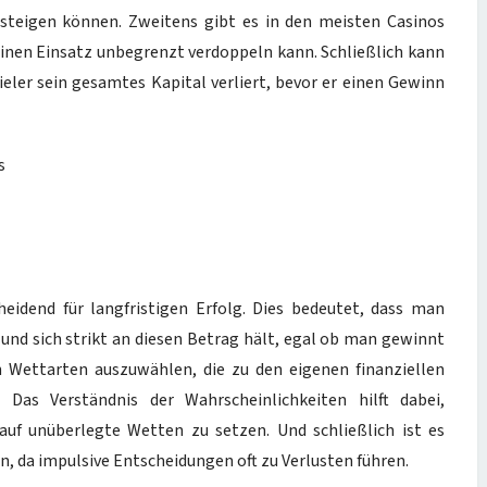
nsteigen können. Zweitens gibt es in den meisten Casinos
 seinen Einsatz unbegrenzt verdoppeln kann. Schließlich kann
pieler sein gesamtes Kapital verliert, bevor er einen Gewinn
s
eidend für langfristigen Erfolg. Dies bedeutet, dass man
 und sich strikt an diesen Betrag hält, egal ob man gewinnt
gen Wettarten auszuwählen, die zu den eigenen finanziellen
. Das Verständnis der Wahrscheinlichkeiten hilft dabei,
auf unüberlegte Wetten zu setzen. Und schließlich ist es
n, da impulsive Entscheidungen oft zu Verlusten führen.