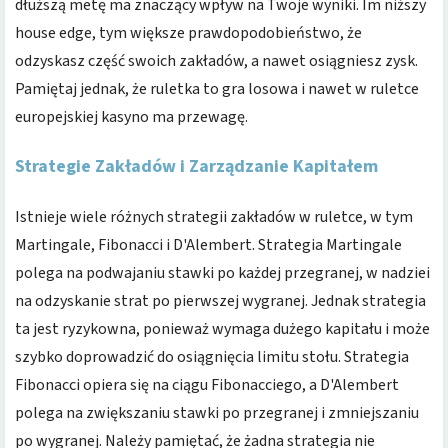
dłuższą metę ma znaczący wpływ na Twoje wyniki. Im niższy
house edge, tym większe prawdopodobieństwo, że
odzyskasz część swoich zakładów, a nawet osiągniesz zysk.
Pamiętaj jednak, że ruletka to gra losowa i nawet w ruletce
europejskiej kasyno ma przewagę.
Strategie Zakładów i Zarządzanie Kapitałem
Istnieje wiele różnych strategii zakładów w ruletce, w tym
Martingale, Fibonacci i D'Alembert. Strategia Martingale
polega na podwajaniu stawki po każdej przegranej, w nadziei
na odzyskanie strat po pierwszej wygranej. Jednak strategia
ta jest ryzykowna, ponieważ wymaga dużego kapitału i może
szybko doprowadzić do osiągnięcia limitu stołu. Strategia
Fibonacci opiera się na ciągu Fibonacciego, a D'Alembert
polega na zwiększaniu stawki po przegranej i zmniejszaniu
po wygranej. Należy pamiętać, że żadna strategia nie