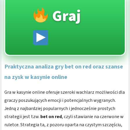
Graj
Praktyczna analiza gry bet on red oraz szanse
na zysk w kasynie online
Gra w kasynie online oferuje szeroki wachlarz możliwości dla
graczy poszukujących emocji i potencjalnych wygranych.
Jedną z najbardziej popularnych i jednocześnie prostych
strategii jest tzw.
bet on red
, czyli stawianie na czerwone w
ruletce. Strategia ta, z pozoru oparta na czystym szczęściu,