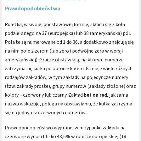
Prawdopodobieństwa
Ruletka, w swojej podstawowej formie, składa się z koła
podzielonego na 37 (europejska) lub 38 (amerykańska) pól.
Pola te są numerowane od 1 do 36, a dodatkowo znajdują się
na nim pole z zerem (lub zero i podwójne zero w wersji
amerykańskiej). Gracze obstawiają, na którym numerze
zatrzyma się kulka po obrocie kołem. Istnieje wiele różnych
rodzajów zakładów, w tym zakłady na pojedyncze numery
(tzw. zakłady proste), grupy numerów (zakłady złożone) oraz
kolory – czerwony lub czarny. Zakład
bet on red
, jak sama
nazwa wskazuje, polega na obstawianiu, że kulka zatrzyma
się na jednym z czerwonych numerów.
Prawdopodobieństwo wygranej w przypadku zakładu na
czerwone wynosi blisko 48,6% w ruletce europejskiej (18