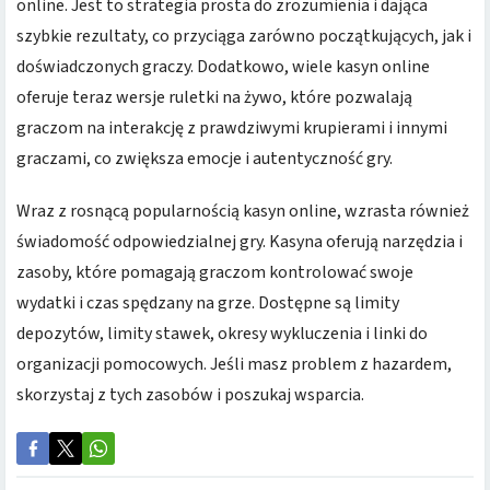
online. Jest to strategia prosta do zrozumienia i dająca
szybkie rezultaty, co przyciąga zarówno początkujących, jak i
doświadczonych graczy. Dodatkowo, wiele kasyn online
oferuje teraz wersje ruletki na żywo, które pozwalają
graczom na interakcję z prawdziwymi krupierami i innymi
graczami, co zwiększa emocje i autentyczność gry.
Wraz z rosnącą popularnością kasyn online, wzrasta również
świadomość odpowiedzialnej gry. Kasyna oferują narzędzia i
zasoby, które pomagają graczom kontrolować swoje
wydatki i czas spędzany na grze. Dostępne są limity
depozytów, limity stawek, okresy wykluczenia i linki do
organizacji pomocowych. Jeśli masz problem z hazardem,
skorzystaj z tych zasobów i poszukaj wsparcia.