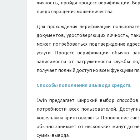
личность, пройдя процесс верификации. Ве
предотвращения мошенничества.
Для прохождения верификации пользовате
документов, удостоверяющих личность, таки
может потребоваться подтверждение адреса
услуги. Процесс верификации обычно зан
зависимости от загруженности службы по
получает полный доступ ко всем функциям п
Способы пополнения и вывода средств
1win предлагает широкий выбор способов
потребности всех пользователей. Доступн
кошельки и криптовалюты. Пополнение счет
обычно занимает от нескольких минут до не
суммы вывода.