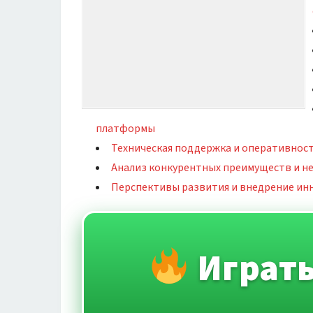
платформы
Техническая поддержка и оперативнос
Анализ конкурентных преимуществ и н
Перспективы развития и внедрение ин
Играт