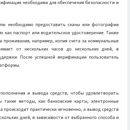
рификация необходима для обеспечения безопасности и
лю необходимо предоставить сканы или фотографии
х как паспорт или водительское удостоверение. Также
 проживания, например, копия счета за коммунальные
имает от нескольких часов до нескольких дней, в
ддержки. После успешной верификации пользователь
латформы.
 пополнения и вывода средств, чтобы удовлетворить
ы такие методы, как банковские карты, электронные
а происходит практически мгновенно, а вывод средств
скольких дней, в зависимости от выбранного способа и