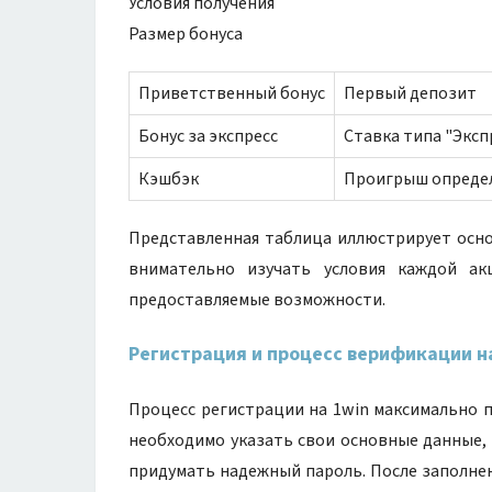
Условия получения
Размер бонуса
Приветственный бонус
Первый депозит
Бонус за экспресс
Ставка типа "Эксп
Кэшбэк
Проигрыш опреде
Представленная таблица иллюстрирует осн
внимательно изучать условия каждой ак
предоставляемые возможности.
Регистрация и процесс верификации 
Процесс регистрации на 1win максимально п
необходимо указать свои основные данные, 
придумать надежный пароль. После заполн