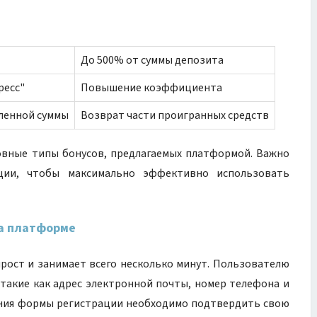
До 500% от суммы депозита
ресс"
Повышение коэффициента
ленной суммы
Возврат части проигранных средств
овные типы бонусов, предлагаемых платформой. Важно
ции, чтобы максимально эффективно использовать
на платформе
рост и занимает всего несколько минут. Пользователю
такие как адрес электронной почты, номер телефона и
ения формы регистрации необходимо подтвердить свою