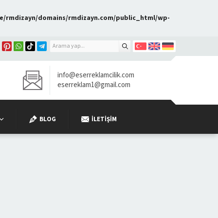
e/rmdizayn/domains/rmdizayn.com/public_html/wp-
info@eserreklamcilik.com
eserreklam1@gmail.com
BLOG
İLETIŞIM