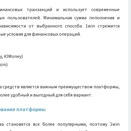
инансовых транзакций и использует современные
х пользователей. Минимальная сумма пополнения и
ависимости от выбранного способа. 1win стремится
ые условия для финансовых операций.
y, ЮMoney)
oin)
а средств является важным преимуществом платформы,
лее удобный и выгодный для себя вариант.
зования платформы
а становятся все более популярными, поэтому 1win