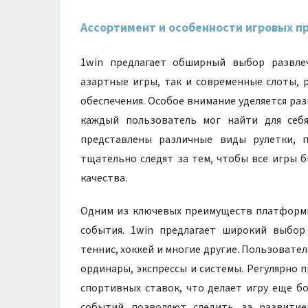
Ассортимент и особенности игровых 
1win предлагает обширный выбор развле
азартные игры, так и современные слоты,
обеспечения. Особое внимание уделяется ра
каждый пользователь мог найти для себя
представлены различные виды рулетки, п
тщательно следят за тем, чтобы все игры 
качества.
Одним из ключевых преимуществ платформы
события. 1win предлагает широкий выбор
теннис, хоккей и многие другие. Пользовате
ординары, экспрессы и системы. Регулярно 
спортивных ставок, что делает игру еще б
событий позволяют следить за развити