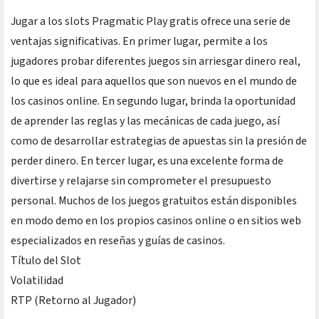
Jugar a los slots Pragmatic Play gratis ofrece una serie de
ventajas significativas. En primer lugar, permite a los
jugadores probar diferentes juegos sin arriesgar dinero real,
lo que es ideal para aquellos que son nuevos en el mundo de
los casinos online. En segundo lugar, brinda la oportunidad
de aprender las reglas y las mecánicas de cada juego, así
como de desarrollar estrategias de apuestas sin la presión de
perder dinero. En tercer lugar, es una excelente forma de
divertirse y relajarse sin comprometer el presupuesto
personal. Muchos de los juegos gratuitos están disponibles
en modo demo en los propios casinos online o en sitios web
especializados en reseñas y guías de casinos.
Título del Slot
Volatilidad
RTP (Retorno al Jugador)