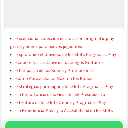
Excepcional colección de slots con pragmatic play
gratis y bonos para nuevos jugadores
Explorando el Universo de los Slots Pragmatic Play
Características Clave de los Juegos Gratuitos
El Impacto de los Bonos y Promociones
Cómo Aprovechar al Máximo los Bonos
Estrategias para Jugar a los Slots Pragmatic Play
La Importancia de la Gestión del Presupuesto
El Futuro de los Slots Online y Pragmatic Play
La Experiencia Móvil y la Accesibilidad en los Slots