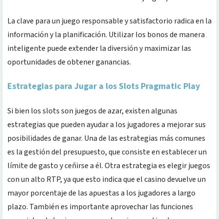
La clave para un juego responsable y satisfactorio radica en la
información y la planificación. Utilizar los bonos de manera
inteligente puede extender la diversión y maximizar las
oportunidades de obtener ganancias.
Estrategias para Jugar a los Slots Pragmatic Play
Si bien los slots son juegos de azar, existen algunas
estrategias que pueden ayudar a los jugadores a mejorar sus
posibilidades de ganar. Una de las estrategias más comunes
es la gestión del presupuesto, que consiste en establecer un
límite de gasto y ceñirse a él. Otra estrategia es elegir juegos
con un alto RTP, ya que esto indica que el casino devuelve un
mayor porcentaje de las apuestas a los jugadores a largo
plazo. También es importante aprovechar las funciones