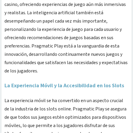
casino, ofreciendo experiencias de juego aún más inmersivas
y realistas. La inteligencia artificial también está
desempeñando un papel cada vez más importante,
personalizando la experiencia de juego para cada usuario y
ofreciendo recomendaciones de juegos basadas en sus
preferencias. Pragmatic Play está a la vanguardia de esta
innovación, desarrollando continuamente nuevos juegos y
funcionalidades que satisfacen las necesidades y expectativas
de los jugadores.
La Experiencia Móvil y la Accesibilidad en los Slots
La experiencia móvil se ha convertido en un aspecto crucial
de la industria de los slots online. Pragmatic Play se asegura
de que todos sus juegos estén optimizados para dispositivos
móviles, lo que permite a los jugadores disfrutar de sus