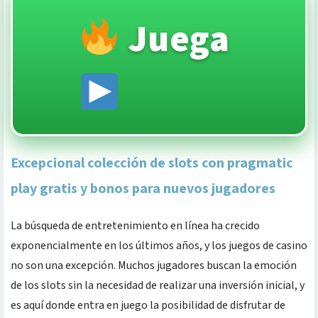
Juega
Excepcional colección de slots con pragmatic
play gratis y bonos para nuevos jugadores
La búsqueda de entretenimiento en línea ha crecido
exponencialmente en los últimos años, y los juegos de casino
no son una excepción. Muchos jugadores buscan la emoción
de los slots sin la necesidad de realizar una inversión inicial, y
es aquí donde entra en juego la posibilidad de disfrutar de