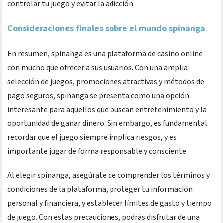
controlar tu juego y evitar la adicción.
Consideraciones finales sobre el mundo spinanga
En resumen, spinanga es una plataforma de casino online
con mucho que ofrecer a sus usuarios. Con una amplia
selección de juegos, promociones atractivas y métodos de
pago seguros, spinanga se presenta como una opción
interesante para aquellos que buscan entretenimiento y la
oportunidad de ganar dinero. Sin embargo, es fundamental
recordar que el juego siempre implica riesgos, y es
importante jugar de forma responsable y consciente.
Al elegir spinanga, asegúrate de comprender los términos y
condiciones de la plataforma, proteger tu información
personal y financiera, y establecer límites de gasto y tiempo
de juego. Con estas precauciones, podrás disfrutar de una