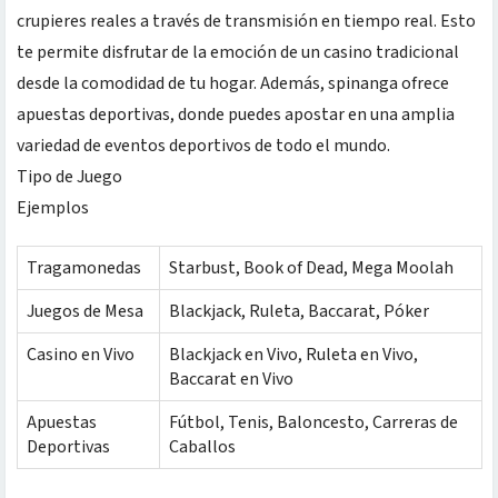
crupieres reales a través de transmisión en tiempo real. Esto
te permite disfrutar de la emoción de un casino tradicional
desde la comodidad de tu hogar. Además, spinanga ofrece
apuestas deportivas, donde puedes apostar en una amplia
variedad de eventos deportivos de todo el mundo.
Tipo de Juego
Ejemplos
Tragamonedas
Starbust, Book of Dead, Mega Moolah
Juegos de Mesa
Blackjack, Ruleta, Baccarat, Póker
Casino en Vivo
Blackjack en Vivo, Ruleta en Vivo,
Baccarat en Vivo
Apuestas
Fútbol, Tenis, Baloncesto, Carreras de
Deportivas
Caballos