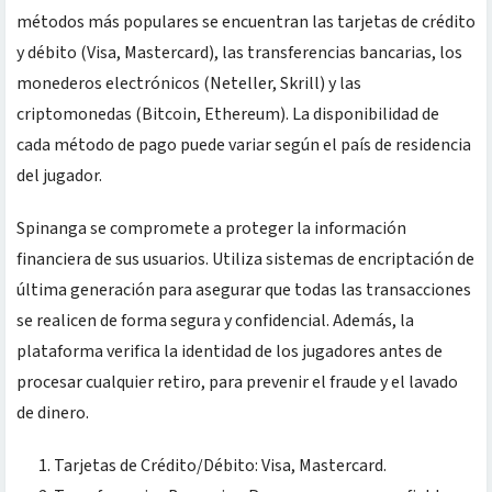
métodos más populares se encuentran las tarjetas de crédito
y débito (Visa, Mastercard), las transferencias bancarias, los
monederos electrónicos (Neteller, Skrill) y las
criptomonedas (Bitcoin, Ethereum). La disponibilidad de
cada método de pago puede variar según el país de residencia
del jugador.
Spinanga se compromete a proteger la información
financiera de sus usuarios. Utiliza sistemas de encriptación de
última generación para asegurar que todas las transacciones
se realicen de forma segura y confidencial. Además, la
plataforma verifica la identidad de los jugadores antes de
procesar cualquier retiro, para prevenir el fraude y el lavado
de dinero.
Tarjetas de Crédito/Débito: Visa, Mastercard.