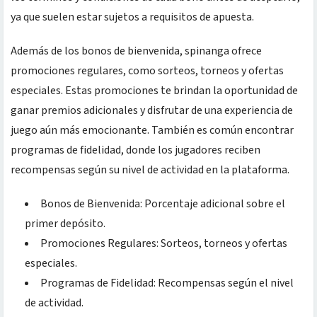
ya que suelen estar sujetos a requisitos de apuesta.
Además de los bonos de bienvenida, spinanga ofrece
promociones regulares, como sorteos, torneos y ofertas
especiales. Estas promociones te brindan la oportunidad de
ganar premios adicionales y disfrutar de una experiencia de
juego aún más emocionante. También es común encontrar
programas de fidelidad, donde los jugadores reciben
recompensas según su nivel de actividad en la plataforma.
Bonos de Bienvenida: Porcentaje adicional sobre el
primer depósito.
Promociones Regulares: Sorteos, torneos y ofertas
especiales.
Programas de Fidelidad: Recompensas según el nivel
de actividad.