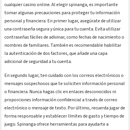
cualquier casino online. Al elegir spinanga, es importante
tomar algunas precauciones para proteger tu información
personal y financiera. En primer lugar, asegúrate de utilizar
una contraseña segura y única para tu cuenta. Evita utilizar
contraseñas fáciles de adivinar, como fechas de nacimiento o
nombres de familiares. También es recomendable habilitar
la autenticación de dos factores, que añade una capa
adicional de seguridad a tu cuenta.
En segundo lugar, ten cuidado con los correos electrónicos o
mensajes sospechosos que te soliciten información personal
o financiera. Nunca hagas clic en enlaces desconocidos ni
proporciones información confidencial a través de correo
electrónico o mensaje de texto. Por último, recuerda jugar de
forma responsable y establecer límites de gasto y tiempo de
juego. Spinanga ofrece herramientas para ayudarte a