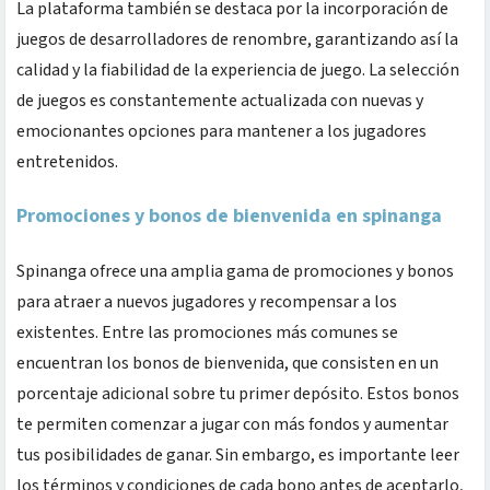
La plataforma también se destaca por la incorporación de
juegos de desarrolladores de renombre, garantizando así la
calidad y la fiabilidad de la experiencia de juego. La selección
de juegos es constantemente actualizada con nuevas y
emocionantes opciones para mantener a los jugadores
entretenidos.
Promociones y bonos de bienvenida en spinanga
Spinanga ofrece una amplia gama de promociones y bonos
para atraer a nuevos jugadores y recompensar a los
existentes. Entre las promociones más comunes se
encuentran los bonos de bienvenida, que consisten en un
porcentaje adicional sobre tu primer depósito. Estos bonos
te permiten comenzar a jugar con más fondos y aumentar
tus posibilidades de ganar. Sin embargo, es importante leer
los términos y condiciones de cada bono antes de aceptarlo,