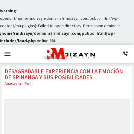
Warning
:
opendir(/home/rmdizayn/domains/rmdizayn.com/public_html/wp-
content/mu-plugins): Failed to open directory: Permission denied in
/home/rmdizayn/domains/rmdizayn.com/public_html/wp-
includes/load.php
on line
981
DESAGRADABLE EXPERIENCIA CON LA EMOCIÓN
DE SPINANGA Y SUS POSIBILIDADES
Anasayfa
»
Post