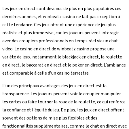
Les jeux en direct sont devenus de plus en plus populaires ces
dernières années, et winbeatz casino ne fait pas exception à
cette tendance. Ces jeux offrent une expérience de jeu plus
réaliste et plus immersive, car les joueurs peuvent interagir
avec des croupiers professionnels en temps réel via un chat
vidéo. Le casino en direct de winbeatz casino propose une
variété de jeux, notamment le blackjack en direct, la roulette
en direct, le baccarat en direct et le poker en direct. L’ambiance
est comparable à celle d’un casino terrestre.
L'un des principaux avantages des jeux en direct est la
transparence. Les joueurs peuvent voir le croupier manipuler
les cartes ou faire tourner la roue de la roulette, ce qui renforce
la confiance et l'équité du jeu. De plus, les jeux en direct offrent
souvent des options de mise plus flexibles et des
fonctionnalités supplémentaires, comme le chat en direct avec