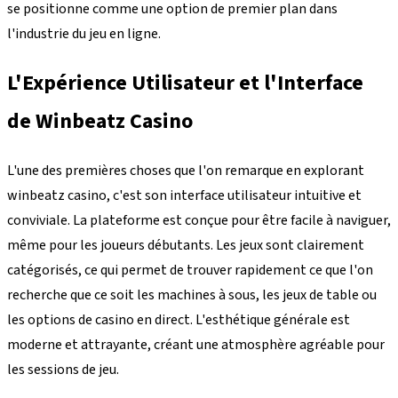
se positionne comme une option de premier plan dans
l'industrie du jeu en ligne.
L'Expérience Utilisateur et l'Interface
de Winbeatz Casino
L'une des premières choses que l'on remarque en explorant
winbeatz casino, c'est son interface utilisateur intuitive et
conviviale. La plateforme est conçue pour être facile à naviguer,
même pour les joueurs débutants. Les jeux sont clairement
catégorisés, ce qui permet de trouver rapidement ce que l'on
recherche que ce soit les machines à sous, les jeux de table ou
les options de casino en direct. L'esthétique générale est
moderne et attrayante, créant une atmosphère agréable pour
les sessions de jeu.