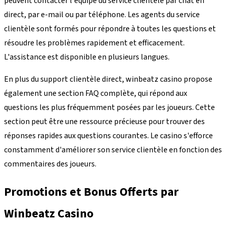
peuvent contacter l'équipe du service clientèle par chat en
direct, par e-mail ou par téléphone. Les agents du service
clientèle sont formés pour répondre à toutes les questions et
résoudre les problèmes rapidement et efficacement.
L'assistance est disponible en plusieurs langues.
En plus du support clientèle direct, winbeatz casino propose
également une section FAQ complète, qui répond aux
questions les plus fréquemment posées par les joueurs. Cette
section peut être une ressource précieuse pour trouver des
réponses rapides aux questions courantes. Le casino s'efforce
constamment d'améliorer son service clientèle en fonction des
commentaires des joueurs.
Promotions et Bonus Offerts par
Winbeatz Casino