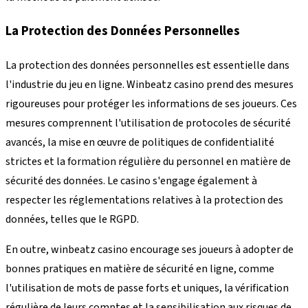
La Protection des Données Personnelles
La protection des données personnelles est essentielle dans
l'industrie du jeu en ligne. Winbeatz casino prend des mesures
rigoureuses pour protéger les informations de ses joueurs. Ces
mesures comprennent l'utilisation de protocoles de sécurité
avancés, la mise en œuvre de politiques de confidentialité
strictes et la formation régulière du personnel en matière de
sécurité des données. Le casino s'engage également à
respecter les réglementations relatives à la protection des
données, telles que le RGPD.
En outre, winbeatz casino encourage ses joueurs à adopter de
bonnes pratiques en matière de sécurité en ligne, comme
l'utilisation de mots de passe forts et uniques, la vérification
régulière de leurs comptes et la sensibilisation aux risques de