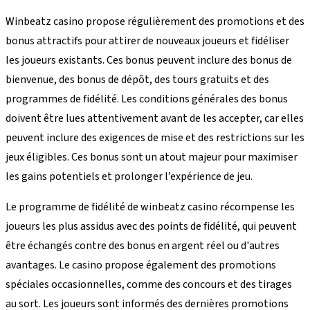
Winbeatz casino propose régulièrement des promotions et des
bonus attractifs pour attirer de nouveaux joueurs et fidéliser
les joueurs existants. Ces bonus peuvent inclure des bonus de
bienvenue, des bonus de dépôt, des tours gratuits et des
programmes de fidélité. Les conditions générales des bonus
doivent être lues attentivement avant de les accepter, car elles
peuvent inclure des exigences de mise et des restrictions sur les
jeux éligibles. Ces bonus sont un atout majeur pour maximiser
les gains potentiels et prolonger l’expérience de jeu.
Le programme de fidélité de winbeatz casino récompense les
joueurs les plus assidus avec des points de fidélité, qui peuvent
être échangés contre des bonus en argent réel ou d'autres
avantages. Le casino propose également des promotions
spéciales occasionnelles, comme des concours et des tirages
au sort. Les joueurs sont informés des dernières promotions