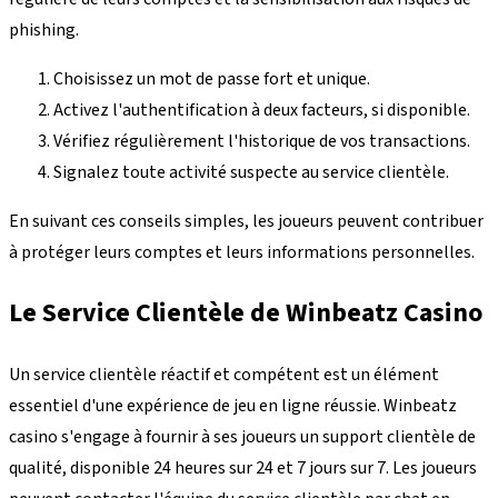
phishing.
Choisissez un mot de passe fort et unique.
Activez l'authentification à deux facteurs, si disponible.
Vérifiez régulièrement l'historique de vos transactions.
Signalez toute activité suspecte au service clientèle.
En suivant ces conseils simples, les joueurs peuvent contribuer
à protéger leurs comptes et leurs informations personnelles.
Le Service Clientèle de Winbeatz Casino
Un service clientèle réactif et compétent est un élément
essentiel d'une expérience de jeu en ligne réussie. Winbeatz
casino s'engage à fournir à ses joueurs un support clientèle de
qualité, disponible 24 heures sur 24 et 7 jours sur 7. Les joueurs