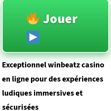
Jouer
Exceptionnel winbeatz casino
en ligne pour des expériences
ludiques immersives et
sécurisées