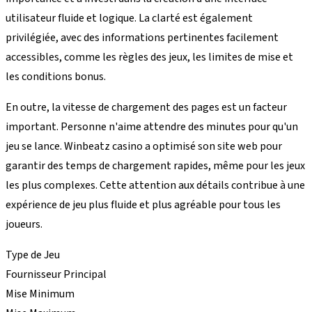
utilisateur fluide et logique. La clarté est également
privilégiée, avec des informations pertinentes facilement
accessibles, comme les règles des jeux, les limites de mise et
les conditions bonus.
En outre, la vitesse de chargement des pages est un facteur
important. Personne n'aime attendre des minutes pour qu'un
jeu se lance. Winbeatz casino a optimisé son site web pour
garantir des temps de chargement rapides, même pour les jeux
les plus complexes. Cette attention aux détails contribue à une
expérience de jeu plus fluide et plus agréable pour tous les
joueurs.
Type de Jeu
Fournisseur Principal
Mise Minimum