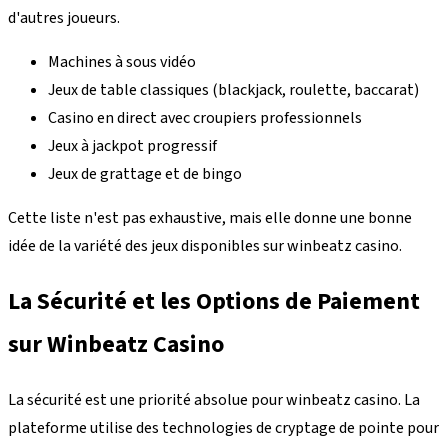
d'autres joueurs.
Machines à sous vidéo
Jeux de table classiques (blackjack, roulette, baccarat)
Casino en direct avec croupiers professionnels
Jeux à jackpot progressif
Jeux de grattage et de bingo
Cette liste n'est pas exhaustive, mais elle donne une bonne
idée de la variété des jeux disponibles sur winbeatz casino.
La Sécurité et les Options de Paiement
sur Winbeatz Casino
La sécurité est une priorité absolue pour winbeatz casino. La
plateforme utilise des technologies de cryptage de pointe pour