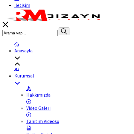
İletişim
Anasayfa
Kurumsal
Hakkımızda
Video Galeri
Tanıtım Videosu