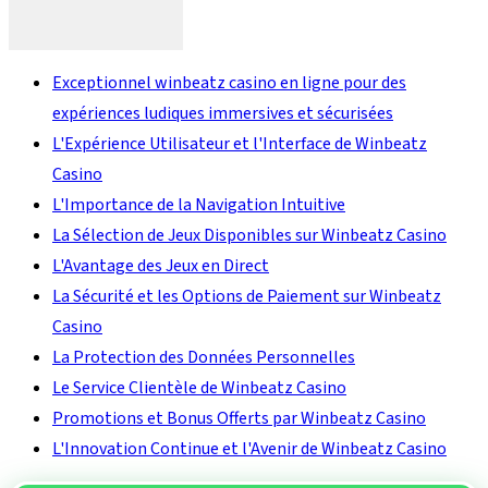
Exceptionnel winbeatz casino en ligne pour des
expériences ludiques immersives et sécurisées
L'Expérience Utilisateur et l'Interface de Winbeatz
Casino
L'Importance de la Navigation Intuitive
La Sélection de Jeux Disponibles sur Winbeatz Casino
L'Avantage des Jeux en Direct
La Sécurité et les Options de Paiement sur Winbeatz
Casino
La Protection des Données Personnelles
Le Service Clientèle de Winbeatz Casino
Promotions et Bonus Offerts par Winbeatz Casino
L'Innovation Continue et l'Avenir de Winbeatz Casino