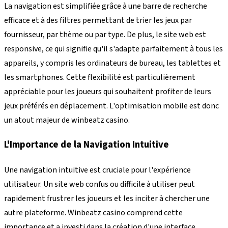
La navigation est simplifiée grâce à une barre de recherche
efficace et à des filtres permettant de trier les jeux par
fournisseur, par thème ou par type. De plus, le site web est
responsive, ce qui signifie qu'il s'adapte parfaitement à tous les
appareils, y compris les ordinateurs de bureau, les tablettes et
les smartphones. Cette flexibilité est particulièrement
appréciable pour les joueurs qui souhaitent profiter de leurs
jeux préférés en déplacement. L'optimisation mobile est donc
un atout majeur de winbeatz casino.
L'Importance de la Navigation Intuitive
Une navigation intuitive est cruciale pour l'expérience
utilisateur. Un site web confus ou difficile à utiliser peut
rapidement frustrer les joueurs et les inciter à chercher une
autre plateforme. Winbeatz casino comprend cette
importance et a investi dans la création d'une interface