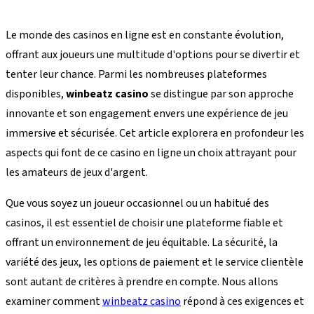
Le monde des casinos en ligne est en constante évolution,
offrant aux joueurs une multitude d'options pour se divertir et
tenter leur chance. Parmi les nombreuses plateformes
disponibles,
winbeatz casino
se distingue par son approche
innovante et son engagement envers une expérience de jeu
immersive et sécurisée. Cet article explorera en profondeur les
aspects qui font de ce casino en ligne un choix attrayant pour
les amateurs de jeux d'argent.
Que vous soyez un joueur occasionnel ou un habitué des
casinos, il est essentiel de choisir une plateforme fiable et
offrant un environnement de jeu équitable. La sécurité, la
variété des jeux, les options de paiement et le service clientèle
sont autant de critères à prendre en compte. Nous allons
examiner comment
winbeatz casino
répond à ces exigences et