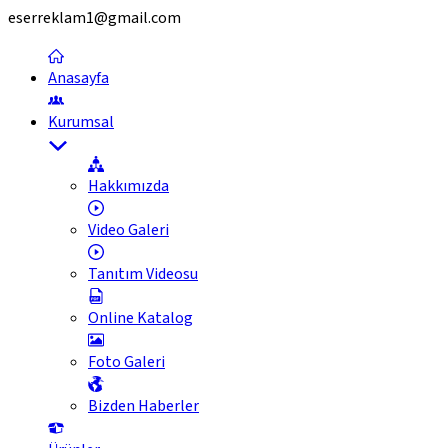
eserreklam1@gmail.com
Anasayfa
Kurumsal
Hakkımızda
Video Galeri
Tanıtım Videosu
Online Katalog
Foto Galeri
Bizden Haberler