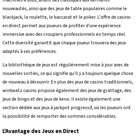
nouveautés, ainsi que des jeux de table populaires comme le
blackjack, la roulette, le baccarat et le poker. L'offre de casino
en direct permet aux joueurs de profiter d'une expérience
immersive avec des croupiers professionnels en temps réel.
Cette diversité garantit que chaque joueur trouvera des jeux
adaptés à ses préférences.
La bibliothèque de jeux est régulièrement mise à jour avec de
nouvelles sorties, ce qui signifie qu'il y a toujours quelque chose
de nouveau à découvrir. En plus des jeux de casino traditionnels,
winbeatz casino propose également des jeux de grattage, des
jeux de bingo et des jeux de keno. Il existe également une
section dédiée aux jeux à jackpot progressif, où les joueurs ont
la possibilité de remporter des sommes considérables.
L'Avantage des Jeux en Direct