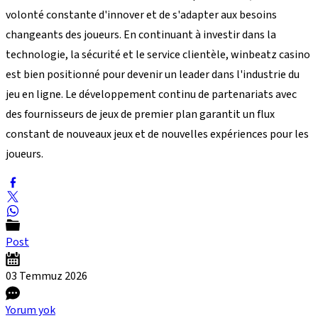
volonté constante d'innover et de s'adapter aux besoins
changeants des joueurs. En continuant à investir dans la
technologie, la sécurité et le service clientèle, winbeatz casino
est bien positionné pour devenir un leader dans l'industrie du
jeu en ligne. Le développement continu de partenariats avec
des fournisseurs de jeux de premier plan garantit un flux
constant de nouveaux jeux et de nouvelles expériences pour les
joueurs.
Post
03 Temmuz
2026
Yorum yok