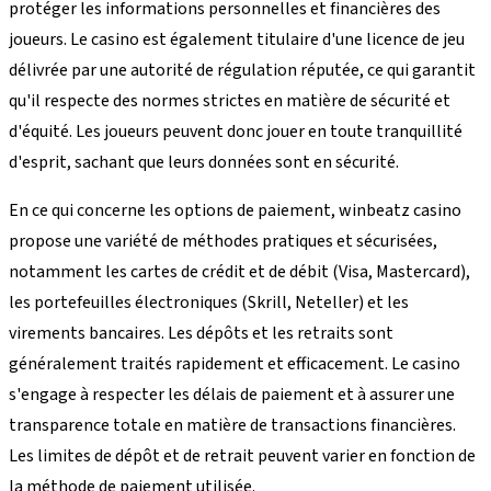
protéger les informations personnelles et financières des
joueurs. Le casino est également titulaire d'une licence de jeu
délivrée par une autorité de régulation réputée, ce qui garantit
qu'il respecte des normes strictes en matière de sécurité et
d'équité. Les joueurs peuvent donc jouer en toute tranquillité
d'esprit, sachant que leurs données sont en sécurité.
En ce qui concerne les options de paiement, winbeatz casino
propose une variété de méthodes pratiques et sécurisées,
notamment les cartes de crédit et de débit (Visa, Mastercard),
les portefeuilles électroniques (Skrill, Neteller) et les
virements bancaires. Les dépôts et les retraits sont
généralement traités rapidement et efficacement. Le casino
s'engage à respecter les délais de paiement et à assurer une
transparence totale en matière de transactions financières.
Les limites de dépôt et de retrait peuvent varier en fonction de
la méthode de paiement utilisée.