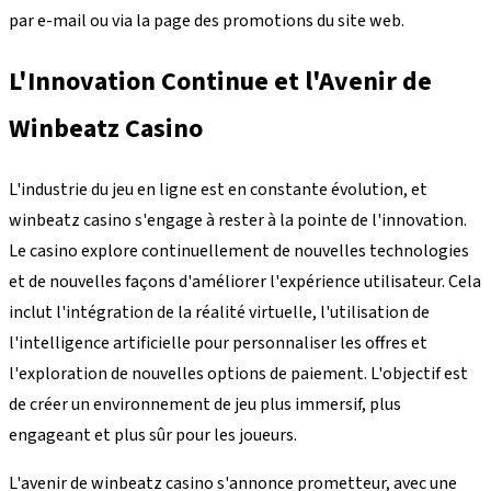
par e-mail ou via la page des promotions du site web.
L'Innovation Continue et l'Avenir de
Winbeatz Casino
L'industrie du jeu en ligne est en constante évolution, et
winbeatz casino s'engage à rester à la pointe de l'innovation.
Le casino explore continuellement de nouvelles technologies
et de nouvelles façons d'améliorer l'expérience utilisateur. Cela
inclut l'intégration de la réalité virtuelle, l'utilisation de
l'intelligence artificielle pour personnaliser les offres et
l'exploration de nouvelles options de paiement. L'objectif est
de créer un environnement de jeu plus immersif, plus
engageant et plus sûr pour les joueurs.
L'avenir de winbeatz casino s'annonce prometteur, avec une