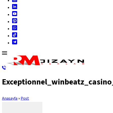
Exceptionnel_winbeatz_casino
Anasayfa
»
Post