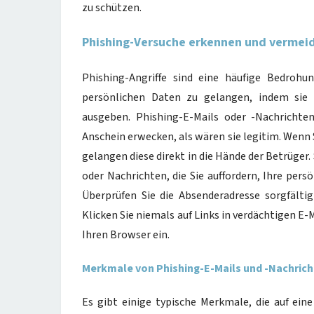
zu schützen.
Phishing-Versuche erkennen und vermei
Phishing-Angriffe sind eine häufige Bedrohu
persönlichen Daten zu gelangen, indem sie 
ausgeben. Phishing-E-Mails oder -Nachrichte
Anschein erwecken, als wären sie legitim. Wenn
gelangen diese direkt in die Hände der Betrüger.
oder Nachrichten, die Sie auffordern, Ihre pers
Überprüfen Sie die Absenderadresse sorgfälti
Klicken Sie niemals auf Links in verdächtigen E-
Ihren Browser ein.
Merkmale von Phishing-E-Mails und -Nachric
Es gibt einige typische Merkmale, die auf ein