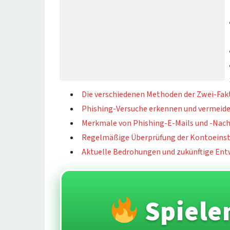
Die verschiedenen Methoden der Zwei-Fak
Phishing-Versuche erkennen und vermeid
Merkmale von Phishing-E-Mails und -Nach
Regelmäßige Überprüfung der Kontoeinst
Aktuelle Bedrohungen und zukünftige Ent
Spiele