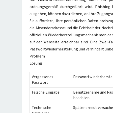
ordnungsgemäß durchgeführt wird. Phishing-E-
ausgeben, können dazu dienen, an Ihre Zugangsda
Sie auffordern, Ihre persönlichen Daten preisz
die Absenderadresse und die Echtheit der Nachri
offiziellen Wiederherstellungsmechanismen der 
auf der Webseite erreichbar sind. Eine Zwei-Fa
Passwortwiederherstellung und verhindert unbef
Problem
Lösung
Vergessenes
Passwortwiederherstel
Passwort
Falsche Eingabe
Benutzername und Pass
beachten
Technische
Später erneut versuche