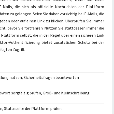
Mails, die sich als offizielle Nachrichten der Plattform
ten zu gelangen. Seien Sie daher vorsichtig bei E-Mails, die
ugeben oder auf einen Link zu klicken. Überprüfen Sie immer
cht, bevor Sie fortfahren. Nutzen Sie stattdessen immer die
Plattform selbst, die in der Regel über einen sicheren Link
ktor-Authentifizierung bietet zusätzlichen Schutz bei der
ugten Zugriff.
lung nutzen, Sicherheitsfragen beantworten
wort sorgfältig prüfen, Groß- und Kleinschreibung
n, Statusseite der Plattform prüfen