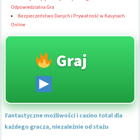
Odpowiedzialna Gra
Bezpieczeństwo Danych i Prywatność w Kasynach
Online
Graj
Fantastyczne możliwości i casino total dla
każdego gracza, niezależnie od stażu