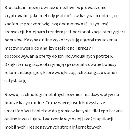
Blockchain może również umożliwić wprowadzenie
kryptowalut jako metody płatności w kasynach online, co
zaoferuje graczom większą anonimowość i szybkość
transakcji. Kolejnym trendem jest personalizacja oferty gier i
bonusów. Kasyna online wykorzystują algorytmy uczenia
maszynowego do analizy preferencji graczy i
dostosowywania oferty do ich indywidualnych potrzeb.
Dzięki temu gracze otrzymują spersonalizowane bonusy i
rekomendacje gier, które zwiększają ich zaangażowanie i
satysfakcję.
Rozwój technologii mobilnych również ma duży wpływ na
branżę kasyn online. Coraz więcej osób korzysta ze
smartfonów i tabletów do grania w kasynie, dlatego kasyna
online inwestują w tworzenie wysokiej jakości aplikacji
mobilnych i responsywnych stron internetowych.