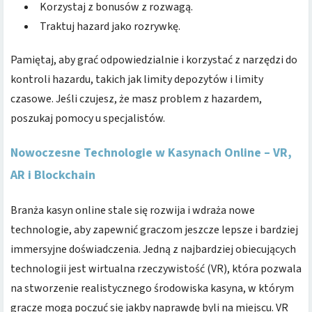
Korzystaj z bonusów z rozwagą.
Traktuj hazard jako rozrywkę.
Pamiętaj, aby grać odpowiedzialnie i korzystać z narzędzi do
kontroli hazardu, takich jak limity depozytów i limity
czasowe. Jeśli czujesz, że masz problem z hazardem,
poszukaj pomocy u specjalistów.
Nowoczesne Technologie w Kasynach Online – VR,
AR i Blockchain
Branża kasyn online stale się rozwija i wdraża nowe
technologie, aby zapewnić graczom jeszcze lepsze i bardziej
immersyjne doświadczenia. Jedną z najbardziej obiecujących
technologii jest wirtualna rzeczywistość (VR), która pozwala
na stworzenie realistycznego środowiska kasyna, w którym
gracze mogą poczuć się jakby naprawdę byli na miejscu. VR