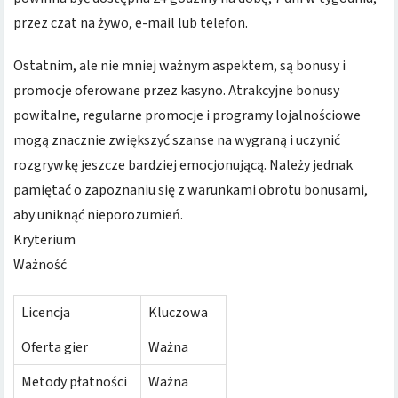
przez czat na żywo, e-mail lub telefon.
Ostatnim, ale nie mniej ważnym aspektem, są bonusy i
promocje oferowane przez kasyno. Atrakcyjne bonusy
powitalne, regularne promocje i programy lojalnościowe
mogą znacznie zwiększyć szanse na wygraną i uczynić
rozgrywkę jeszcze bardziej emocjonującą. Należy jednak
pamiętać o zapoznaniu się z warunkami obrotu bonusami,
aby uniknąć nieporozumień.
Kryterium
Ważność
Licencja
Kluczowa
Oferta gier
Ważna
Metody płatności
Ważna