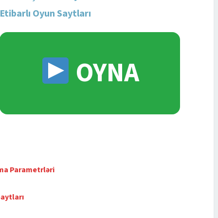
Etibarlı Oyun Saytları
OYNA
ma Parametrləri
aytları