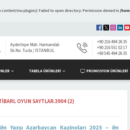
ontent/mu-plugins): Failed to open directory: Permission denied in
/hom
+90 216 494 26 35
Aydıntepe Mah. Harmandalı
+90 216 551 02 17
Sk.No: Tuzla / İSTANBUL
+90 545 494 26 35
ÜNLER
TABELA ÜRÜNLERİ
PROMOSYON ÜRÜNLERİ
TIBARL OYUN SAYTLAR.3904 (2)
Ən Yaxşı Azərbaycan Kazinoları 2025 – Ən