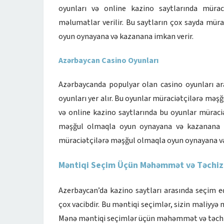
oyunları və online kazino saytlarında mür
məlumatlar verilir. Bu saytların çox sayda mür
oyun oynayana və kazanana imkan verir.
Azərbaycan Casino Oyunları
Azərbaycanda populyar olan casino oyunları ara
oyunları yer alır. Bu oyunlar müraciətçilərə məş
və online kazino saytlarında bu oyunlar müraci
məşğul olmaqla oyun oynayana və kazanana im
müraciətçilərə məşğul olmaqla oyun oynayana və
Məntiqi Seçim Üçün Məhəmmət və Təchiz
Azerbaycan’da kazino saytları arasında seçim e
çox vacibdir. Bu məntiqi seçimlər, sizin maliyyə
Mənə məntiqi seçimlər üçün məhəmmət və təchiza