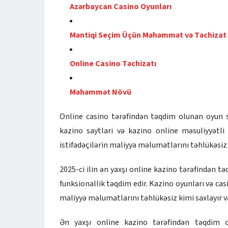
Azərbaycan Casino Oyunları
Məntiqi Seçim Üçün Məhəmmət və Təchizat
Online Casino Təchizatı
Məhəmmət Növü
Online casino tərəfindən təqdim olunan oyun sa
kazino saytlari və kazino online məsuliyyətli 
istifadəçilərin maliyyə məlumatlarını təhlükəsiz k
2025-ci ilin ən yaxşı online kazino tərəfindən t
funksionallik təqdim edir. Kazino oyunları və casi
maliyyə məlumatlarını təhlükəsiz kimi saxlayır v
Ən yaxşı online kazino tərəfindən təqdim o