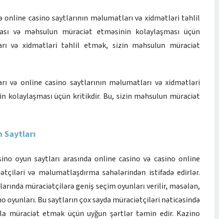
 online casino saytlarının məlumatları və xidmətləri təhlil
ması və məhsulun müraciət etməsinin kolaylaşması üçün
ları və xidmətləri təhlil etmək, sizin məhsulun müraciət
rı və online casino saytlarının məlumatları və xidmətləri
n kolaylaşması üçün kritikdir. Bu, sizin məhsulun müraciət
 Saytları
ino oyun saytları arasında online casino və casino online
iətçiləri və məlumatlaşdırma sahələrindən istifadə edirlər.
larında müraciətçilərə geniş seçim oyunları verilir, məsələn,
no oyunları. Bu saytların çox sayda müraciətçiləri nəticəsində
qla müraciət etmək üçün uyğun şərtlər təmin edir. Kazino