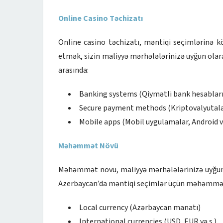
Online Casino Təchizatı
Online casino təchizatı, məntiqi seçimlərinə k
etmək, sizin maliyyə mərhələlərinizə uyğun olar
arasında:
Banking systems (Qiymətli bank hesabları,
Secure payment methods (Kriptovalyutalar,
Mobile apps (Mobil uygulamalar, Android v
Məhəmmət Növü
Məhəmmət növü, maliyyə mərhələlərinizə uyğun 
Azerbaycan’da məntiqi seçimlər üçün məhəmmət
Local currency (Azərbaycan manatı)
International currencies (USD, EUR və s.)