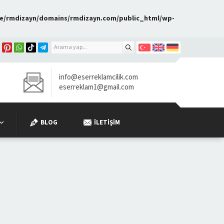
e/rmdizayn/domains/rmdizayn.com/public_html/wp-
info@eserreklamcilik.com
eserreklam1@gmail.com
BLOG
İLETIŞIM