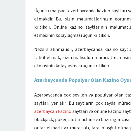
Üçüncü məqsəd, azerbaycanda kazino saytları və
etməkdir. Bu, sizin məlumatlarınızın qorun
kritikdir. Online kazino saytlarının məlumat
etməsinin kolaylaşması üçün kritikdir.
Nəzərə alınmalıdır, azerbaycanda kazino saytla
təhlil etmək, sizin məhsulun müraciət etməsini
etməsinin kolaylaşması üçün kritikdir.
Azərbaycanda Populyar Olan Kazino Oyun
Azərbaycanda çox sevilen və populyar olan cas
saytları yer alır. Bu saytların çox sayda mürac
azerbaycan kazino
saytlari və online kazino sayt
blackjack, poker, slot machine və bəzi digər casi
onlar etibarlı və müraciətçilərə məşğul olma