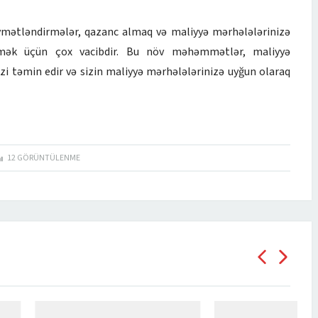
mətləndirmələr, qazanc almaq və maliyyə mərhələlərinizə
mək üçün çox vacibdir. Bu növ məhəmmətlər, maliyyə
i təmin edir və sizin maliyyə mərhələlərinizə uyğun olaraq
12
GÖRÜNTÜLENME