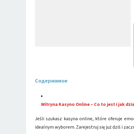
Содержимое
Witryna Kasyno Online – Co to jest i jak dzi
Jeśli szukasz kasyna online, które oferuje em
idealnym wyborem. Zarejestruj się już dziś i zacz