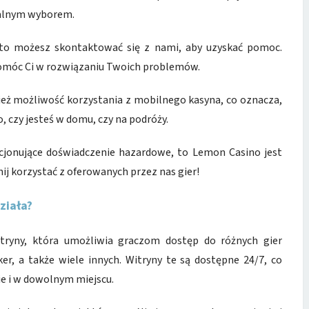
ealnym wyborem.
, to możesz skontaktować się z nami, aby uzyskać pomoc.
 pomóc Ci w rozwiązaniu Twoich problemów.
eż możliwość korzystania z mobilnego kasyna, co oznacza,
o, czy jesteś w domu, czy na podróży.
ocjonujące doświadczenie hazardowe, to Lemon Casino jest
nij korzystać z oferowanych przez nas gier!
ziała?
itryny, która umożliwia graczom dostęp do różnych gier
ker, a także wiele innych. Witryny te są dostępne 24/7, co
e i w dowolnym miejscu.