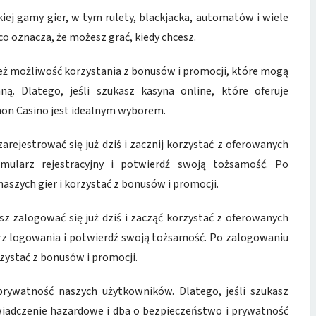
j gamy gier, w tym rulety, blackjacka, automatów i wiele
co oznacza, że możesz grać, kiedy chcesz.
eż możliwość korzystania z bonusów i promocji, które mogą
. Dlatego, jeśli szukasz kasyna online, które oferuje
on Casino jest idealnym wyborem.
rejestrować się już dziś i zacznij korzystać z oferowanych
rmularz rejestracyjny i potwierdź swoją tożsamość. Po
aszych gier i korzystać z bonusów i promocji.
z zalogować się już dziś i zacząć korzystać z oferowanych
arz logowania i potwierdź swoją tożsamość. Po zalogowaniu
rzystać z bonusów i promocji.
ywatność naszych użytkowników. Dlatego, jeśli szukasz
wiadczenie hazardowe i dba o bezpieczeństwo i prywatność