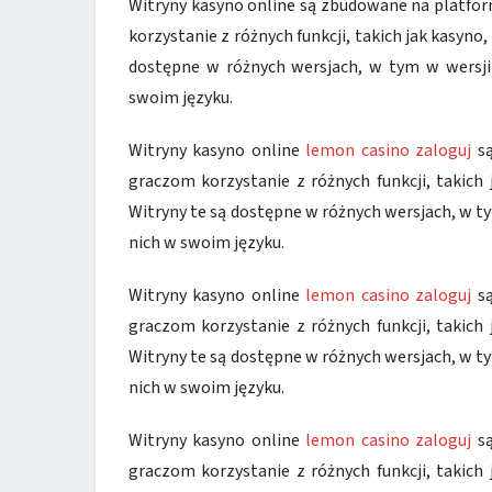
Witryny kasyno online są zbudowane na platfor
korzystanie z różnych funkcji, takich jak kasyno, 
dostępne w różnych wersjach, w tym w wersji 
swoim języku.
Witryny kasyno online
lemon casino zaloguj
są
graczom korzystanie z różnych funkcji, takich j
Witryny te są dostępne w różnych wersjach, w ty
nich w swoim języku.
Witryny kasyno online
lemon casino zaloguj
są
graczom korzystanie z różnych funkcji, takich j
Witryny te są dostępne w różnych wersjach, w ty
nich w swoim języku.
Witryny kasyno online
lemon casino zaloguj
są
graczom korzystanie z różnych funkcji, takich j