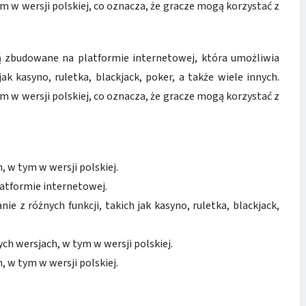
m w wersji polskiej, co oznacza, że gracze mogą korzystać z
 zbudowane na platformie internetowej, która umożliwia
ak kasyno, ruletka, blackjack, poker, a także wiele innych.
m w wersji polskiej, co oznacza, że gracze mogą korzystać z
, w tym w wersji polskiej.
atformie internetowej.
e z różnych funkcji, takich jak kasyno, ruletka, blackjack,
ch wersjach, w tym w wersji polskiej.
, w tym w wersji polskiej.