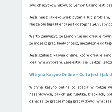
swoich użytkowników, to Lemon Casino jest id
Jeśli masz jakiekolwiek pytania lub problem
Nasza obsługa klienta jest dostępna 24/7, aby
Warto zauważyć, że Lemon Casino oferuje równi
że możesz grać, kiedy chcesz, niezależnie od teg
Jeśli szukasz kasyna online, które oferuje em
idealnym wyborem. Zarejestruj się już dziś i zacz
Witryna Kasyno Online – Co to jest i jak d
Witryna kasyno online to specjalny rodzaj w
hazardowych, takich jak ruletka, blackjack, po
oznacza, że gracze mogą grać w dowolnym czasi