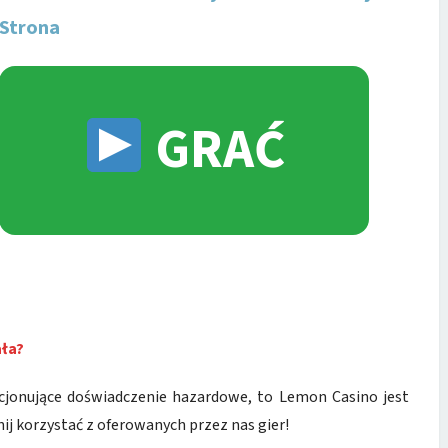
Strona
GRAĆ
ała?
ocjonujące doświadczenie hazardowe, to Lemon Casino jest
nij korzystać z oferowanych przez nas gier!