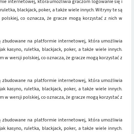
mie internetowej, która umożliwia graczom logowanie się i
ruletka, blackjack, poker, a także wiele innych. Witryny te są
polskiej, co oznacza, że gracze mogą korzystać z nich w
 zbudowane na platformie internetowej, która umożliwia
ak kasyno, ruletka, blackjack, poker, a także wiele innych.
m w wersji polskiej, co oznacza, że gracze mogą korzystać z
 zbudowane na platformie internetowej, która umożliwia
ak kasyno, ruletka, blackjack, poker, a także wiele innych.
m w wersji polskiej, co oznacza, że gracze mogą korzystać z
 zbudowane na platformie internetowej, która umożliwia
ak kasyno, ruletka, blackjack, poker, a także wiele innych.