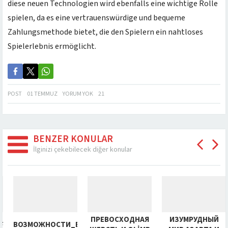
diese neuen Technologien wird ebenfalls eine wichtige Rolle
spielen, da es eine vertrauenswürdige und bequeme
Zahlungsmethode bietet, die den Spielern ein nahtloses
Spielerlebnis ermöglicht.
POST
01 TEMMUZ
YORUM YOK
21
BENZER KONULAR
İlginizi çekebilecek diğer konular
ПРЕВОСХОДНАЯ
ИЗУМРУДНЫЙ
क_स_थ_ज_ए_क_द_न_य_म_र_म_चक_स
ВОЗМОЖНОСТИ_ВИРТУАЛЬНЫХ_РАЗВЛЕЧЕНИЙ_С_MELLSTR