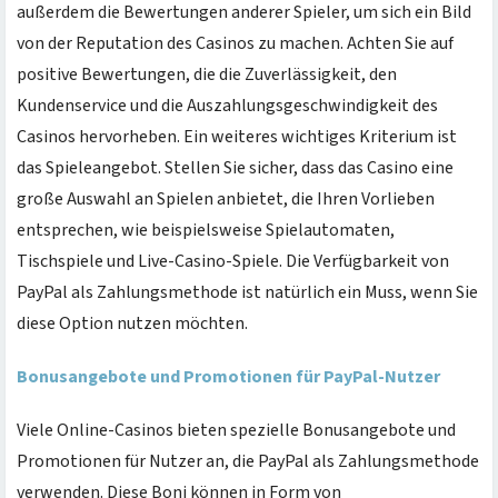
außerdem die Bewertungen anderer Spieler, um sich ein Bild
von der Reputation des Casinos zu machen. Achten Sie auf
positive Bewertungen, die die Zuverlässigkeit, den
Kundenservice und die Auszahlungsgeschwindigkeit des
Casinos hervorheben. Ein weiteres wichtiges Kriterium ist
das Spieleangebot. Stellen Sie sicher, dass das Casino eine
große Auswahl an Spielen anbietet, die Ihren Vorlieben
entsprechen, wie beispielsweise Spielautomaten,
Tischspiele und Live-Casino-Spiele. Die Verfügbarkeit von
PayPal als Zahlungsmethode ist natürlich ein Muss, wenn Sie
diese Option nutzen möchten.
Bonusangebote und Promotionen für PayPal-Nutzer
Viele Online-Casinos bieten spezielle Bonusangebote und
Promotionen für Nutzer an, die PayPal als Zahlungsmethode
verwenden. Diese Boni können in Form von