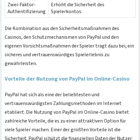
Zwei-Faktor-
Erhöht die Sicherheit des
Authentifizierung
Spielerkontos.
Die Kombination aus den Sicherheitsmaßnahmen des
Casinos, den Schutzmechanismen von PayPal und den
eigenen Vorsichtsmaßnahmen der Spieler trägt dazu bei, ein
sicheres und vertrauenswürdiges Spielerlebnis zu
gewährleisten.
Vorteile der Nutzung von PayPal im Online-Casino
PayPal hat sich als eine der beliebtesten und
vertrauenswürdigsten Zahlungsmethoden im Internet
etabliert. Die Nutzung von PayPal im Online-Casino bietet
zahlreiche Vorteile, die es zu einer attraktiven Option für
viele Spieler machen. Einer der größten Vorteile ist die
Sicherheit. PayPal schützt die finanziellen Daten der Nutzer