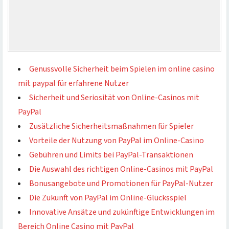
Genussvolle Sicherheit beim Spielen im online casino
mit paypal für erfahrene Nutzer
Sicherheit und Seriosität von Online-Casinos mit
PayPal
Zusätzliche Sicherheitsmaßnahmen für Spieler
Vorteile der Nutzung von PayPal im Online-Casino
Gebühren und Limits bei PayPal-Transaktionen
Die Auswahl des richtigen Online-Casinos mit PayPal
Bonusangebote und Promotionen für PayPal-Nutzer
Die Zukunft von PayPal im Online-Glücksspiel
Innovative Ansätze und zukünftige Entwicklungen im
Bereich Online Casino mit PayPal