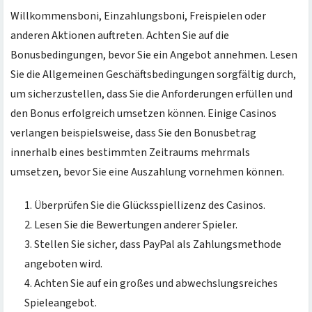
Willkommensboni, Einzahlungsboni, Freispielen oder
anderen Aktionen auftreten. Achten Sie auf die
Bonusbedingungen, bevor Sie ein Angebot annehmen. Lesen
Sie die Allgemeinen Geschäftsbedingungen sorgfältig durch,
um sicherzustellen, dass Sie die Anforderungen erfüllen und
den Bonus erfolgreich umsetzen können. Einige Casinos
verlangen beispielsweise, dass Sie den Bonusbetrag
innerhalb eines bestimmten Zeitraums mehrmals
umsetzen, bevor Sie eine Auszahlung vornehmen können.
Überprüfen Sie die Glücksspiellizenz des Casinos.
Lesen Sie die Bewertungen anderer Spieler.
Stellen Sie sicher, dass PayPal als Zahlungsmethode
angeboten wird.
Achten Sie auf ein großes und abwechslungsreiches
Spieleangebot.