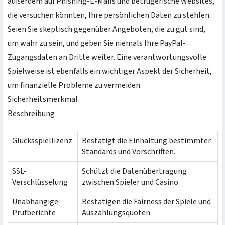
außerdem auf Phishing-E-Mails und betrügerische Websites,
die versuchen könnten, Ihre persönlichen Daten zu stehlen.
Seien Sie skeptisch gegenüber Angeboten, die zu gut sind,
um wahr zu sein, und geben Sie niemals Ihre PayPal-
Zugangsdaten an Dritte weiter. Eine verantwortungsvolle
Spielweise ist ebenfalls ein wichtiger Aspekt der Sicherheit,
um finanzielle Probleme zu vermeiden.
Sicherheitsmerkmal
Beschreibung
Glücksspiellizenz
Bestätigt die Einhaltung bestimmter
Standards und Vorschriften.
SSL-
Schützt die Datenübertragung
Verschlüsselung
zwischen Spieler und Casino.
Unabhängige
Bestätigen die Fairness der Spiele und
Prüfberichte
Auszahlungsquoten.