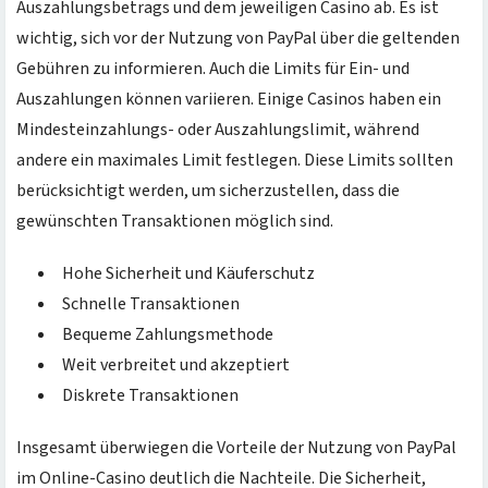
Auszahlungsbetrags und dem jeweiligen Casino ab. Es ist
wichtig, sich vor der Nutzung von PayPal über die geltenden
Gebühren zu informieren. Auch die Limits für Ein- und
Auszahlungen können variieren. Einige Casinos haben ein
Mindesteinzahlungs- oder Auszahlungslimit, während
andere ein maximales Limit festlegen. Diese Limits sollten
berücksichtigt werden, um sicherzustellen, dass die
gewünschten Transaktionen möglich sind.
Hohe Sicherheit und Käuferschutz
Schnelle Transaktionen
Bequeme Zahlungsmethode
Weit verbreitet und akzeptiert
Diskrete Transaktionen
Insgesamt überwiegen die Vorteile der Nutzung von PayPal
im Online-Casino deutlich die Nachteile. Die Sicherheit,