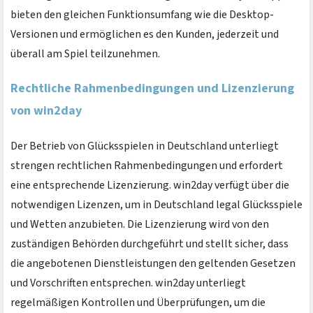
bieten den gleichen Funktionsumfang wie die Desktop-
Versionen und ermöglichen es den Kunden, jederzeit und
überall am Spiel teilzunehmen.
Rechtliche Rahmenbedingungen und Lizenzierung
von win2day
Der Betrieb von Glücksspielen in Deutschland unterliegt
strengen rechtlichen Rahmenbedingungen und erfordert
eine entsprechende Lizenzierung. win2day verfügt über die
notwendigen Lizenzen, um in Deutschland legal Glücksspiele
und Wetten anzubieten. Die Lizenzierung wird von den
zuständigen Behörden durchgeführt und stellt sicher, dass
die angebotenen Dienstleistungen den geltenden Gesetzen
und Vorschriften entsprechen. win2day unterliegt
regelmäßigen Kontrollen und Überprüfungen, um die