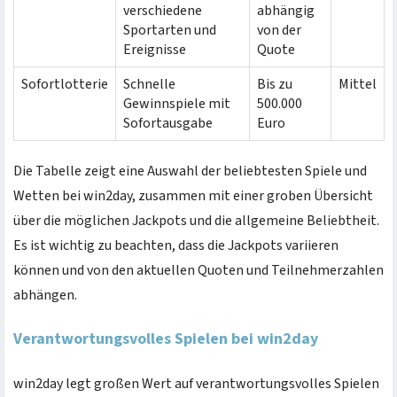
verschiedene
abhängig
Sportarten und
von der
Ereignisse
Quote
Sofortlotterie
Schnelle
Bis zu
Mittel
Gewinnspiele mit
500.000
Sofortausgabe
Euro
Die Tabelle zeigt eine Auswahl der beliebtesten Spiele und
Wetten bei win2day, zusammen mit einer groben Übersicht
über die möglichen Jackpots und die allgemeine Beliebtheit.
Es ist wichtig zu beachten, dass die Jackpots variieren
können und von den aktuellen Quoten und Teilnehmerzahlen
abhängen.
Verantwortungsvolles Spielen bei win2day
win2day legt großen Wert auf verantwortungsvolles Spielen