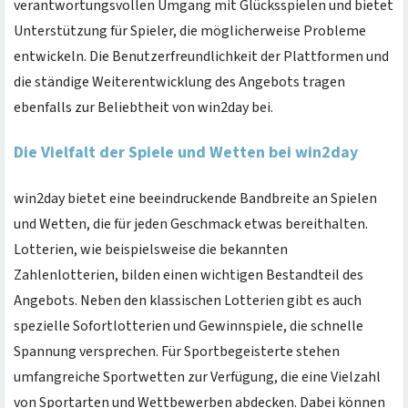
verantwortungsvollen Umgang mit Glücksspielen und bietet
Unterstützung für Spieler, die möglicherweise Probleme
entwickeln. Die Benutzerfreundlichkeit der Plattformen und
die ständige Weiterentwicklung des Angebots tragen
ebenfalls zur Beliebtheit von win2day bei.
Die Vielfalt der Spiele und Wetten bei win2day
win2day bietet eine beeindruckende Bandbreite an Spielen
und Wetten, die für jeden Geschmack etwas bereithalten.
Lotterien, wie beispielsweise die bekannten
Zahlenlotterien, bilden einen wichtigen Bestandteil des
Angebots. Neben den klassischen Lotterien gibt es auch
spezielle Sofortlotterien und Gewinnspiele, die schnelle
Spannung versprechen. Für Sportbegeisterte stehen
umfangreiche Sportwetten zur Verfügung, die eine Vielzahl
von Sportarten und Wettbewerben abdecken. Dabei können