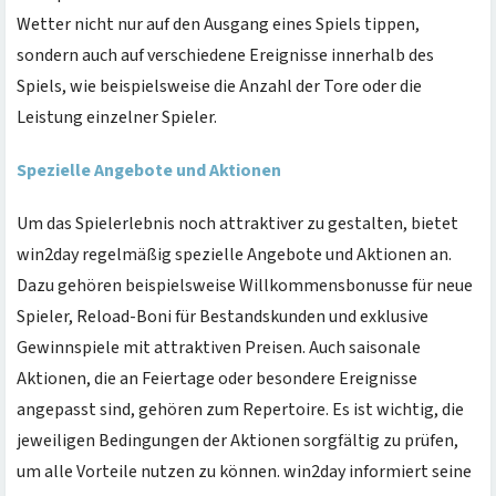
Wetter nicht nur auf den Ausgang eines Spiels tippen,
sondern auch auf verschiedene Ereignisse innerhalb des
Spiels, wie beispielsweise die Anzahl der Tore oder die
Leistung einzelner Spieler.
Spezielle Angebote und Aktionen
Um das Spielerlebnis noch attraktiver zu gestalten, bietet
win2day regelmäßig spezielle Angebote und Aktionen an.
Dazu gehören beispielsweise Willkommensbonusse für neue
Spieler, Reload-Boni für Bestandskunden und exklusive
Gewinnspiele mit attraktiven Preisen. Auch saisonale
Aktionen, die an Feiertage oder besondere Ereignisse
angepasst sind, gehören zum Repertoire. Es ist wichtig, die
jeweiligen Bedingungen der Aktionen sorgfältig zu prüfen,
um alle Vorteile nutzen zu können. win2day informiert seine