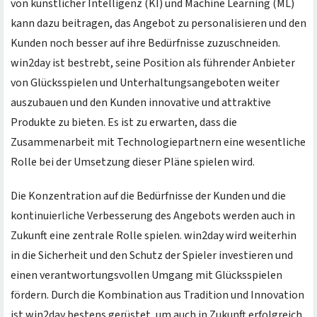
von künstlicher Intelligenz (KI) und Machine Learning (ML)
kann dazu beitragen, das Angebot zu personalisieren und den
Kunden noch besser auf ihre Bedürfnisse zuzuschneiden.
win2day ist bestrebt, seine Position als führender Anbieter
von Glücksspielen und Unterhaltungsangeboten weiter
auszubauen und den Kunden innovative und attraktive
Produkte zu bieten. Es ist zu erwarten, dass die
Zusammenarbeit mit Technologiepartnern eine wesentliche
Rolle bei der Umsetzung dieser Pläne spielen wird.
Die Konzentration auf die Bedürfnisse der Kunden und die
kontinuierliche Verbesserung des Angebots werden auch in
Zukunft eine zentrale Rolle spielen. win2day wird weiterhin
in die Sicherheit und den Schutz der Spieler investieren und
einen verantwortungsvollen Umgang mit Glücksspielen
fördern. Durch die Kombination aus Tradition und Innovation
ist win2day bestens gerüstet, um auch in Zukunft erfolgreich