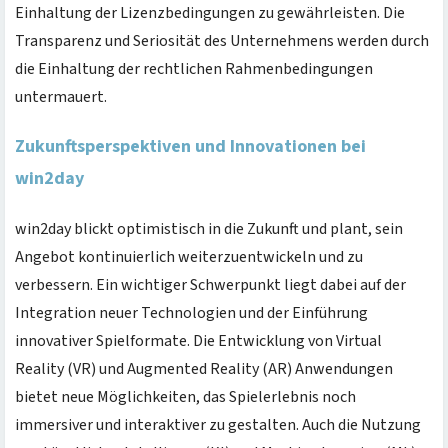
Einhaltung der Lizenzbedingungen zu gewährleisten. Die
Transparenz und Seriosität des Unternehmens werden durch
die Einhaltung der rechtlichen Rahmenbedingungen
untermauert.
Zukunftsperspektiven und Innovationen bei
win2day
win2day blickt optimistisch in die Zukunft und plant, sein
Angebot kontinuierlich weiterzuentwickeln und zu
verbessern. Ein wichtiger Schwerpunkt liegt dabei auf der
Integration neuer Technologien und der Einführung
innovativer Spielformate. Die Entwicklung von Virtual
Reality (VR) und Augmented Reality (AR) Anwendungen
bietet neue Möglichkeiten, das Spielerlebnis noch
immersiver und interaktiver zu gestalten. Auch die Nutzung