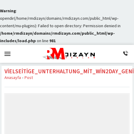
Warning
:
opendir(/home/rmdizayn/domains/rmdizayn.com/public_html/wp-
content/mu-plugins): Failed to open directory: Permission denied in
/home/rmdizayn/domains/rmdizayn.com/public_html/wp-
includes/load.php
on line
981
VIELSEITIGE_UNTERHALTUNG_MIT_WIN2DAY_GE
Anasayfa
»
Post