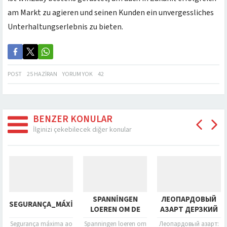
am Markt zu agieren und seinen Kunden ein unvergessliches
Unterhaltungserlebnis zu bieten.
POST
25 HAZIRAN
YORUM YOK
42
BENZER KONULAR
İlginizi çekebilecek diğer konular
SPANNINGEN
ЛЕОПАРДОВЫЙ
_FLUCHT_ÜBER_DIE_CHICKEN_ROAD_MIT_STEIGENDEM_PUNKT
SEGURANÇA_MÁXIMA_AO_JOGAR_ONLINE_COM_A_PLATAFOR
LOEREN OM DE
АЗАРТ ДЕРЗКИЙ
HOEK VERDUBBEL
ГРАБИТЕЛЬ И
Segurança máxima ao
Spanningen loeren om
Леопардовый азарт: