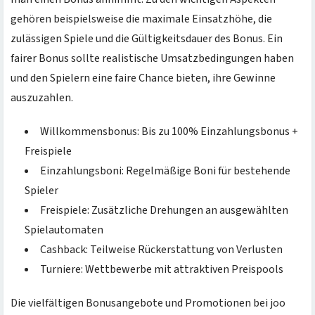
gehören beispielsweise die maximale Einsatzhöhe, die
zulässigen Spiele und die Gültigkeitsdauer des Bonus. Ein
fairer Bonus sollte realistische Umsatzbedingungen haben
und den Spielern eine faire Chance bieten, ihre Gewinne
auszuzahlen.
Willkommensbonus: Bis zu 100% Einzahlungsbonus +
Freispiele
Einzahlungsboni: Regelmäßige Boni für bestehende
Spieler
Freispiele: Zusätzliche Drehungen an ausgewählten
Spielautomaten
Cashback: Teilweise Rückerstattung von Verlusten
Turniere: Wettbewerbe mit attraktiven Preispools
Die vielfältigen Bonusangebote und Promotionen bei joo