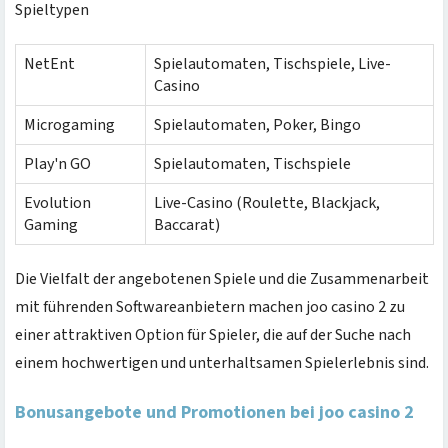
Spieltypen
NetEnt
Spielautomaten, Tischspiele, Live-
Casino
Microgaming
Spielautomaten, Poker, Bingo
Play'n GO
Spielautomaten, Tischspiele
Evolution
Live-Casino (Roulette, Blackjack,
Gaming
Baccarat)
Die Vielfalt der angebotenen Spiele und die Zusammenarbeit
mit führenden Softwareanbietern machen joo casino 2 zu
einer attraktiven Option für Spieler, die auf der Suche nach
einem hochwertigen und unterhaltsamen Spielerlebnis sind.
Bonusangebote und Promotionen bei joo casino 2