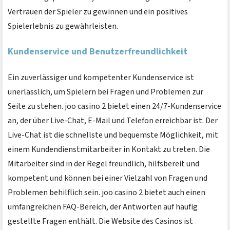
Vertrauen der Spieler zu gewinnen und ein positives
Spielerlebnis zu gewährleisten.
Kundenservice und Benutzerfreundlichkeit
Ein zuverlässiger und kompetenter Kundenservice ist
unerlässlich, um Spielern bei Fragen und Problemen zur
Seite zu stehen. joo casino 2 bietet einen 24/7-Kundenservice
an, der über Live-Chat, E-Mail und Telefon erreichbar ist. Der
Live-Chat ist die schnellste und bequemste Möglichkeit, mit
einem Kundendienstmitarbeiter in Kontakt zu treten. Die
Mitarbeiter sind in der Regel freundlich, hilfsbereit und
kompetent und können bei einer Vielzahl von Fragen und
Problemen behilflich sein. joo casino 2 bietet auch einen
umfangreichen FAQ-Bereich, der Antworten auf häufig
gestellte Fragen enthält. Die Website des Casinos ist