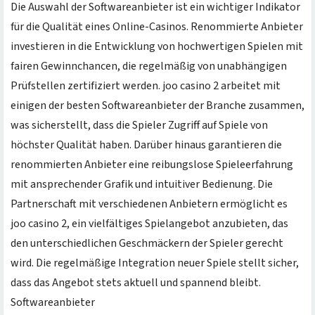
Die Auswahl der Softwareanbieter ist ein wichtiger Indikator
für die Qualität eines Online-Casinos. Renommierte Anbieter
investieren in die Entwicklung von hochwertigen Spielen mit
fairen Gewinnchancen, die regelmäßig von unabhängigen
Prüfstellen zertifiziert werden. joo casino 2 arbeitet mit
einigen der besten Softwareanbieter der Branche zusammen,
was sicherstellt, dass die Spieler Zugriff auf Spiele von
höchster Qualität haben. Darüber hinaus garantieren die
renommierten Anbieter eine reibungslose Spieleerfahrung
mit ansprechender Grafik und intuitiver Bedienung. Die
Partnerschaft mit verschiedenen Anbietern ermöglicht es
joo casino 2, ein vielfältiges Spielangebot anzubieten, das
den unterschiedlichen Geschmäckern der Spieler gerecht
wird. Die regelmäßige Integration neuer Spiele stellt sicher,
dass das Angebot stets aktuell und spannend bleibt.
Softwareanbieter