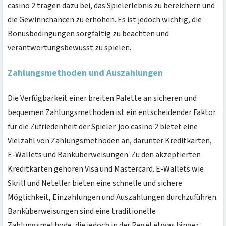
casino 2 tragen dazu bei, das Spielerlebnis zu bereichern und
die Gewinnchancen zu erhöhen. Es ist jedoch wichtig, die
Bonusbedingungen sorgfältig zu beachten und
verantwortungsbewusst zu spielen.
Zahlungsmethoden und Auszahlungen
Die Verfügbarkeit einer breiten Palette an sicheren und
bequemen Zahlungsmethoden ist ein entscheidender Faktor
für die Zufriedenheit der Spieler. joo casino 2 bietet eine
Vielzahl von Zahlungsmethoden an, darunter Kreditkarten,
E-Wallets und Banküberweisungen. Zu den akzeptierten
Kreditkarten gehören Visa und Mastercard. E-Wallets wie
Skrill und Neteller bieten eine schnelle und sichere
Möglichkeit, Einzahlungen und Auszahlungen durchzuführen.
Banküberweisungen sind eine traditionelle
Zahlungsmethode, die jedoch in der Regel etwas länger