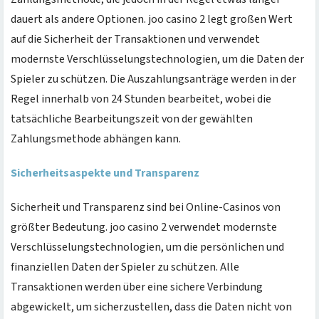
dauert als andere Optionen. joo casino 2 legt großen Wert
auf die Sicherheit der Transaktionen und verwendet
modernste Verschlüsselungstechnologien, um die Daten der
Spieler zu schützen. Die Auszahlungsanträge werden in der
Regel innerhalb von 24 Stunden bearbeitet, wobei die
tatsächliche Bearbeitungszeit von der gewählten
Zahlungsmethode abhängen kann.
Sicherheitsaspekte und Transparenz
Sicherheit und Transparenz sind bei Online-Casinos von
größter Bedeutung. joo casino 2 verwendet modernste
Verschlüsselungstechnologien, um die persönlichen und
finanziellen Daten der Spieler zu schützen. Alle
Transaktionen werden über eine sichere Verbindung
abgewickelt, um sicherzustellen, dass die Daten nicht von