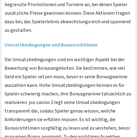
begrenzte Promotionen und Turniere an, bei denen Spieler
zusätzliche Preise gewinnen können. Diese Aktionen tragen
dazu bei, das Spielerlebnis abwechslungsreich und spannend
zu gestalten.
Umsatzbedingungen und Bonusrichtlinien
Die Umsatzbedingungen sind ein wichtiger Aspekt bei der
Bewertung von Bonusangeboten. Sie bestimmen, wie viel
Geld ein Spieler setzen muss, bevor er seine Bonusgewinne
auszahlen kann. Hohe Umsatzbedingungen können es für
Spieler schwierig machen, ihre Bonusgewinne tatsächlich zu
realisieren. joo casino 2 legt seine Umsatzbedingungen
transparent dar, sodass Spieler genau wissen, welche
Anforderungen sie erfüllen müssen. Es ist wichtig, die
Bonusrichtlinien sorgfältig zu lesen und zu verstehen, bevor
man einen Bonus annimmt. Zu den wichtigen Aspekten