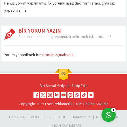
Henüz yorum yapılmamış. İlk yorumu aşağıdaki form aracılığıyla siz
yapabilirsiniz.
BİR YORUM YAZIN
Bu konu hakkındaki görüşünüzü belirtmek ister misiniz?
Müşteri Temsilcisi
Yorum yapabilmek için
oturum açmalısınız
.
Bizi Sosyal Medyada Takip Edin
Cevap Yaz
Copyright 2025 Eser Reklamcılık | Tüm Hakları Saklıdır.
1
HABERLER
VIDEO GALERI
BLOG
HAKKIMIZDA
REFERANSLAR
İNSAN KAYNAKLARI