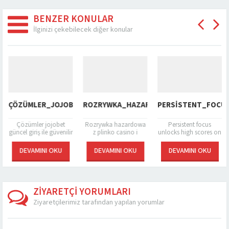
BENZER KONULAR
İlginizi çekebilecek diğer konular
O_SICURO_E_VANTAGGIOSO_CON_SPORTAZA_CASINO_LA_TUA_
ÇÖZÜMLER_JOJOBET_GÜNCEL_GIRIŞ_ILE_GÜVENILIR_ERIŞIM
ROZRYWKA_HAZARDOWA_Z_PLINKO_CAS
PERSISTENT_FOCU
Çözümler jojobet
Rozrywka hazardowa
Persistent focus
güncel giriş ile güvenilir
z plinko casino i
unlocks high scores on
erişim imkanı sunuyor
potencjalne wygrane
chicken road, dodging
artık Jojobet'in
dla każdego gracza
traffic and collecting
DEVAMINI OKU
DEVAMINI OKU
DEVAMINI OKU
Güvenilirliği ve Lisans
Mechanika Gry Plinko:
rewards Understanding
Bilgileri Jojobet'in
Jak to Działa? Wpływ
the Core Mechanics of
Sunduğu Ödeme
Rozmieszczenia
Chicken Road...
Yöntemleri Jojobet'te...
Sztyftów...
ZİYARETÇİ YORUMLARI
Ziyaretçilerimiz tarafından yapılan yorumlar