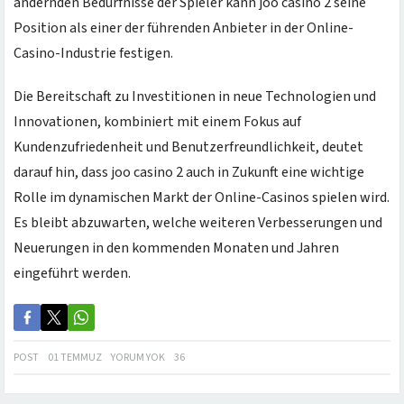
ändernden Bedürfnisse der Spieler kann joo casino 2 seine
Position als einer der führenden Anbieter in der Online-
Casino-Industrie festigen.
Die Bereitschaft zu Investitionen in neue Technologien und
Innovationen, kombiniert mit einem Fokus auf
Kundenzufriedenheit und Benutzerfreundlichkeit, deutet
darauf hin, dass joo casino 2 auch in Zukunft eine wichtige
Rolle im dynamischen Markt der Online-Casinos spielen wird.
Es bleibt abzuwarten, welche weiteren Verbesserungen und
Neuerungen in den kommenden Monaten und Jahren
eingeführt werden.
POST
01 TEMMUZ
YORUM YOK
36