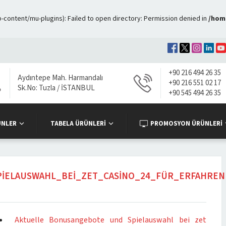
ontent/mu-plugins): Failed to open directory: Permission denied in
/hom
+90 216 494 26 35
Aydıntepe Mah. Harmandalı
+90 216 551 02 17
Sk.No: Tuzla / İSTANBUL
+90 545 494 26 35
ÜNLER
TABELA ÜRÜNLERİ
PROMOSYON ÜRÜNLERİ
IELAUSWAHL_BEI_ZET_CASINO_24_FÜR_ERFAHRE
Aktuelle Bonusangebote und Spielauswahl bei zet