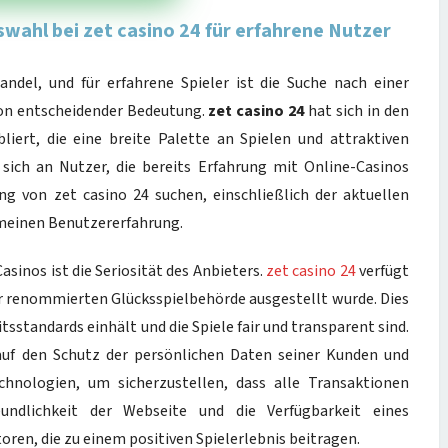
wahl bei zet casino 24 für erfahrene Nutzer
ndel, und für erfahrene Spieler ist die Suche nach einer
on entscheidender Bedeutung.
zet casino 24
hat sich in den
liert, die eine breite Palette an Spielen und attraktiven
 sich an Nutzer, die bereits Erfahrung mit Online-Casinos
ng von zet casino 24 suchen, einschließlich der aktuellen
meinen Benutzererfahrung.
asinos ist die Seriosität des Anbieters.
zet casino 24
verfügt
ner renommierten Glücksspielbehörde ausgestellt wurde. Dies
tsstandards einhält und die Spiele fair und transparent sind.
auf den Schutz der persönlichen Daten seiner Kunden und
echnologien, um sicherzustellen, dass alle Transaktionen
undlichkeit der Webseite und die Verfügbarkeit eines
en, die zu einem positiven Spielerlebnis beitragen.