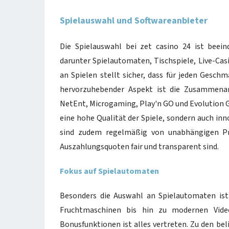
Spielauswahl und Softwareanbieter
Die Spielauswahl bei zet casino 24 ist beein
darunter Spielautomaten, Tischspiele, Live-Cas
an Spielen stellt sicher, dass für jeden Gesch
hervorzuhebender Aspekt ist die Zusammenar
NetEnt, Microgaming, Play'n GO und Evolution 
eine hohe Qualität der Spiele, sondern auch inn
sind zudem regelmäßig von unabhängigen Prüfi
Auszahlungsquoten fair und transparent sind.
Fokus auf Spielautomaten
Besonders die Auswahl an Spielautomaten ist 
Fruchtmaschinen bis hin zu modernen Vide
Bonusfunktionen ist alles vertreten. Zu den be