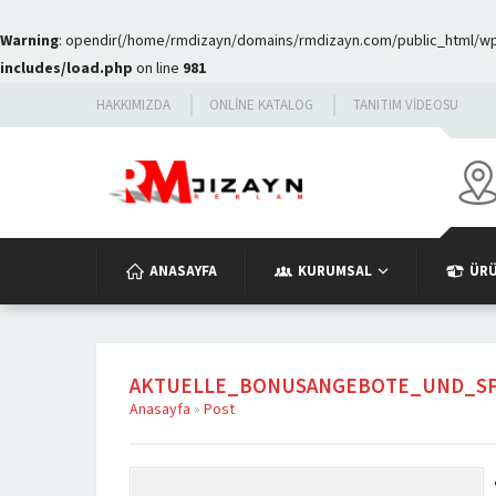
Warning
: opendir(/home/rmdizayn/domains/rmdizayn.com/public_html/wp-c
includes/load.php
on line
981
HAKKIMIZDA
ONLINE KATALOG
TANITIM VIDEOSU
ANASAYFA
KURUMSAL
ÜR
AKTUELLE_BONUSANGEBOTE_UND_SP
Anasayfa
»
Post