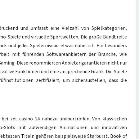
druckend und umfasst eine Vielzahl von Spielkategorien,
ino-Spiele und virtuelle Sportwetten. Die große Bandbreite
mack und jedes Spielerniveau etwas dabei ist. Ein besonders
beit mit führenden Softwareanbietern der Branche, wie
Gaming. Diese renommierten Anbieter garantieren nicht nur
ovative Funktionen und eine ansprechende Grafik. Die Spiele
nstitutionen zertifiziert, um sicherzustellen, dass die
bei zet casino 24 nahezu unübertroffen. Von klassischen
o-Slots mit aufwendigen Animationen und innovativen
liebtesten Titeln gehören beispielsweise Starburst, Book of