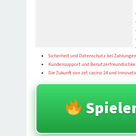
Sicherheit und Datenschutz bei Zahlunge
Kundensupport und Benutzerfreundlichke
Die Zukunft von zet casino 24 und Innovat
Spiele