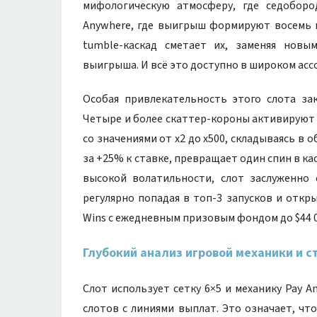
мифологическую атмосферу, где седоборо
Anywhere, где выигрыш формируют восемь и
tumble-каскад сметает их, заменяя новы
выигрыша. И всё это доступно в широком асс
Особая привлекательность этого слота за
Четыре и более скаттер-короны активируют
со значениями от x2 до x500, складываясь в 
за +25% к ставке, превращает один спин в ка
высокой волатильности, слот заслуженно 
регулярно попадая в топ-3 запусков и откры
Wins с ежедневным призовым фондом до $44 0
Глубокий анализ игровой механики и с
Слот использует сетку 6×5 и механику Pay 
слотов с линиями выплат. Это означает, ч