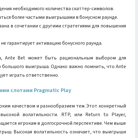
дения необходимого количества скаттер-символов.
ться более частыми выигрышами в бонусном раунде.
вана в сочетании с другими стратегиями для повышения
t не гарантирует активацию бонусного раунда.
а, Ante Bet может быть рациональным выбором для
о большого выигрыша. Однако важно помнить, что Ante
едует играть ответственно.
ими слотами Pragmatic Play
соким качеством и разнообразием тем. Этот конкретный
высокой волатильности. RTP, или Return to Player,
ащается игрокам в долгосрочной перспективе. Чем выше
грыш. Высокая волатильность означает, что выигрыши