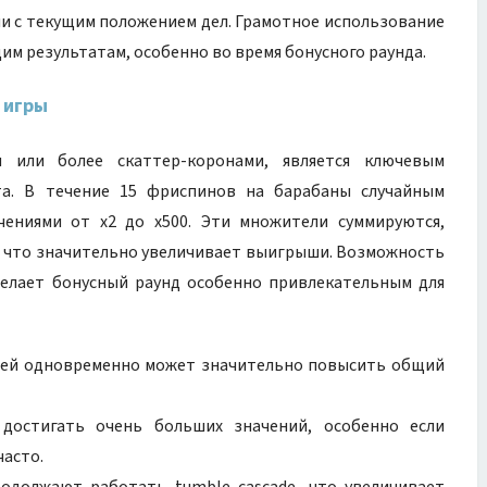
и с текущим положением дел. Грамотное использование
им результатам, особенно во время бонусного раунда.
 игры
 или более скаттер-коронами, является ключевым
а. В течение 15 фриспинов на барабаны случайным
ениями от x2 до x500. Эти множители суммируются,
, что значительно увеличивает выигрыши. Возможность
елает бонусный раунд особенно привлекательным для
лей одновременно может значительно повысить общий
достигать очень больших значений, особенно если
асто.