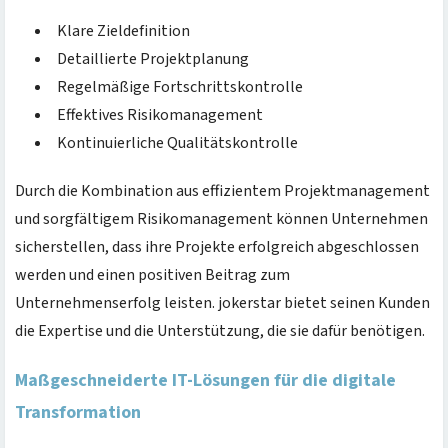
Klare Zieldefinition
Detaillierte Projektplanung
Regelmäßige Fortschrittskontrolle
Effektives Risikomanagement
Kontinuierliche Qualitätskontrolle
Durch die Kombination aus effizientem Projektmanagement
und sorgfältigem Risikomanagement können Unternehmen
sicherstellen, dass ihre Projekte erfolgreich abgeschlossen
werden und einen positiven Beitrag zum
Unternehmenserfolg leisten. jokerstar bietet seinen Kunden
die Expertise und die Unterstützung, die sie dafür benötigen.
Maßgeschneiderte IT-Lösungen für die digitale
Transformation