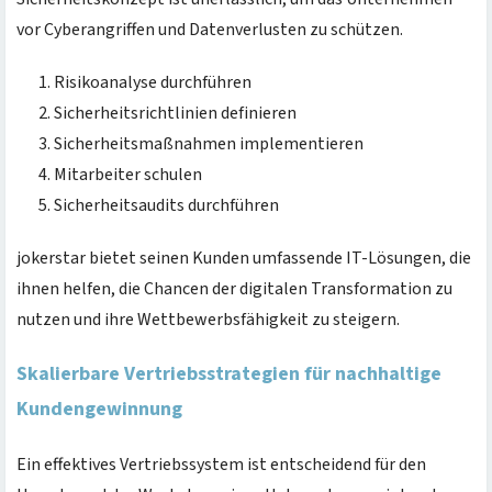
vor Cyberangriffen und Datenverlusten zu schützen.
Risikoanalyse durchführen
Sicherheitsrichtlinien definieren
Sicherheitsmaßnahmen implementieren
Mitarbeiter schulen
Sicherheitsaudits durchführen
jokerstar bietet seinen Kunden umfassende IT-Lösungen, die
ihnen helfen, die Chancen der digitalen Transformation zu
nutzen und ihre Wettbewerbsfähigkeit zu steigern.
Skalierbare Vertriebsstrategien für nachhaltige
Kundengewinnung
Ein effektives Vertriebssystem ist entscheidend für den