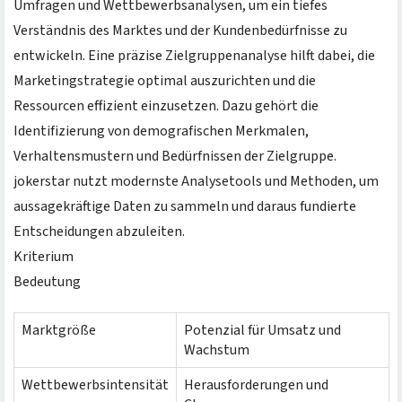
Umfragen und Wettbewerbsanalysen, um ein tiefes
Verständnis des Marktes und der Kundenbedürfnisse zu
entwickeln. Eine präzise Zielgruppenanalyse hilft dabei, die
Marketingstrategie optimal auszurichten und die
Ressourcen effizient einzusetzen. Dazu gehört die
Identifizierung von demografischen Merkmalen,
Verhaltensmustern und Bedürfnissen der Zielgruppe.
jokerstar nutzt modernste Analysetools und Methoden, um
aussagekräftige Daten zu sammeln und daraus fundierte
Entscheidungen abzuleiten.
Kriterium
Bedeutung
Marktgröße
Potenzial für Umsatz und
Wachstum
Wettbewerbsintensität
Herausforderungen und