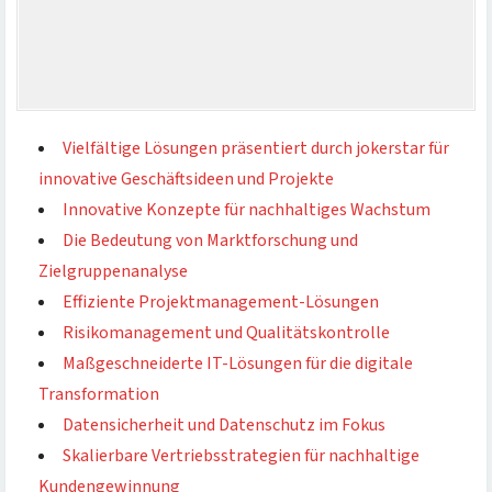
Vielfältige Lösungen präsentiert durch jokerstar für
innovative Geschäftsideen und Projekte
Innovative Konzepte für nachhaltiges Wachstum
Die Bedeutung von Marktforschung und
Zielgruppenanalyse
Effiziente Projektmanagement-Lösungen
Risikomanagement und Qualitätskontrolle
Maßgeschneiderte IT-Lösungen für die digitale
Transformation
Datensicherheit und Datenschutz im Fokus
Skalierbare Vertriebsstrategien für nachhaltige
Kundengewinnung