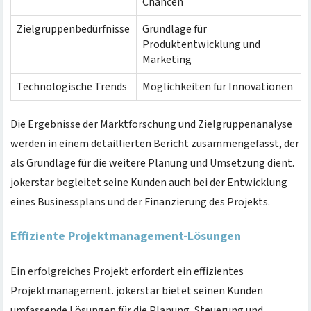
Chancen
Zielgruppenbedürfnisse
Grundlage für
Produktentwicklung und
Marketing
Technologische Trends
Möglichkeiten für Innovationen
Die Ergebnisse der Marktforschung und Zielgruppenanalyse
werden in einem detaillierten Bericht zusammengefasst, der
als Grundlage für die weitere Planung und Umsetzung dient.
jokerstar begleitet seine Kunden auch bei der Entwicklung
eines Businessplans und der Finanzierung des Projekts.
Effiziente Projektmanagement-Lösungen
Ein erfolgreiches Projekt erfordert ein effizientes
Projektmanagement. jokerstar bietet seinen Kunden
umfassende Lösungen für die Planung, Steuerung und