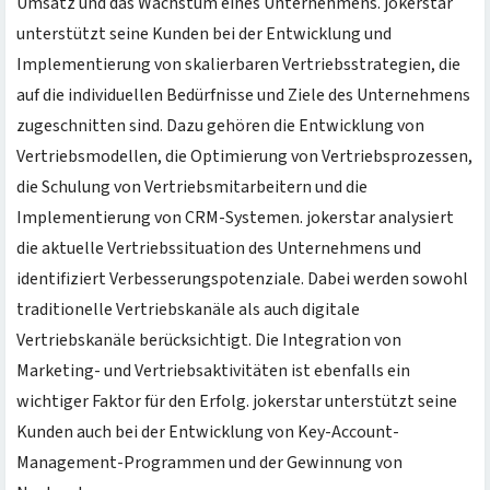
Umsatz und das Wachstum eines Unternehmens. jokerstar
unterstützt seine Kunden bei der Entwicklung und
Implementierung von skalierbaren Vertriebsstrategien, die
auf die individuellen Bedürfnisse und Ziele des Unternehmens
zugeschnitten sind. Dazu gehören die Entwicklung von
Vertriebsmodellen, die Optimierung von Vertriebsprozessen,
die Schulung von Vertriebsmitarbeitern und die
Implementierung von CRM-Systemen. jokerstar analysiert
die aktuelle Vertriebssituation des Unternehmens und
identifiziert Verbesserungspotenziale. Dabei werden sowohl
traditionelle Vertriebskanäle als auch digitale
Vertriebskanäle berücksichtigt. Die Integration von
Marketing- und Vertriebsaktivitäten ist ebenfalls ein
wichtiger Faktor für den Erfolg. jokerstar unterstützt seine
Kunden auch bei der Entwicklung von Key-Account-
Management-Programmen und der Gewinnung von