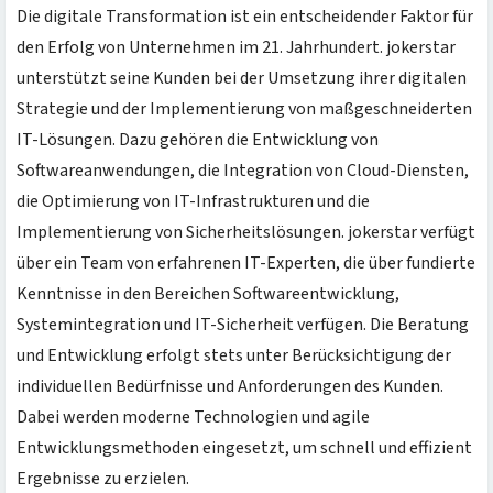
Die digitale Transformation ist ein entscheidender Faktor für
den Erfolg von Unternehmen im 21. Jahrhundert. jokerstar
unterstützt seine Kunden bei der Umsetzung ihrer digitalen
Strategie und der Implementierung von maßgeschneiderten
IT-Lösungen. Dazu gehören die Entwicklung von
Softwareanwendungen, die Integration von Cloud-Diensten,
die Optimierung von IT-Infrastrukturen und die
Implementierung von Sicherheitslösungen. jokerstar verfügt
über ein Team von erfahrenen IT-Experten, die über fundierte
Kenntnisse in den Bereichen Softwareentwicklung,
Systemintegration und IT-Sicherheit verfügen. Die Beratung
und Entwicklung erfolgt stets unter Berücksichtigung der
individuellen Bedürfnisse und Anforderungen des Kunden.
Dabei werden moderne Technologien und agile
Entwicklungsmethoden eingesetzt, um schnell und effizient
Ergebnisse zu erzielen.