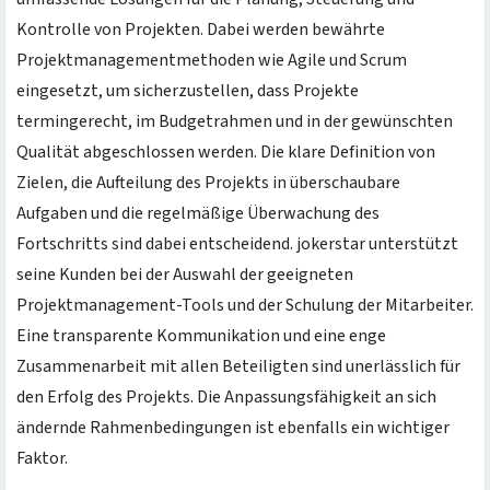
Kontrolle von Projekten. Dabei werden bewährte
Projektmanagementmethoden wie Agile und Scrum
eingesetzt, um sicherzustellen, dass Projekte
termingerecht, im Budgetrahmen und in der gewünschten
Qualität abgeschlossen werden. Die klare Definition von
Zielen, die Aufteilung des Projekts in überschaubare
Aufgaben und die regelmäßige Überwachung des
Fortschritts sind dabei entscheidend. jokerstar unterstützt
seine Kunden bei der Auswahl der geeigneten
Projektmanagement-Tools und der Schulung der Mitarbeiter.
Eine transparente Kommunikation und eine enge
Zusammenarbeit mit allen Beteiligten sind unerlässlich für
den Erfolg des Projekts. Die Anpassungsfähigkeit an sich
ändernde Rahmenbedingungen ist ebenfalls ein wichtiger
Faktor.