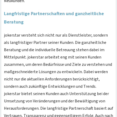
Neukunden.
Langfristige Partnerschaften und ganzheitliche
Beratung
jokerstar versteht sich nicht nur als Dienstleister, sondern
als langfristiger Partner seiner Kunden. Die ganzheitliche
Beratung und die individuelle Betreuung stehen dabei im
Mittelpunkt. jokerstar arbeitet eng mit seinen Kunden
zusammen, um deren Bedürfnisse und Ziele zu verstehen und
maßgeschneiderte Lösungen zu entwickeln. Dabei werden
nicht nur die aktuellen Anforderungen berücksichtigt,
sondern auch zukünftige Entwicklungen und Trends.
jokerstar bietet seinen Kunden auch Unterstützung bei der
Umsetzung von Veränderungen und der Bewältigung von
Herausforderungen. Die langfristige Partnerschaft basiert auf
Vertrauen, Transparenz und gegenseitigem Erfolg. Auch nach