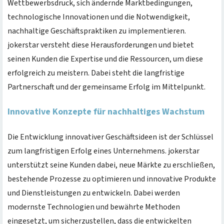
Wettbewerbsdruck, sich ändernde Marktbedingungen,
technologische Innovationen und die Notwendigkeit,
nachhaltige Geschäftspraktiken zu implementieren.
jokerstar versteht diese Herausforderungen und bietet
seinen Kunden die Expertise und die Ressourcen, um diese
erfolgreich zu meistern. Dabei steht die langfristige
Partnerschaft und der gemeinsame Erfolg im Mittelpunkt.
Innovative Konzepte für nachhaltiges Wachstum
Die Entwicklung innovativer Geschäftsideen ist der Schlüssel
zum langfristigen Erfolg eines Unternehmens. jokerstar
unterstützt seine Kunden dabei, neue Märkte zu erschließen,
bestehende Prozesse zu optimieren und innovative Produkte
und Dienstleistungen zu entwickeln. Dabei werden
modernste Technologien und bewährte Methoden
eingesetzt, um sicherzustellen, dass die entwickelten