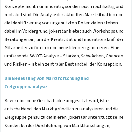
Konzepte nicht nur innovativ, sondern auch nachhaltig und
rentabel sind. Die Analyse der aktuellen Marktsituation und
die Identifizierung von ungenutzten Potenzialen stehen
dabei im Vordergrund. jokerstar bietet auch Workshops und
Beratungen an, um die Kreativität und Innovationskraft der
Mitarbeiter zu fördern und neue Ideen zu generieren. Eine
umfassende SWOT-Analyse – Stärken, Schwächen, Chancen
und Risiken – ist ein zentraler Bestandteil der Konzeption.
Die Bedeutung von Marktforschung und
Zielgruppenanalyse
Bevor eine neue Geschäftsidee umgesetzt wird, ist es
entscheidend, den Markt gründlich zu analysieren und die
Zielgruppe genau zu definieren. jokerstar unterstützt seine
Kunden bei der Durchführung von Marktforschungen,