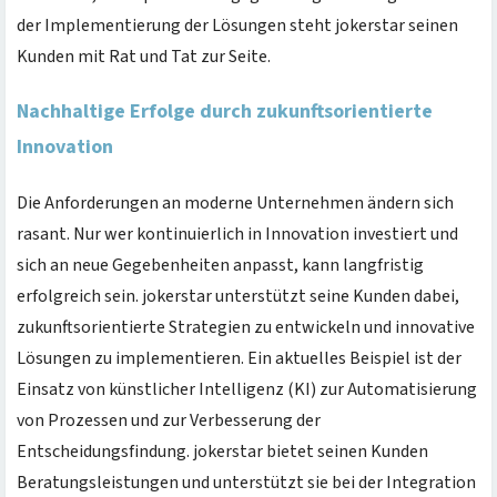
der Implementierung der Lösungen steht jokerstar seinen
Kunden mit Rat und Tat zur Seite.
Nachhaltige Erfolge durch zukunftsorientierte
Innovation
Die Anforderungen an moderne Unternehmen ändern sich
rasant. Nur wer kontinuierlich in Innovation investiert und
sich an neue Gegebenheiten anpasst, kann langfristig
erfolgreich sein. jokerstar unterstützt seine Kunden dabei,
zukunftsorientierte Strategien zu entwickeln und innovative
Lösungen zu implementieren. Ein aktuelles Beispiel ist der
Einsatz von künstlicher Intelligenz (KI) zur Automatisierung
von Prozessen und zur Verbesserung der
Entscheidungsfindung. jokerstar bietet seinen Kunden
Beratungsleistungen und unterstützt sie bei der Integration