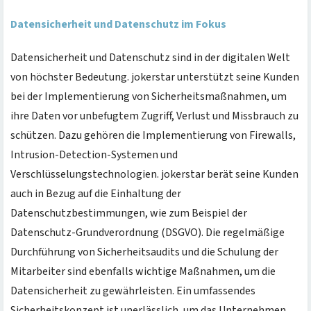
Datensicherheit und Datenschutz im Fokus
Datensicherheit und Datenschutz sind in der digitalen Welt
von höchster Bedeutung. jokerstar unterstützt seine Kunden
bei der Implementierung von Sicherheitsmaßnahmen, um
ihre Daten vor unbefugtem Zugriff, Verlust und Missbrauch zu
schützen. Dazu gehören die Implementierung von Firewalls,
Intrusion-Detection-Systemen und
Verschlüsselungstechnologien. jokerstar berät seine Kunden
auch in Bezug auf die Einhaltung der
Datenschutzbestimmungen, wie zum Beispiel der
Datenschutz-Grundverordnung (DSGVO). Die regelmäßige
Durchführung von Sicherheitsaudits und die Schulung der
Mitarbeiter sind ebenfalls wichtige Maßnahmen, um die
Datensicherheit zu gewährleisten. Ein umfassendes
Sicherheitskonzept ist unerlässlich, um das Unternehmen