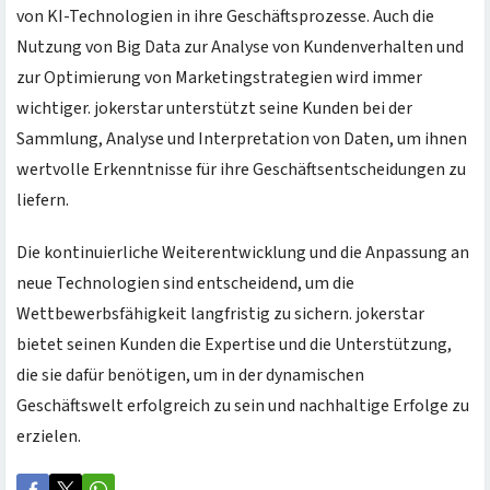
von KI-Technologien in ihre Geschäftsprozesse. Auch die
Nutzung von Big Data zur Analyse von Kundenverhalten und
zur Optimierung von Marketingstrategien wird immer
wichtiger. jokerstar unterstützt seine Kunden bei der
Sammlung, Analyse und Interpretation von Daten, um ihnen
wertvolle Erkenntnisse für ihre Geschäftsentscheidungen zu
liefern.
Die kontinuierliche Weiterentwicklung und die Anpassung an
neue Technologien sind entscheidend, um die
Wettbewerbsfähigkeit langfristig zu sichern. jokerstar
bietet seinen Kunden die Expertise und die Unterstützung,
die sie dafür benötigen, um in der dynamischen
Geschäftswelt erfolgreich zu sein und nachhaltige Erfolge zu
erzielen.