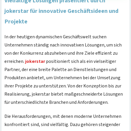
Vielfältige Lösungen präsentiert durch
jokerstar für innovative Geschäftsideen und
Projekte
In der heutigen dynamischen Geschäftswelt suchen
Unternehmen ständig nach innovativen Lösungen, um sich
von der Konkurrenz abzuheben und ihre Ziele effizient zu
erreichen.
jokerstar
positioniert sich als ein vielseitiger
Partner, der eine breite Palette an Dienstleistungen und
Produkten anbietet, um Unternehmen bei der Umsetzung
ihrer Projekte zu unterstützen. Von der Konzeption bis zur
Realisierung, jokerstar bietet maßgeschneiderte Lösungen
für unterschiedlichste Branchen und Anforderungen.
Die Herausforderungen, mit denen moderne Unternehmen
konfrontiert sind, sind vielfältig. Dazu gehören steigender