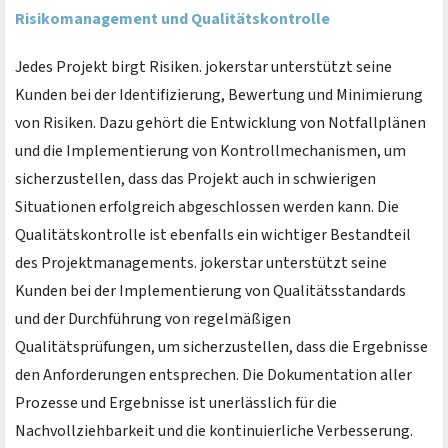
Risikomanagement und Qualitätskontrolle
Jedes Projekt birgt Risiken. jokerstar unterstützt seine
Kunden bei der Identifizierung, Bewertung und Minimierung
von Risiken. Dazu gehört die Entwicklung von Notfallplänen
und die Implementierung von Kontrollmechanismen, um
sicherzustellen, dass das Projekt auch in schwierigen
Situationen erfolgreich abgeschlossen werden kann. Die
Qualitätskontrolle ist ebenfalls ein wichtiger Bestandteil
des Projektmanagements. jokerstar unterstützt seine
Kunden bei der Implementierung von Qualitätsstandards
und der Durchführung von regelmäßigen
Qualitätsprüfungen, um sicherzustellen, dass die Ergebnisse
den Anforderungen entsprechen. Die Dokumentation aller
Prozesse und Ergebnisse ist unerlässlich für die
Nachvollziehbarkeit und die kontinuierliche Verbesserung.