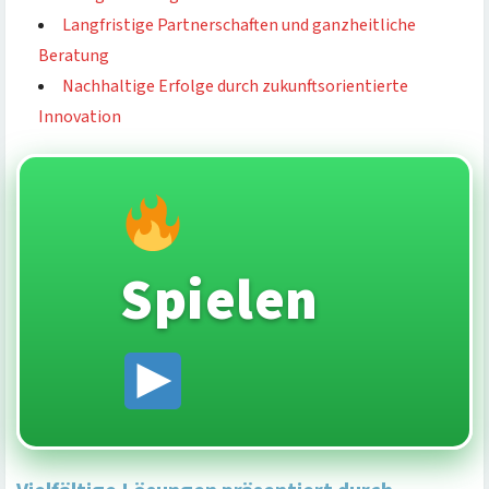
Langfristige Partnerschaften und ganzheitliche
Beratung
Nachhaltige Erfolge durch zukunftsorientierte
Innovation
Spielen