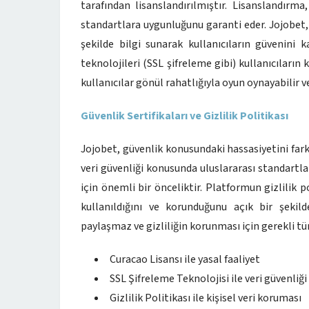
tarafından lisanslandırılmıştır. Lisanslandırm
standartlara uygunluğunu garanti eder. Jojobet, l
şekilde bilgi sunarak kullanıcıların güvenini 
teknolojileri (SSL şifreleme gibi) kullanıcıların 
kullanıcılar gönül rahatlığıyla oyun oynayabilir ve
Güvenlik Sertifikaları ve Gizlilik Politikası
Jojobet, güvenlik konusundaki hassasiyetini fark
veri güvenliği konusunda uluslararası standartlar
için önemli bir önceliktir. Platformun gizlilik pol
kullanıldığını ve korunduğunu açık bir şekilde
paylaşmaz ve gizliliğin korunması için gerekli tü
Curacao Lisansı ile yasal faaliyet
SSL Şifreleme Teknolojisi ile veri güvenliği
Gizlilik Politikası ile kişisel veri koruması