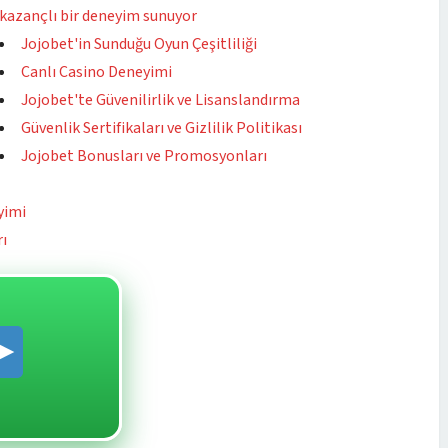
kazançlı bir deneyim sunuyor
Jojobet'in Sunduğu Oyun Çeşitliliği
Canlı Casino Deneyimi
Jojobet'te Güvenilirlik ve Lisanslandırma
Güvenlik Sertifikaları ve Gizlilik Politikası
Jojobet Bonusları ve Promosyonları
yimi
rı