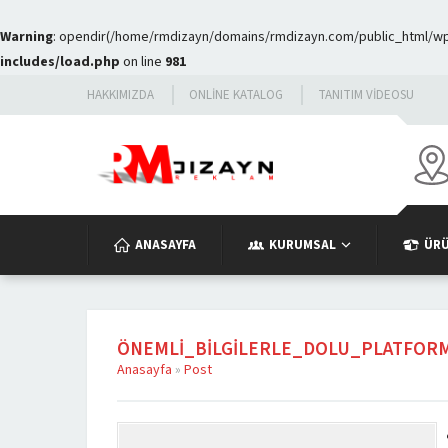
Warning
: opendir(/home/rmdizayn/domains/rmdizayn.com/public_html/wp-c
includes/load.php
on line
981
HAKKIMIZDA
ONLINE KATALOG
TANITIM VIDEOSU
ANASAYFA
KURUMSAL
ÜR
ÖNEMLI_BILGILERLE_DOLU_PLATFORM
Anasayfa
»
Post