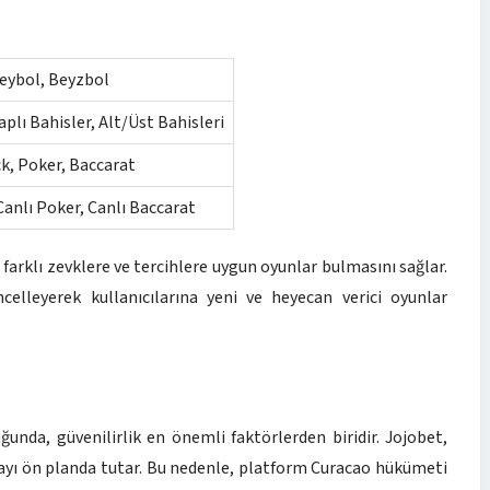
leybol, Beyzbol
plı Bahisler, Alt/Üst Bahisleri
ck, Poker, Baccarat
 Canlı Poker, Canlı Baccarat
n farklı zevklere ve tercihlere uygun oyunlar bulmasını sağlar.
elleyerek kullanıcılarına yeni ve heyecan verici oyunlar
a
ğunda, güvenilirlik en önemli faktörlerden biridir. Jojobet,
mayı ön planda tutar. Bu nedenle, platform Curacao hükümeti