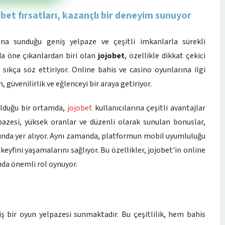
bet fırsatları, kazançlı bir deneyim sunuyor
ına sunduğu geniş yelpaze ve çeşitli imkanlarla sürekli
a öne çıkanlardan biri olan
jojobet
, özellikle dikkat çekici
n sıkça söz ettiriyor. Online bahis ve casino oyunlarına ilgi
 güvenilirlik ve eğlenceyi bir araya getiriyor.
olduğu bir ortamda,
jojobet
kullanıcılarına çeşitli avantajlar
azesi, yüksek oranlar ve düzenli olarak sunulan bonuslar,
rasında yer alıyor. Aynı zamanda, platformun mobil uyumluluğu
keyfini yaşamalarını sağlıyor. Bu özellikler, jojobet'in online
nda önemli rol oynuyor.
iş bir oyun yelpazesi sunmaktadır. Bu çeşitlilik, hem bahis