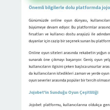
Önemli bilgilerle dolu platformda jojo
Günümüzde online oyun dünyası, kullanıcılar
büyümeye devam ediyor. Bu platformlar arasınd
fırsatları ve kullanıcı dostu arayüzü ile adında
duyanlar için cazip bir seçenek sunan bu platform,
Online oyun siteleri arasında rekabetin yoğun 
sunarak öne çıkmayı başarıyor. Geniş oyun yelp
kullanıcıların ilgisini çeken başlıca unsurlar a
da kullanıcıların istedikleri zaman ve yerde oyun 
oyun severler arasında popüler bir tercih olması
Jojobet'in Sunduğu Oyun Çeşitliliği
Jojobet platformu, kullanıcılarına oldukça gen