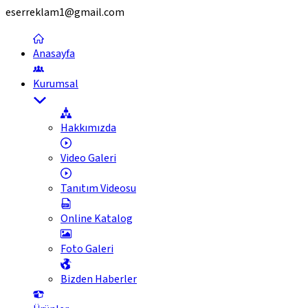
eserreklam1@gmail.com
Anasayfa
Kurumsal
Hakkımızda
Video Galeri
Tanıtım Videosu
Online Katalog
Foto Galeri
Bizden Haberler