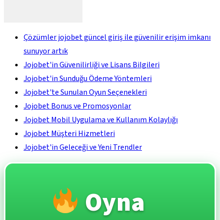
Çözümler jojobet güncel giriş ile güvenilir erişim imkanı
sunuyor artık
Jojobet'in Güvenilirliği ve Lisans Bilgileri
Jojobet'in Sunduğu Ödeme Yöntemleri
Jojobet'te Sunulan Oyun Seçenekleri
Jojobet Bonus ve Promosyonlar
Jojobet Mobil Uygulama ve Kullanım Kolaylığı
Jojobet Müşteri Hizmetleri
Jojobet'in Geleceği ve Yeni Trendler
Oyna