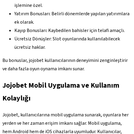
işlemine özel.
Yatırım Bonusları: Belirli dönemlerde yapılan yatırımlara
ek olarak.
Kayıp Bonusları: Kaybedilen bahisler için telafi amaçlı.
Ücretsiz Dönüşler: Slot oyunlarında kullanılabilecek
ücretsiz haklar.
Bu bonuslar, jojobet kullanıcılarının deneyimini zenginleştirir
ve daha fazla oyun oynama imkanı sunar.
Jojobet Mobil Uygulama ve Kullanım
Kolaylığı
Jojobet, kullanıcılarına mobil uygulama sunarak, oyunlara her
yerden ve her zaman erişim imkanı sağlar. Mobil uygulama,
hem Android hem de iOS cihazlarla uyumludur. Kullanıcılar,