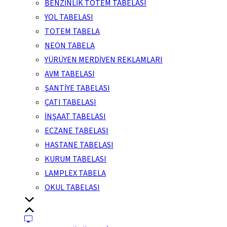
BENZİNLİK TOTEM TABELASI
YOL TABELASI
TOTEM TABELA
NEON TABELA
YÜRÜYEN MERDİVEN REKLAMLARI
AVM TABELASI
ŞANTİYE TABELASI
ÇATI TABELASI
İNŞAAT TABELASI
ECZANE TABELASI
HASTANE TABELASI
KURUM TABELASI
LAMPLEX TABELA
OKUL TABELASI