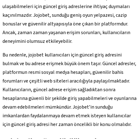
ulaşabilmeleri için güncel giriş adreslerine ihtiyaç duymaları
kaçınılmazdır. Jojobet, sunduğu geniş oyun yelpazesi, cazip
bonuslar ve güvenilir altyapısıyla öne çıkan bir platformdur.
Ancak, zaman zaman yaşanan erişim sorunları, kullanıcıların
deneyimini olumsuz etkileyebilir.
Bu nedenle, jojobet kullanıcıları için güncel giriş adresini
bulmak ve bu adrese erişmek büyük önem taşır. Güncel adresler,
platformun resmi sosyal medya hesapları, güvenilir bahis
forumları ve çeşitli web siteleri aracılığıyla paylaşılmaktadır.
Kullanıcıların, güncel adrese erişim sağladıktan sonra
hesaplarına güvenli bir şekilde giriş yapabilmeleri ve oyunlarına
devam edebilmeleri mümkündür. Jojobet’in sunduğu
imkanlardan faydalanmaya devam etmek isteyen kullanıcılar
için güncel giriş adresi her zaman öncelikli bir konu olmalıdır.