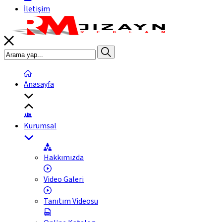
İletişim
Anasayfa
Kurumsal
Hakkımızda
Video Galeri
Tanıtım Videosu