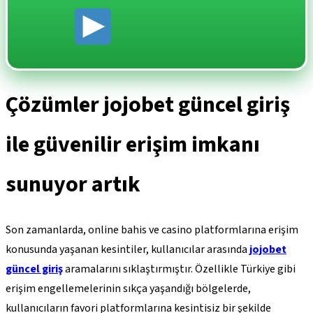
Çözümler jojobet güncel giriş
ile güvenilir erişim imkanı
sunuyor artık
Son zamanlarda, online bahis ve casino platformlarına erişim
konusunda yaşanan kesintiler, kullanıcılar arasında
jojobet
güncel giriş
aramalarını sıklaştırmıştır. Özellikle Türkiye gibi
erişim engellemelerinin sıkça yaşandığı bölgelerde,
kullanıcıların favori platformlarına kesintisiz bir şekilde