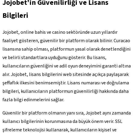
Jojobet'in Güvenilirliği ve Lisans
Bilgileri
Jojobet, online bahis ve casino sektöründe uzun yıllardır
faaliyet gösteren, güvenilir bir platform olarak bilinir. Curacao
lisansına sahip olması, platformun yasal olarak denetlendiğini
ve belirli standartlara uyduğunu gösterir. Bu lisans,
kullanıcıların güvenliğini ve adil oyun deneyimini garanti altına
alır. Jojobet, lisans bilgilerini web sitesinde açıkça paylaşarak
şeffaflık ilkesini benimsemiştir. Lisans numarası ve doğrulama
bilgileri, kullanıcıların platformun güvenilirliği hakkında daha
fazla bilgi edinmelerini sağlar.
Güvenilir bir platform olmanın yanı sıra, Jojobet aynı zamanda
kullanıcı bilgilerinin korunmasına da büyük önem verir. SSL
şifreleme teknolojisi kullanarak, kullanıcıların kişisel ve