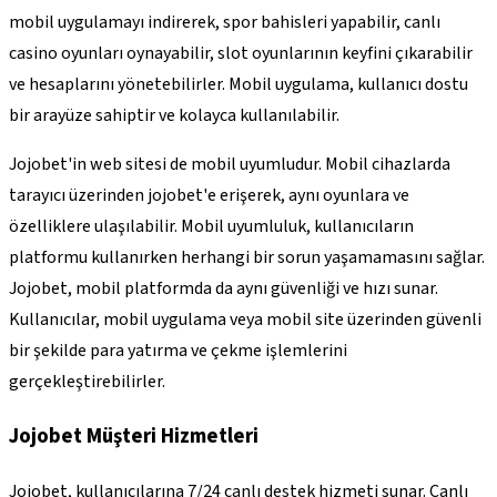
mobil uygulamayı indirerek, spor bahisleri yapabilir, canlı
casino oyunları oynayabilir, slot oyunlarının keyfini çıkarabilir
ve hesaplarını yönetebilirler. Mobil uygulama, kullanıcı dostu
bir arayüze sahiptir ve kolayca kullanılabilir.
Jojobet'in web sitesi de mobil uyumludur. Mobil cihazlarda
tarayıcı üzerinden jojobet'e erişerek, aynı oyunlara ve
özelliklere ulaşılabilir. Mobil uyumluluk, kullanıcıların
platformu kullanırken herhangi bir sorun yaşamamasını sağlar.
Jojobet, mobil platformda da aynı güvenliği ve hızı sunar.
Kullanıcılar, mobil uygulama veya mobil site üzerinden güvenli
bir şekilde para yatırma ve çekme işlemlerini
gerçekleştirebilirler.
Jojobet Müşteri Hizmetleri
Jojobet, kullanıcılarına 7/24 canlı destek hizmeti sunar. Canlı