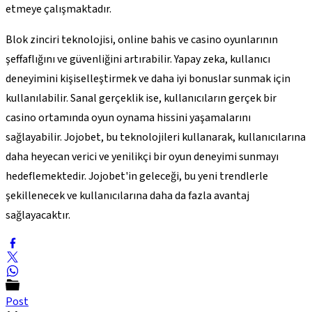
etmeye çalışmaktadır.
Blok zinciri teknolojisi, online bahis ve casino oyunlarının
şeffaflığını ve güvenliğini artırabilir. Yapay zeka, kullanıcı
deneyimini kişiselleştirmek ve daha iyi bonuslar sunmak için
kullanılabilir. Sanal gerçeklik ise, kullanıcıların gerçek bir
casino ortamında oyun oynama hissini yaşamalarını
sağlayabilir. Jojobet, bu teknolojileri kullanarak, kullanıcılarına
daha heyecan verici ve yenilikçi bir oyun deneyimi sunmayı
hedeflemektedir. Jojobet'in geleceği, bu yeni trendlerle
şekillenecek ve kullanıcılarına daha da fazla avantaj
sağlayacaktır.
Post