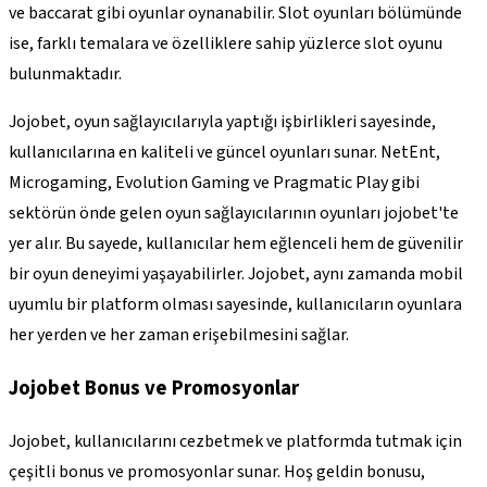
ve baccarat gibi oyunlar oynanabilir. Slot oyunları bölümünde
ise, farklı temalara ve özelliklere sahip yüzlerce slot oyunu
bulunmaktadır.
Jojobet, oyun sağlayıcılarıyla yaptığı işbirlikleri sayesinde,
kullanıcılarına en kaliteli ve güncel oyunları sunar. NetEnt,
Microgaming, Evolution Gaming ve Pragmatic Play gibi
sektörün önde gelen oyun sağlayıcılarının oyunları jojobet'te
yer alır. Bu sayede, kullanıcılar hem eğlenceli hem de güvenilir
bir oyun deneyimi yaşayabilirler. Jojobet, aynı zamanda mobil
uyumlu bir platform olması sayesinde, kullanıcıların oyunlara
her yerden ve her zaman erişebilmesini sağlar.
Jojobet Bonus ve Promosyonlar
Jojobet, kullanıcılarını cezbetmek ve platformda tutmak için
çeşitli bonus ve promosyonlar sunar. Hoş geldin bonusu,