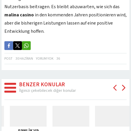
Nutzerbasis beitragen. Es bleibt abzuwarten, wie sich das
malina casino
in den kommenden Jahren positionieren wird,
aber die bisherigen Leistungen lassen auf eine positive
Entwicklung hoffen.
POST
30 HAZIRAN
YORUM YOK
36
BENZER KONULAR
İlginizi çekebilecek diğer konular
ŞƏNLIK VƏ