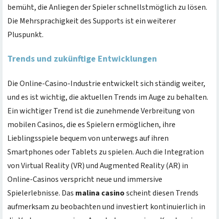
bemüht, die Anliegen der Spieler schnellstmöglich zu lösen.
Die Mehrsprachigkeit des Supports ist ein weiterer
Pluspunkt.
Trends und zukünftige Entwicklungen
Die Online-Casino-Industrie entwickelt sich ständig weiter,
und es ist wichtig, die aktuellen Trends im Auge zu behalten.
Ein wichtiger Trend ist die zunehmende Verbreitung von
mobilen Casinos, die es Spielern ermöglichen, ihre
Lieblingsspiele bequem von unterwegs auf ihren
Smartphones oder Tablets zu spielen. Auch die Integration
von Virtual Reality (VR) und Augmented Reality (AR) in
Online-Casinos verspricht neue und immersive
Spielerlebnisse. Das
malina casino
scheint diesen Trends
aufmerksam zu beobachten und investiert kontinuierlich in