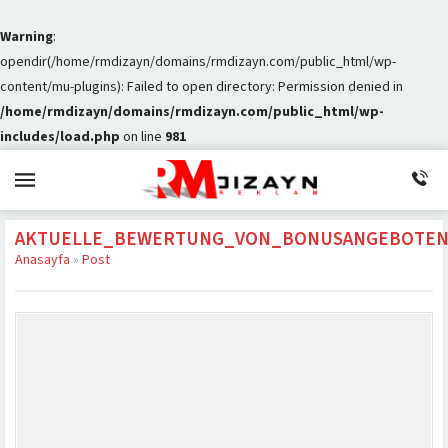
Warning
:
opendir(/home/rmdizayn/domains/rmdizayn.com/public_html/wp-
content/mu-plugins): Failed to open directory: Permission denied in
/home/rmdizayn/domains/rmdizayn.com/public_html/wp-
includes/load.php
on line
981
AKTUELLE_BEWERTUNG_VON_BONUSANGEBOTEN_U
Anasayfa
»
Post