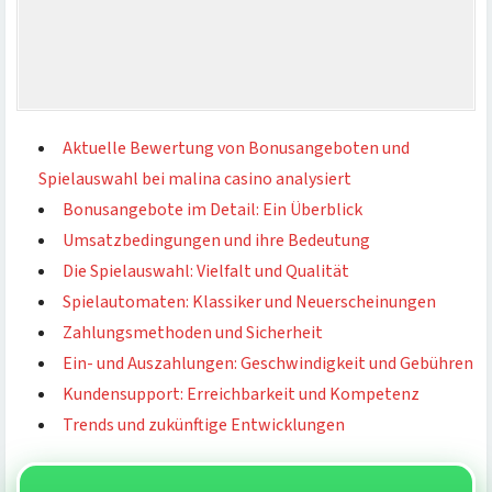
Aktuelle Bewertung von Bonusangeboten und
Spielauswahl bei malina casino analysiert
Bonusangebote im Detail: Ein Überblick
Umsatzbedingungen und ihre Bedeutung
Die Spielauswahl: Vielfalt und Qualität
Spielautomaten: Klassiker und Neuerscheinungen
Zahlungsmethoden und Sicherheit
Ein- und Auszahlungen: Geschwindigkeit und Gebühren
Kundensupport: Erreichbarkeit und Kompetenz
Trends und zukünftige Entwicklungen