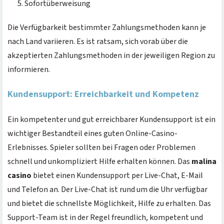
Sofortüberweisung
Die Verfügbarkeit bestimmter Zahlungsmethoden kann je
nach Land variieren. Es ist ratsam, sich vorab über die
akzeptierten Zahlungsmethoden in der jeweiligen Region zu
informieren.
Kundensupport: Erreichbarkeit und Kompetenz
Ein kompetenter und gut erreichbarer Kundensupport ist ein
wichtiger Bestandteil eines guten Online-Casino-
Erlebnisses. Spieler sollten bei Fragen oder Problemen
schnell und unkompliziert Hilfe erhalten können. Das
malina
casino
bietet einen Kundensupport per Live-Chat, E-Mail
und Telefon an. Der Live-Chat ist rund um die Uhr verfügbar
und bietet die schnellste Möglichkeit, Hilfe zu erhalten. Das
Support-Team ist in der Regel freundlich, kompetent und