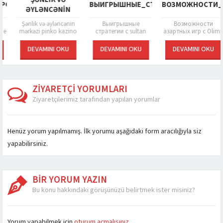
RTUNITÀ_DI_GIOCO_E_REALZ_CASINO_PER_APPASSIONATI_ES
ВЫИГРЫШНЫЕ_СТРАТЕГИИ_С_SULTAN_
ВОЗМОЖНОСТИ_АЗА
ƏYLƏNCƏNIN
MƏRKƏZI PINKO
Şənlik və əyləncənin
Выигрышные
Возможности
KAZINO ILƏ YENI
mərkəzi pinko kazino
стратегии с sultan
азартных игр с Olimp
ilə yeni təcrübələr Slot
TƏCRÜBƏLƏR
games скачать
Casino и стратегии
oyunlarının cazibəsi və
казино для новичков
для опытных игроков
DEVAMINI OKU
DEVAMINI OKU
DEVAMINI OKU
pinko kazino-nun
и опытных игроков
Ассортимент игр и
üstünlükləri Pinko
Преимущества и
особенности
kazino-da slot
недостатки
платформы
oyunları...
использования Sultan
Разнообразие
Games Как
провайдеров и их...
ZİYARETÇİ YORUMLARI
правильно...
Ziyaretçilerimiz tarafından yapılan yorumlar
Henüz yorum yapılmamış. İlk yorumu aşağıdaki form aracılığıyla siz
yapabilirsiniz.
BİR YORUM YAZIN
Bu konu hakkındaki görüşünüzü belirtmek ister misiniz?
Müşteri Temsilcisi
Yorum yapabilmek için
oturum açmalısınız
.