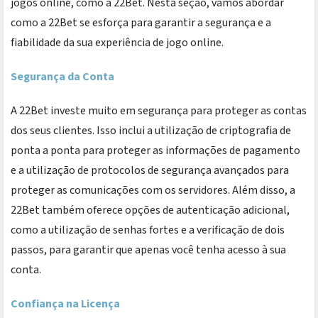
jogos online, como a 22Bet. Nesta seção, vamos abordar
como a 22Bet se esforça para garantir a segurança e a
fiabilidade da sua experiência de jogo online.
Segurança da Conta
A 22Bet investe muito em segurança para proteger as contas
dos seus clientes. Isso inclui a utilização de criptografia de
ponta a ponta para proteger as informações de pagamento
e a utilização de protocolos de segurança avançados para
proteger as comunicações com os servidores. Além disso, a
22Bet também oferece opções de autenticação adicional,
como a utilização de senhas fortes e a verificação de dois
passos, para garantir que apenas você tenha acesso à sua
conta.
Confiança na Licença