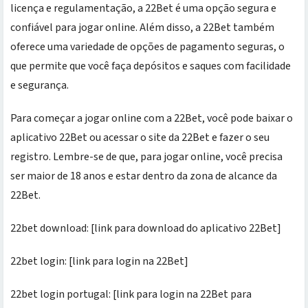
licença e regulamentação, a 22Bet é uma opção segura e
confiável para jogar online. Além disso, a 22Bet também
oferece uma variedade de opções de pagamento seguras, o
que permite que você faça depósitos e saques com facilidade
e segurança.
Para começar a jogar online com a 22Bet, você pode baixar o
aplicativo 22Bet ou acessar o site da 22Bet e fazer o seu
registro. Lembre-se de que, para jogar online, você precisa
ser maior de 18 anos e estar dentro da zona de alcance da
22Bet.
22bet download: [link para download do aplicativo 22Bet]
22bet login: [link para login na 22Bet]
22bet login portugal: [link para login na 22Bet para