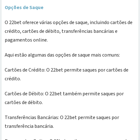
Opções de Saque
O 22bet oferece várias opções de saque, incluindo cartões de
crédito, cartões de débito, transferências bancárias e
pagamentos online.
Aqui estão algumas das opções de saque mais comuns:
Cartões de Crédito: O 22bet permite saques por cartões de
crédito.
Cartões de Débito: O 22bet também permite saques por
cartões de débito.
Transferências Bancárias: O 22bet permite saques por
transferência bancária.