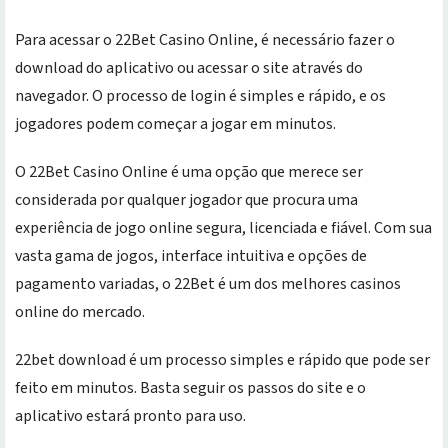
Para acessar o 22Bet Casino Online, é necessário fazer o
download do aplicativo ou acessar o site através do
navegador. O processo de login é simples e rápido, e os
jogadores podem começar a jogar em minutos.
O 22Bet Casino Online é uma opção que merece ser
considerada por qualquer jogador que procura uma
experiência de jogo online segura, licenciada e fiável. Com sua
vasta gama de jogos, interface intuitiva e opções de
pagamento variadas, o 22Bet é um dos melhores casinos
online do mercado.
22bet download é um processo simples e rápido que pode ser
feito em minutos. Basta seguir os passos do site e o
aplicativo estará pronto para uso.