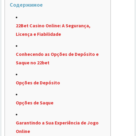
Содержимое
22Bet Casino Online: A Segurança,
Licença e Fiabilidade
Conhecendo as Opções de Depósito e
Saque no 22bet
Opções de Depósito
Opções de Saque
Garantindo a Sua Experiência de Jogo
Online