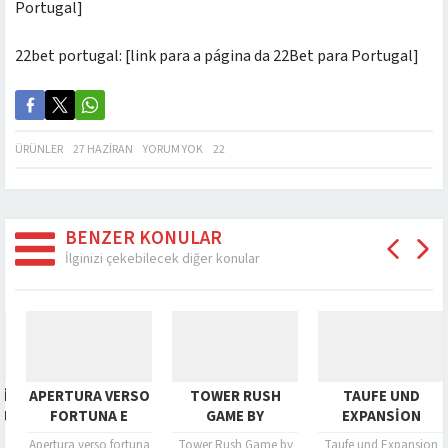
Portugal]
22bet portugal: [link para a página da 22Bet para Portugal]
ÜRÜNLER
27 HAZIRAN
YORUM YOK
22
BENZER KONULAR
İlginizi çekebilecek diğer konular
E K
APERTURA VERSO
TOWER RUSH
TAUFE UND
D D
FORTUNA E
GAME BY
EXPANSION
N V
DIVERTIMENTO
GALAXSYS RULES
ROCKETPLAY FÜR
Apertura verso fortuna
Tower Rush Game by
Taufe und Expansion