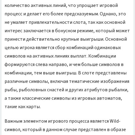
количество активных линий, что упрощает игровой
процесс и делает его более предсказуемым. Однако, это
не умаляет привлекательности слота, так как основной
интерес заключается в бонусном режиме, который может
принести действительно крупные выигрыши. Основной
целью игрока является сбор комбинаций одинаковых
символов на активных линиях выплат. Комбинации
формируются слева направо, и чем больше символов в
комбинации, тем выше выигрыш. В слоте представлены
различные символы, включая тематические изображения
рыбы, рыболовных снастей и других атрибутов рыбалки,
а также классические символы из игровых автоматов,
такие как карты.
Важным элементом игрового процесса является Wild-
символ, который в данном случае представлен в образе