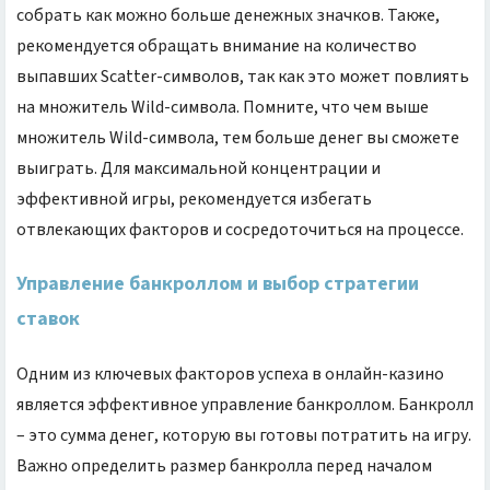
собрать как можно больше денежных значков. Также,
рекомендуется обращать внимание на количество
выпавших Scatter-символов, так как это может повлиять
на множитель Wild-символа. Помните, что чем выше
множитель Wild-символа, тем больше денег вы сможете
выиграть. Для максимальной концентрации и
эффективной игры, рекомендуется избегать
отвлекающих факторов и сосредоточиться на процессе.
Управление банкроллом и выбор стратегии
ставок
Одним из ключевых факторов успеха в онлайн-казино
является эффективное управление банкроллом. Банкролл
– это сумма денег, которую вы готовы потратить на игру.
Важно определить размер банкролла перед началом