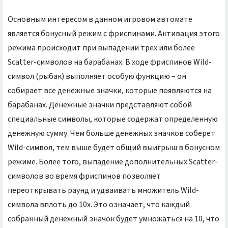
Основным интересом в данном игровом автомате
является бонусный режим с фриспинами. Активация этого
режима происходит при выпадении трех или более
Scatter-символов на барабанах. В ходе фриспинов Wild-
символ (рыбак) выполняет особую функцию – он
собирает все денежные значки, которые появляются на
барабанах. Денежные значки представляют собой
специальные символы, которые содержат определенную
денежную сумму. Чем больше денежных значков соберет
Wild-символ, тем выше будет общий выигрыш в бонусном
режиме. Более того, выпадение дополнительных Scatter-
символов во время фриспинов позволяет
переоткрывать раунд и удваивать множитель Wild-
символа вплоть до 10x. Это означает, что каждый
собранный денежный значок будет умножаться на 10, что