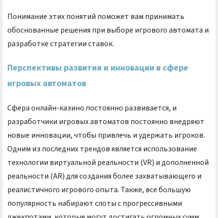
Понимание этих понятий поможет вам принимать
обоснованные решения при выборе игрового автомата и
разработке стратегии ставок.
Перспективы развития и инновации в сфере
игровых автоматов
Сфера онлайн-казино постоянно развивается, и
разработчики игровых автоматов постоянно внедряют
новые инновации, чтобы привлечь и удержать игроков.
Одним из последних трендов является использование
технологии виртуальной реальности (VR) и дополненной
реальности (AR) для создания более захватывающего и
реалистичного игрового опыта. Также, все большую
популярность набирают слоты с прогрессивными
джекпотами, которые могут достигать огромных сумм.