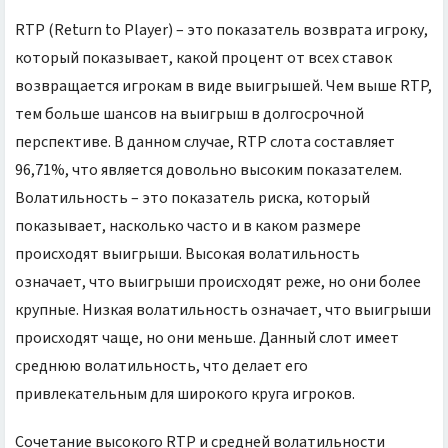
RTP (Return to Player) – это показатель возврата игроку,
который показывает, какой процент от всех ставок
возвращается игрокам в виде выигрышей. Чем выше RTP,
тем больше шансов на выигрыш в долгосрочной
перспективе. В данном случае, RTP слота составляет
96,71%, что является довольно высоким показателем.
Волатильность – это показатель риска, который
показывает, насколько часто и в каком размере
происходят выигрыши. Высокая волатильность
означает, что выигрыши происходят реже, но они более
крупные. Низкая волатильность означает, что выигрыши
происходят чаще, но они меньше. Данный слот имеет
среднюю волатильность, что делает его
привлекательным для широкого круга игроков.
Сочетание высокого RTP и средней волатильности