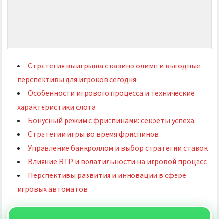
Стратегия выигрыша с казино олимп и выгодные
перспективы для игроков сегодня
Особенности игрового процесса и технические
характеристики слота
Бонусный режим с фриспинами: секреты успеха
Стратегии игры во время фриспинов
Управление банкроллом и выбор стратегии ставок
Влияние RTP и волатильности на игровой процесс
Перспективы развития и инновации в сфере
игровых автоматов