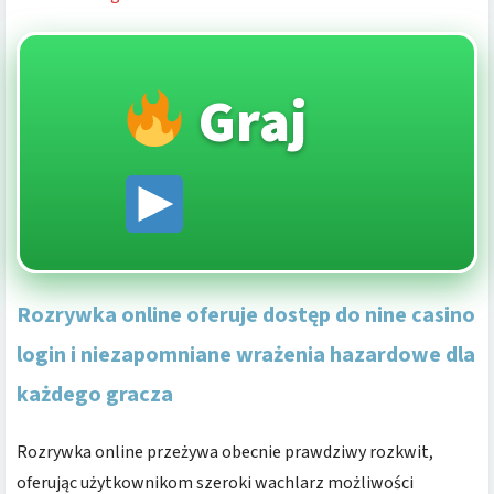
Graj
Rozrywka online oferuje dostęp do nine casino
login i niezapomniane wrażenia hazardowe dla
każdego gracza
Rozrywka online przeżywa obecnie prawdziwy rozkwit,
oferując użytkownikom szeroki wachlarz możliwości