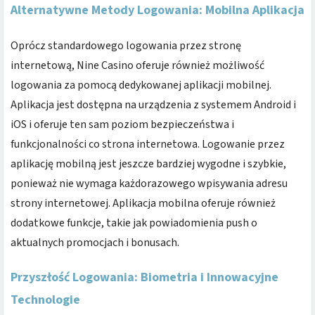
Alternatywne Metody Logowania: Mobilna Aplikacja
Oprócz standardowego logowania przez stronę
internetową, Nine Casino oferuje również możliwość
logowania za pomocą dedykowanej aplikacji mobilnej.
Aplikacja jest dostępna na urządzenia z systemem Android i
iOS i oferuje ten sam poziom bezpieczeństwa i
funkcjonalności co strona internetowa. Logowanie przez
aplikację mobilną jest jeszcze bardziej wygodne i szybkie,
ponieważ nie wymaga każdorazowego wpisywania adresu
strony internetowej. Aplikacja mobilna oferuje również
dodatkowe funkcje, takie jak powiadomienia push o
aktualnych promocjach i bonusach.
Przyszłość Logowania: Biometria i Innowacyjne
Technologie