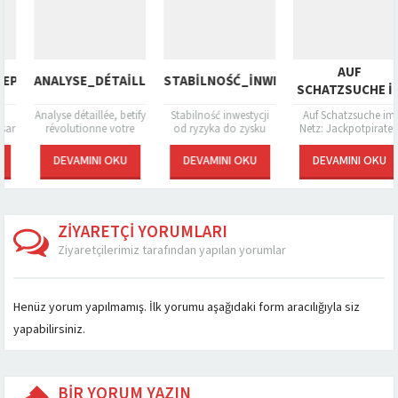
AUF
TO_SPINANIA_PARA_IMPULSAR_TU_CREATIVIDAD_Y_BIENESTAR
ANALYSE_DÉTAILLÉE_BETIFY_RÉVOLUTIONNE_VOTRE_EXPÉRI
STABILNOŚĆ_INWESTYCJI_OD_RYZYKA
SCHATZSUCHE IM
NETZ
Analyse détaillée, betify
Stabilność inwestycji
Auf Schatzsuche im
JACKPOTPIRATEN
révolutionne votre
od ryzyka do zysku
Netz: Jackpotpiraten
expérience de paris
przez thorfortune i
Casino – Dein Tor zu
CASINO – DEIN
sportifs et vos gains
długoterminowy
fesselnden Spielen und
DEVAMINI OKU
DEVAMINI OKU
DEVAMINI OKU
TOR ZU
potentiels aujourdhui
rozwój Analiza ryzyka
lukrativen Angeboten?
FESSELNDEN
Une Interface
a potencjalny zysk w
Das Angebot des
Utilisateur Intuitive et
inwestycjach
SPIELEN UND
Jackpotpiraten
Personnalisable...
długoterminowych
Casino:...
LUKRATIVEN
Wpływ...
ZİYARETÇİ YORUMLARI
ANGEBO
Ziyaretçilerimiz tarafından yapılan yorumlar
Henüz yorum yapılmamış. İlk yorumu aşağıdaki form aracılığıyla siz
yapabilirsiniz.
BİR YORUM YAZIN