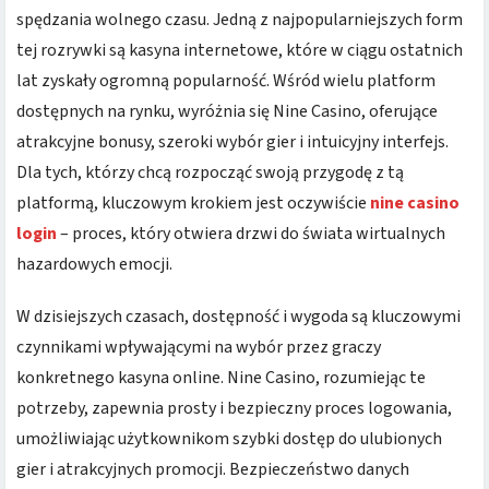
spędzania wolnego czasu. Jedną z najpopularniejszych form
tej rozrywki są kasyna internetowe, które w ciągu ostatnich
lat zyskały ogromną popularność. Wśród wielu platform
dostępnych na rynku, wyróżnia się Nine Casino, oferujące
atrakcyjne bonusy, szeroki wybór gier i intuicyjny interfejs.
Dla tych, którzy chcą rozpocząć swoją przygodę z tą
platformą, kluczowym krokiem jest oczywiście
nine casino
login
– proces, który otwiera drzwi do świata wirtualnych
hazardowych emocji.
W dzisiejszych czasach, dostępność i wygoda są kluczowymi
czynnikami wpływającymi na wybór przez graczy
konkretnego kasyna online. Nine Casino, rozumiejąc te
potrzeby, zapewnia prosty i bezpieczny proces logowania,
umożliwiając użytkownikom szybki dostęp do ulubionych
gier i atrakcyjnych promocji. Bezpieczeństwo danych