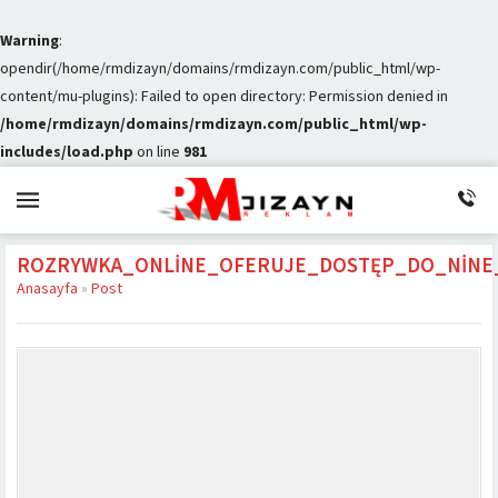
Warning
:
opendir(/home/rmdizayn/domains/rmdizayn.com/public_html/wp-
content/mu-plugins): Failed to open directory: Permission denied in
/home/rmdizayn/domains/rmdizayn.com/public_html/wp-
includes/load.php
on line
981
ROZRYWKA_ONLINE_OFERUJE_DOSTĘP_DO_NINE_
Anasayfa
»
Post