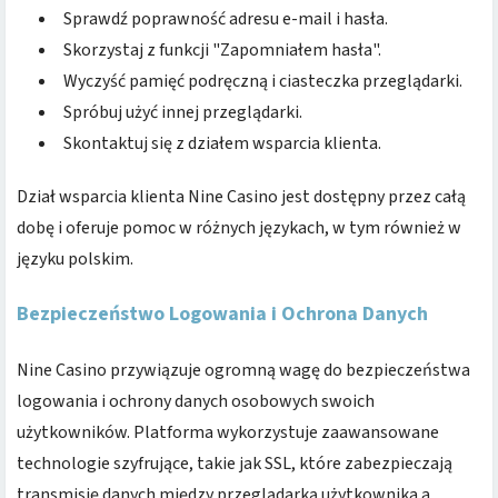
Sprawdź poprawność adresu e-mail i hasła.
Skorzystaj z funkcji "Zapomniałem hasła".
Wyczyść pamięć podręczną i ciasteczka przeglądarki.
Spróbuj użyć innej przeglądarki.
Skontaktuj się z działem wsparcia klienta.
Dział wsparcia klienta Nine Casino jest dostępny przez całą
dobę i oferuje pomoc w różnych językach, w tym również w
języku polskim.
Bezpieczeństwo Logowania i Ochrona Danych
Nine Casino przywiązuje ogromną wagę do bezpieczeństwa
logowania i ochrony danych osobowych swoich
użytkowników. Platforma wykorzystuje zaawansowane
technologie szyfrujące, takie jak SSL, które zabezpieczają
transmisję danych między przeglądarką użytkownika a