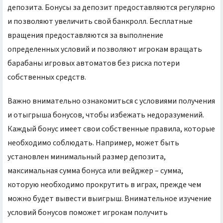
депозита. Бонусы за депозит предоставляются регулярно
и позволяют увеличить свой банкролл. Бесплатные
вращения предоставляются за выполнение
определенных условий и позволяют игрокам вращать
барабаны игровых автоматов без риска потери
собственных средств.
Важно внимательно ознакомиться с условиями получения
и отыгрыша бонусов, чтобы избежать недоразумений.
Каждый бонус имеет свои собственные правила, которые
необходимо соблюдать. Например, может быть
установлен минимальный размер депозита,
максимальная сумма бонуса или вейджер – сумма,
которую необходимо прокрутить в играх, прежде чем
можно будет вывести выигрыш. Внимательное изучение
условий бонусов поможет игрокам получить