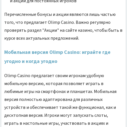
и акции для постоянных игроков
Перечисленные бонусы и акции являются лишь частью
того, что предлагает Olimp Casino. Важно регулярно
проверять раздел "Акции" на сайте казино, чтобы быть в
курсе всех актуальных предложений.
Мобильная версия Olimp Casino: играйте где
угодно и когда угодно
Olimp Casino предлагает своим игрокам удобную
мобильную версию, которая позволяет играть в
любимые игры на смартфонах и планшетах. Мобильная
версия полностью адаптирована для различных
устройств и обеспечивает такой же функционал, как и
десктопная версия. Игроки могут запускать слоты,
играть в настольные игры, участвовать в акциях и