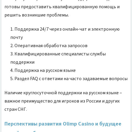
готовы предоставить квалифицированную помощь и
решить возникшие проблемы.
Поддержка 24/7 через онлайн-чат и электронную
почту
Оперативная обработка запросов
Квалифицированные специалисты службы
поддержки
Поддержка на русском языке
Раздел FAQ с ответами на часто задаваемые вопросы
Наличие круглосуточной поддержки на русском языке –
важное преимущество для игроков из России и других
стран СНГ.
Перспективы развития Olimp Casino и будущее