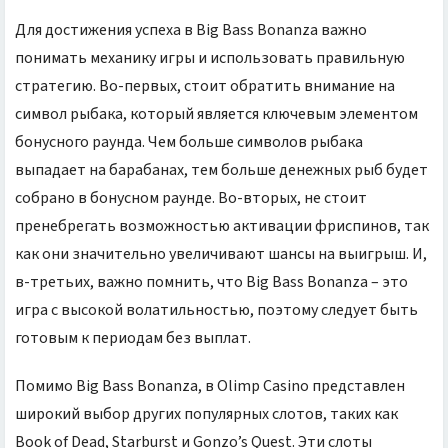
Для достижения успеха в Big Bass Bonanza важно
понимать механику игры и использовать правильную
стратегию. Во-первых, стоит обратить внимание на
символ рыбака, который является ключевым элементом
бонусного раунда. Чем больше символов рыбака
выпадает на барабанах, тем больше денежных рыб будет
собрано в бонусном раунде. Во-вторых, не стоит
пренебрегать возможностью активации фриспинов, так
как они значительно увеличивают шансы на выигрыш. И,
в-третьих, важно помнить, что Big Bass Bonanza – это
игра с высокой волатильностью, поэтому следует быть
готовым к периодам без выплат.
Помимо Big Bass Bonanza, в Olimp Casino представлен
широкий выбор других популярных слотов, таких как
Book of Dead, Starburst и Gonzo’s Quest. Эти слоты