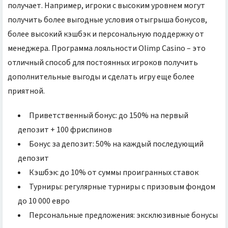
получает. Например, игроки с высоким уровнем могут
получить более выгодные условия отыгрыша бонусов,
более высокий кэшбэк и персональную поддержку от
менеджера. Программа лояльности Olimp Casino – это
отличный способ для постоянных игроков получить
дополнительные выгоды и сделать игру еще более
приятной.
Приветственный бонус: до 150% на первый
депозит + 100 фриспинов
Бонус за депозит: 50% на каждый последующий
депозит
Кэшбэк: до 10% от суммы проигранных ставок
Турниры: регулярные турниры с призовым фондом
до 10 000 евро
Персональные предложения: эксклюзивные бонусы