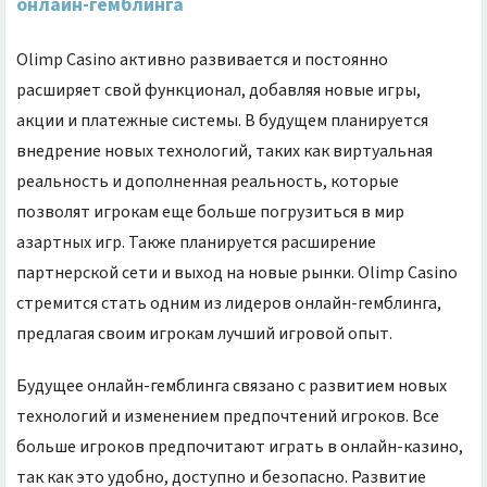
онлайн-гемблинга
Olimp Casino активно развивается и постоянно
расширяет свой функционал, добавляя новые игры,
акции и платежные системы. В будущем планируется
внедрение новых технологий, таких как виртуальная
реальность и дополненная реальность, которые
позволят игрокам еще больше погрузиться в мир
азартных игр. Также планируется расширение
партнерской сети и выход на новые рынки. Olimp Casino
стремится стать одним из лидеров онлайн-гемблинга,
предлагая своим игрокам лучший игровой опыт.
Будущее онлайн-гемблинга связано с развитием новых
технологий и изменением предпочтений игроков. Все
больше игроков предпочитают играть в онлайн-казино,
так как это удобно, доступно и безопасно. Развитие