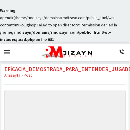
Warning
:
opendir(/home/rmdizayn/domains/rmdizayn.com/public_html/wp-
content/mu-plugins): Failed to open directory: Permission denied in
/home/rmdizayn/domains/rmdizayn.com/public_html/wp-
includes/load.php
on line
981
EFICACIA_DEMOSTRADA_PARA_ENTENDER_JUGABE
Anasayfa
»
Post