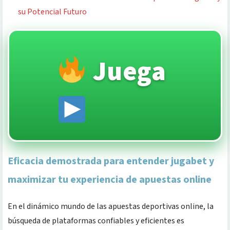
su Potencial Futuro
Juega
Eficacia demostrada para entender jugabet y
maximizar tu experiencia de apuestas online
En el dinámico mundo de las apuestas deportivas online, la
búsqueda de plataformas confiables y eficientes es