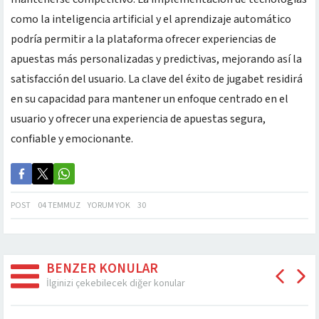
como la inteligencia artificial y el aprendizaje automático
podría permitir a la plataforma ofrecer experiencias de
apuestas más personalizadas y predictivas, mejorando así la
satisfacción del usuario. La clave del éxito de jugabet residirá
en su capacidad para mantener un enfoque centrado en el
usuario y ofrecer una experiencia de apuestas segura,
confiable y emocionante.
POST
04 TEMMUZ
YORUM YOK
30
BENZER KONULAR
İlginizi çekebilecek diğer konular