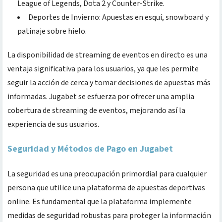
League of Legends, Dota 2 y Counter-Strike.
Deportes de Invierno: Apuestas en esquí, snowboard y
patinaje sobre hielo.
La disponibilidad de streaming de eventos en directo es una
ventaja significativa para los usuarios, ya que les permite
seguir la acción de cerca y tomar decisiones de apuestas más
informadas. Jugabet se esfuerza por ofrecer una amplia
cobertura de streaming de eventos, mejorando así la
experiencia de sus usuarios.
Seguridad y Métodos de Pago en Jugabet
La seguridad es una preocupación primordial para cualquier
persona que utilice una plataforma de apuestas deportivas
online. Es fundamental que la plataforma implemente
medidas de seguridad robustas para proteger la información