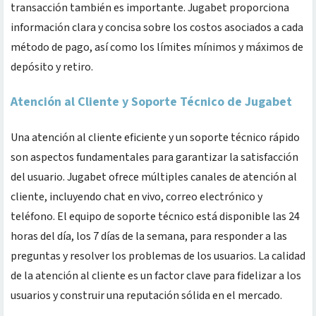
transacción también es importante. Jugabet proporciona
información clara y concisa sobre los costos asociados a cada
método de pago, así como los límites mínimos y máximos de
depósito y retiro.
Atención al Cliente y Soporte Técnico de Jugabet
Una atención al cliente eficiente y un soporte técnico rápido
son aspectos fundamentales para garantizar la satisfacción
del usuario. Jugabet ofrece múltiples canales de atención al
cliente, incluyendo chat en vivo, correo electrónico y
teléfono. El equipo de soporte técnico está disponible las 24
horas del día, los 7 días de la semana, para responder a las
preguntas y resolver los problemas de los usuarios. La calidad
de la atención al cliente es un factor clave para fidelizar a los
usuarios y construir una reputación sólida en el mercado.