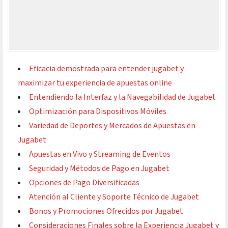
Eficacia demostrada para entender jugabet y
maximizar tu experiencia de apuestas online
Entendiendo la Interfaz y la Navegabilidad de Jugabet
Optimización para Dispositivos Móviles
Variedad de Deportes y Mercados de Apuestas en
Jugabet
Apuestas en Vivo y Streaming de Eventos
Seguridad y Métodos de Pago en Jugabet
Opciones de Pago Diversificadas
Atención al Cliente y Soporte Técnico de Jugabet
Bonos y Promociones Ofrecidos por Jugabet
Consideraciones Finales sobre la Experiencia Jugabet y