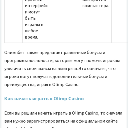
интерфейс
компьютера.
и могут
быть
играны в
любое
время.
Олимпбет также предлагает различные бонусы и
программы лояльности, которые могут помочь игрокам
увеличить свои шансы на выигрыш. Это означает, что
игроки могут получать дополнительные бонусы и
преимущества, играя в Olimp Casino.
Как начать играть в Olimp Casino
Если вы решили начать играть в Olimp Casino, то сначала
вам нужно зарегистрироваться на официальном сайте