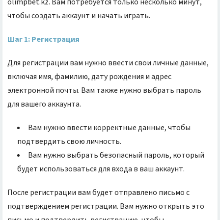
olimpbet.kz. Вам потребуется только несколько минут,
чтобы создать аккаунт и начать играть.
Шаг 1: Регистрация
Для регистрации вам нужно ввести свои личные данные,
включая имя, фамилию, дату рождения и адрес
электронной почты. Вам также нужно выбрать пароль
для вашего аккаунта.
Вам нужно ввести корректные данные, чтобы
подтвердить свою личность.
Вам нужно выбрать безопасный пароль, который
будет использоваться для входа в ваш аккаунт.
После регистрации вам будет отправлено письмо с
подтверждением регистрации. Вам нужно открыть это
письмо и подтвердить регистрацию, чтобы