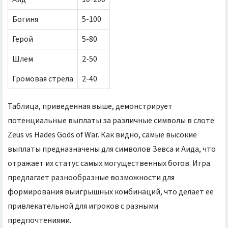
Богиня
5-100
Герой
5-80
Шлем
2-50
Громовая стрела
2-40
Таблица, приведенная выше, демонстрирует
потенциальные выплаты за различные символы в слоте
Zeus vs Hades Gods of War. Как видно, самые высокие
выплаты предназначены для символов Зевса и Аида, что
отражает их статус самых могущественных богов. Игра
предлагает разнообразные возможности для
формирования выигрышных комбинаций, что делает ее
привлекательной для игроков с разными
предпочтениями.