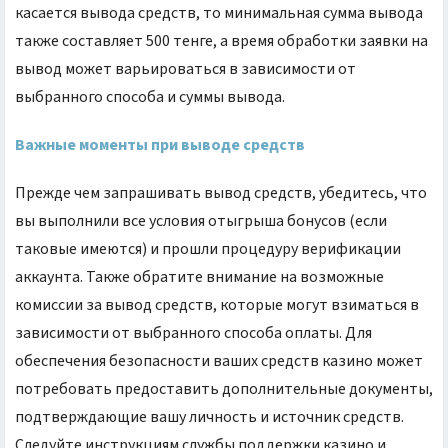
касается вывода средств, то минимальная сумма вывода
также составляет 500 тенге, а время обработки заявки на
вывод может варьироваться в зависимости от
выбранного способа и суммы вывода.
Важные моменты при выводе средств
Прежде чем запрашивать вывод средств, убедитесь, что
вы выполнили все условия отыгрыша бонусов (если
таковые имеются) и прошли процедуру верификации
аккаунта. Также обратите внимание на возможные
комиссии за вывод средств, которые могут взиматься в
зависимости от выбранного способа оплаты. Для
обеспечения безопасности ваших средств казино может
потребовать предоставить дополнительные документы,
подтверждающие вашу личность и источник средств.
Следуйте инструкциям службы поддержки казино и