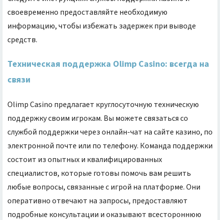
своевременно предоставляйте необходимую
информацию, чтобы избежать задержек при выводе
средств.
Техническая поддержка Olimp Casino: всегда на
связи
Olimp Casino предлагает круглосуточную техническую
поддержку своим игрокам. Вы можете связаться со
службой поддержки через онлайн-чат на сайте казино, по
электронной почте или по телефону. Команда поддержки
состоит из опытных и квалифицированных
специалистов, которые готовы помочь вам решить
любые вопросы, связанные с игрой на платформе. Они
оперативно отвечают на запросы, предоставляют
подробные консультации и оказывают всестороннюю