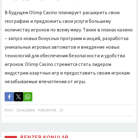
В будущем Olimp Casino планирует расширить свою
географию и предложить свои услуги большему
количеству игроков по всему миру. Также в планах казино
– запуск новых бонусных программ и акций, разработка
уникальных игровых автоматов и внедрение новых
технологий для обеспечения безопасности и удобства
игроков. Olimp Casino стремится стать лидером
индустрии азартных игр и предоставить своим игрокам
незабываемые впечатления от игры.
POST
25 HAZIRAN
YORUM YOK
23
BENZER KONULAR