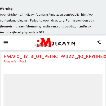
Warning
:
opendir(/home/rmdizayn/domains/rmdizayn.com/public_html/wp-
content/mu-plugins): Failed to open directory: Permission denied in
/home/rmdizayn/domains/rmdizayn.com/public_html/wp-
includes/load.php
on line
981
НАЧАЛО_ПУТИ_ОТ_РЕГИСТРАЦИИ_ДО_КРУПНЫ
Anasayfa
»
Post