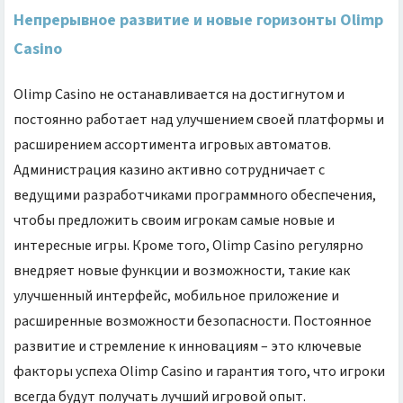
Непрерывное развитие и новые горизонты Olimp
Casino
Olimp Casino не останавливается на достигнутом и
постоянно работает над улучшением своей платформы и
расширением ассортимента игровых автоматов.
Администрация казино активно сотрудничает с
ведущими разработчиками программного обеспечения,
чтобы предложить своим игрокам самые новые и
интересные игры. Кроме того, Olimp Casino регулярно
внедряет новые функции и возможности, такие как
улучшенный интерфейс, мобильное приложение и
расширенные возможности безопасности. Постоянное
развитие и стремление к инновациям – это ключевые
факторы успеха Olimp Casino и гарантия того, что игроки
всегда будут получать лучший игровой опыт.