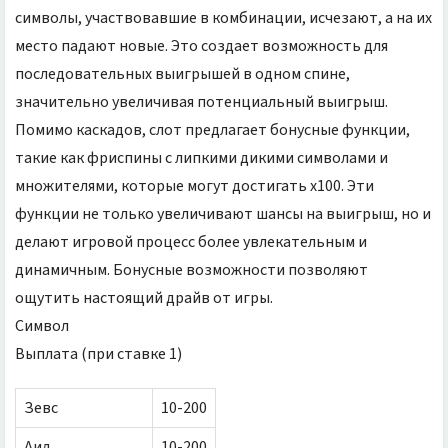
символы, участвовавшие в комбинации, исчезают, а на их
место падают новые. Это создает возможность для
последовательных выигрышей в одном спине,
значительно увеличивая потенциальный выигрыш.
Помимо каскадов, слот предлагает бонусные функции,
такие как фриспины с липкими дикими символами и
множителями, которые могут достигать x100. Эти
функции не только увеличивают шансы на выигрыш, но и
делают игровой процесс более увлекательным и
динамичным. Бонусные возможности позволяют
ощутить настоящий драйв от игры.
Символ
Выплата (при ставке 1)
Зевс
10-200
Аид
10-200