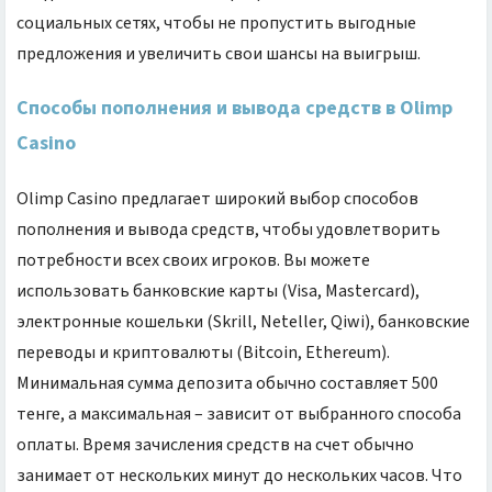
социальных сетях, чтобы не пропустить выгодные
предложения и увеличить свои шансы на выигрыш.
Способы пополнения и вывода средств в Olimp
Casino
Olimp Casino предлагает широкий выбор способов
пополнения и вывода средств, чтобы удовлетворить
потребности всех своих игроков. Вы можете
использовать банковские карты (Visa, Mastercard),
электронные кошельки (Skrill, Neteller, Qiwi), банковские
переводы и криптовалюты (Bitcoin, Ethereum).
Минимальная сумма депозита обычно составляет 500
тенге, а максимальная – зависит от выбранного способа
оплаты. Время зачисления средств на счет обычно
занимает от нескольких минут до нескольких часов. Что