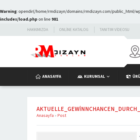
Warning
: opendir(/home/rmdizayn/domains/rmdizayn.com/public_html/wp-c
includes/load.php
on line
981
HAKKIMIZDA
ONLINE KATALOG
TANITIM VIDEOSU
ANASAYFA
KURUMSAL
ÜR
AKTUELLE_GEWINNCHANCEN_DURCH_D
Anasayfa
»
Post