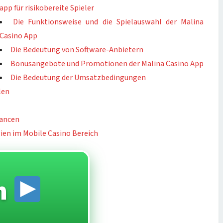
app für risikobereite Spieler
Die Funktionsweise und die Spielauswahl der Malina
Casino App
Die Bedeutung von Software-Anbietern
Bonusangebote und Promotionen der Malina Casino App
Die Bedeutung der Umsatzbedingungen
len
hancen
ien im Mobile Casino Bereich
n