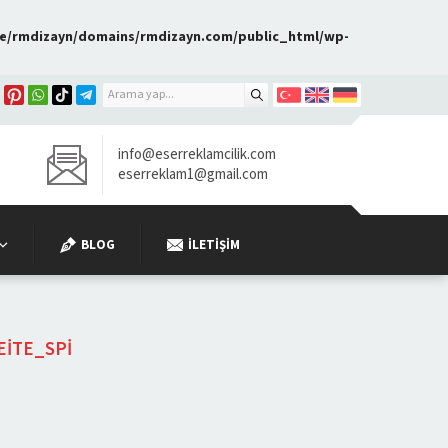
e/rmdizayn/domains/rmdizayn.com/public_html/wp-
info@eserreklamcilik.com
eserreklam1@gmail.com
BLOG
İLETIŞIM
ITE_SPI