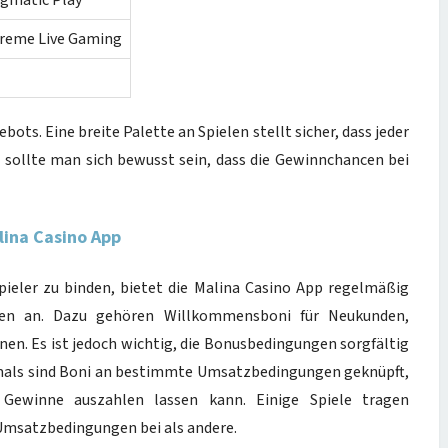
agmatic Play
treme Live Gaming
ebots. Eine breite Palette an Spielen stellt sicher, dass jeder
gs sollte man sich bewusst sein, dass die Gewinnchancen bei
ina Casino App
ieler zu binden, bietet die Malina Casino App regelmäßig
en an. Dazu gehören Willkommensboni für Neukunden,
nen. Es ist jedoch wichtig, die Bonusbedingungen sorgfältig
mals sind Boni an bestimmte Umsatzbedingungen geknüpft,
Gewinne auszahlen lassen kann. Einige Spiele tragen
Umsatzbedingungen bei als andere.