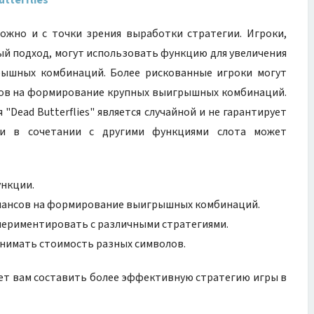
tterflies"
можно и с точки зрения выработки стратегии. Игроки,
й подход, могут использовать функцию для увеличения
ышных комбинаций. Более рискованные игроки могут
сов на формирование крупных выигрышных комбинаций.
"Dead Butterflies" является случайной и не гарантирует
ии в сочетании с другими функциями слота может
ункции.
шансов на формирование выигрышных комбинаций.
спериментировать с различными стратегиями.
онимать стоимость разных символов.
ет вам составить более эффективную стратегию игры в