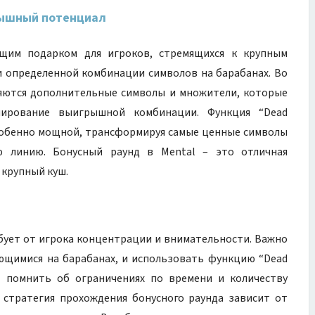
рышный потенциал
ящим подарком для игроков, стремящихся к крупным
 определенной комбинации символов на барабанах. Во
ляются дополнительные символы и множители, которые
ирование выигрышной комбинации. Функция “Dead
 особенно мощной, трансформируя самые ценные символы
 линию. Бонусный раунд в Mental – это отличная
 крупный куш.
а
бует от игрока концентрации и внимательности. Важно
ющимися на барабанах, и использовать функцию “Dead
ит помнить об ограничениях по времени и количеству
 стратегия прохождения бонусного раунда зависит от