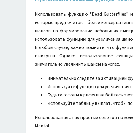
Стратегии использования функции "Dead Bu
Использовать функцию "Dead Butterflies" 
которые предпочитают более консервативны
шансов на формирование небольших выигр
использовать функцию для увеличения шан
В любом случае, важно помнить, что функция 
выигрыш. Однако, использование функц
значительно увеличить шансы на успех.
Внимательно следите за активацией ф
Используйте функцию для увеличения 
Будьте готовы к риску и не бойтесь эк
Используйте таблицу выплат, чтобы п
Использование этих простых советов помож
Mental.