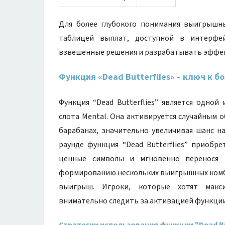
Для более глубокого понимания выигрышн
таблицей выплат, доступной в интерфе
взвешенные решения и разрабатывать эффек
Функция «Dead Butterflies» – ключ к
Функция “Dead Butterflies” является одно
слота Mental. Она активируется случайным о
барабанах, значительно увеличивая шанс 
раунде функция “Dead Butterflies” приоб
ценные символы и мгновенно перенося
формированию нескольких выигрышных комб
выигрыш. Игроки, которые хотят макс
внимательно следить за активацией функции “