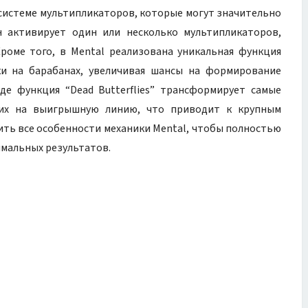
 системе мультипликаторов, которые могут значительно
 активирует один или несколько мультипликаторов,
роме того, в Mental реализована уникальная функция
ейки на барабанах, увеличивая шансы на формирование
е функция “Dead Butterflies” трансформирует самые
их на выигрышную линию, что приводит к крупным
ть все особенности механики Mental, чтобы полностью
имальных результатов.