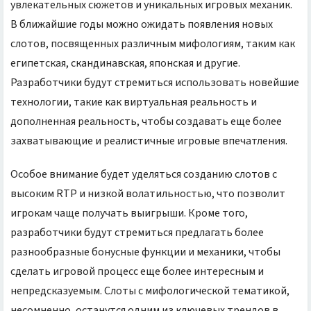
увлекательных сюжетов и уникальных игровых механик.
В ближайшие годы можно ожидать появления новых
слотов, посвященных различным мифологиям, таким как
египетская, скандинавская, японская и другие.
Разработчики будут стремиться использовать новейшие
технологии, такие как виртуальная реальность и
дополненная реальность, чтобы создавать еще более
захватывающие и реалистичные игровые впечатления.
Особое внимание будет уделяться созданию слотов с
высоким RTP и низкой волатильностью, что позволит
игрокам чаще получать выигрыши. Кроме того,
разработчики будут стремиться предлагать более
разнообразные бонусные функции и механики, чтобы
сделать игровой процесс еще более интересным и
непредсказуемым. Слоты с мифологической тематикой,
несомненно, останутся одним из ключевых трендов в