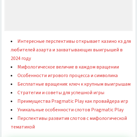
Интересные перспективы открывает казино кз для
любителей азарта и захватывающих выигрышей в
2024 году
Мифологическое величие в каждом вращении
Особенности игрового процесса и символика
Бесплатные вращения: ключ к крупным выигрышам
Стратегии и советы для успешной игры
Преимущества Pragmatic Play как провайдера игр
Уникальные особенности слотов Pragmatic Play
Перспективы развития слотов с мифологической
тематикой