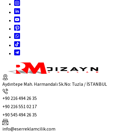
Aydıntepe Mah. Harmandalı Sk.No: Tuzla / İSTANBUL
+90 216 494 26 35
+90 216 551 02 17
+90 545 494 26 35
info@eserreklamcilik.com