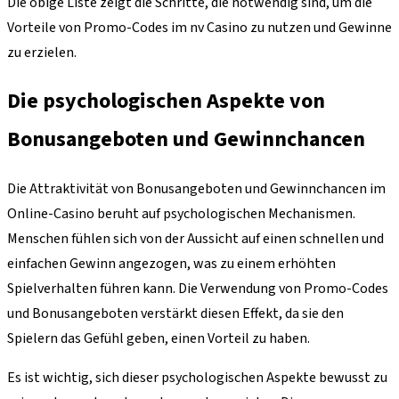
Die obige Liste zeigt die Schritte, die notwendig sind, um die
Vorteile von Promo-Codes im nv Casino zu nutzen und Gewinne
zu erzielen.
Die psychologischen Aspekte von
Bonusangeboten und Gewinnchancen
Die Attraktivität von Bonusangeboten und Gewinnchancen im
Online-Casino beruht auf psychologischen Mechanismen.
Menschen fühlen sich von der Aussicht auf einen schnellen und
einfachen Gewinn angezogen, was zu einem erhöhten
Spielverhalten führen kann. Die Verwendung von Promo-Codes
und Bonusangeboten verstärkt diesen Effekt, da sie den
Spielern das Gefühl geben, einen Vorteil zu haben.
Es ist wichtig, sich dieser psychologischen Aspekte bewusst zu