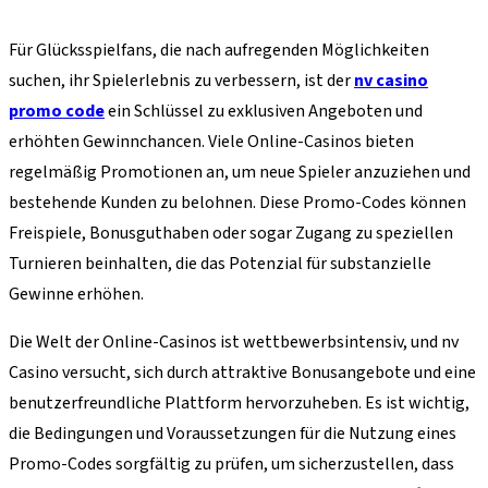
Für Glücksspielfans, die nach aufregenden Möglichkeiten
suchen, ihr Spielerlebnis zu verbessern, ist der
nv casino
promo code
ein Schlüssel zu exklusiven Angeboten und
erhöhten Gewinnchancen. Viele Online-Casinos bieten
regelmäßig Promotionen an, um neue Spieler anzuziehen und
bestehende Kunden zu belohnen. Diese Promo-Codes können
Freispiele, Bonusguthaben oder sogar Zugang zu speziellen
Turnieren beinhalten, die das Potenzial für substanzielle
Gewinne erhöhen.
Die Welt der Online-Casinos ist wettbewerbsintensiv, und nv
Casino versucht, sich durch attraktive Bonusangebote und eine
benutzerfreundliche Plattform hervorzuheben. Es ist wichtig,
die Bedingungen und Voraussetzungen für die Nutzung eines
Promo-Codes sorgfältig zu prüfen, um sicherzustellen, dass