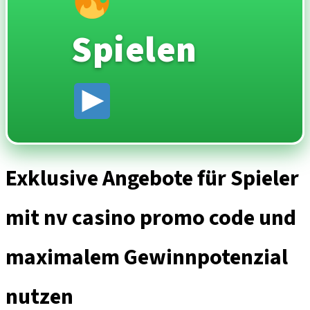
Spielen
Exklusive Angebote für Spieler
mit nv casino promo code und
maximalem Gewinnpotenzial
nutzen