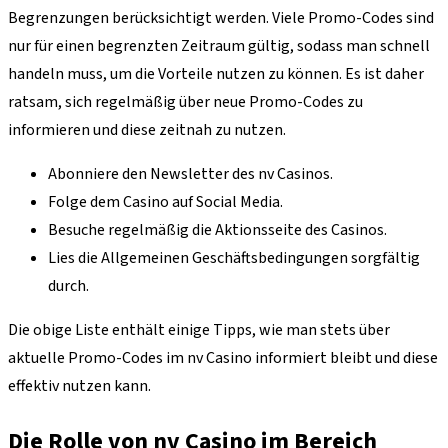
Begrenzungen berücksichtigt werden. Viele Promo-Codes sind
nur für einen begrenzten Zeitraum gültig, sodass man schnell
handeln muss, um die Vorteile nutzen zu können. Es ist daher
ratsam, sich regelmäßig über neue Promo-Codes zu
informieren und diese zeitnah zu nutzen.
Abonniere den Newsletter des nv Casinos.
Folge dem Casino auf Social Media.
Besuche regelmäßig die Aktionsseite des Casinos.
Lies die Allgemeinen Geschäftsbedingungen sorgfältig
durch.
Die obige Liste enthält einige Tipps, wie man stets über
aktuelle Promo-Codes im nv Casino informiert bleibt und diese
effektiv nutzen kann.
Die Rolle von nv Casino im Bereich