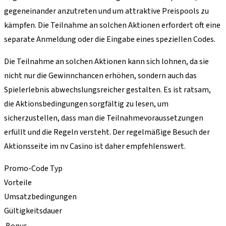
gegeneinander anzutreten und um attraktive Preispools zu
kämpfen. Die Teilnahme an solchen Aktionen erfordert oft eine
separate Anmeldung oder die Eingabe eines speziellen Codes.
Die Teilnahme an solchen Aktionen kann sich lohnen, da sie
nicht nur die Gewinnchancen erhöhen, sondern auch das
Spielerlebnis abwechslungsreicher gestalten. Es ist ratsam,
die Aktionsbedingungen sorgfältig zu lesen, um
sicherzustellen, dass man die Teilnahmevoraussetzungen
erfüllt und die Regeln versteht. Der regelmäßige Besuch der
Aktionsseite im nv Casino ist daher empfehlenswert.
Promo-Code Typ
Vorteile
Umsatzbedingungen
Gültigkeitsdauer