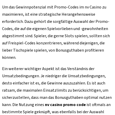
Um das Gewinnpotenzial mit Promo-Codes im nv Casino zu
maximieren, ist eine strategische Herangehensweise
erforderlich. Dazu gehört die sorgfältige Auswahl der Promo-
Codes, die auf die eigenen Spielvorlieben und -gewohnheiten
abgestimmt sind. Spieler, die gerne Slots spielen, sollten sich
auf Freispiel-Codes konzentrieren, während diejenigen, die
lieber Tischspiele spielen, von Bonusguthaben profitieren
können.
Ein weiterer wichtiger Aspekt ist das Verständnis der
Umsatzbedingungen. Je niedriger die Umsatzbedingungen,
desto einfacher ist es, die Gewinne auszuzahlen. Es ist auch
ratsam, die maximalen Einsatzlimits zu berücksichtigen, um
sicherzustellen, dass man das Bonusguthaben optimal nutzen
kann. Die Nutzung eines
nv casino promo code
ist oftmals an
bestimmte Spiele geknüpft, was ebenfalls bei der Auswahl