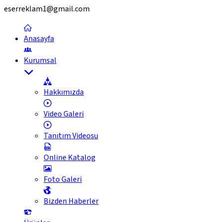
eserreklam1@gmail.com
Anasayfa
Kurumsal
Hakkımızda
Video Galeri
Tanıtım Videosu
Online Katalog
Foto Galeri
Bizden Haberler