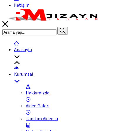
İletişim
Anasayfa
Kurumsal
Hakkımızda
Video Galeri
Tanıtım Videosu