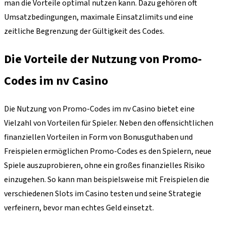
man die Vorteile optimal nutzen kann. Dazu gehören oft
Umsatzbedingungen, maximale Einsatzlimits und eine
zeitliche Begrenzung der Gültigkeit des Codes.
Die Vorteile der Nutzung von Promo-
Codes im nv Casino
Die Nutzung von Promo-Codes im nv Casino bietet eine
Vielzahl von Vorteilen für Spieler. Neben den offensichtlichen
finanziellen Vorteilen in Form von Bonusguthaben und
Freispielen ermöglichen Promo-Codes es den Spielern, neue
Spiele auszuprobieren, ohne ein großes finanzielles Risiko
einzugehen. So kann man beispielsweise mit Freispielen die
verschiedenen Slots im Casino testen und seine Strategie
verfeinern, bevor man echtes Geld einsetzt.