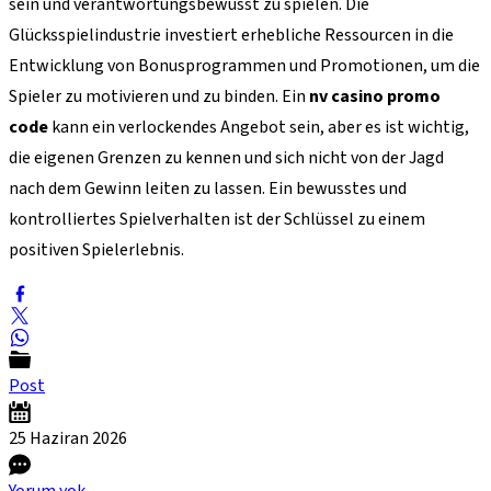
sein und verantwortungsbewusst zu spielen. Die
Glücksspielindustrie investiert erhebliche Ressourcen in die
Entwicklung von Bonusprogrammen und Promotionen, um die
Spieler zu motivieren und zu binden. Ein
nv casino promo
code
kann ein verlockendes Angebot sein, aber es ist wichtig,
die eigenen Grenzen zu kennen und sich nicht von der Jagd
nach dem Gewinn leiten zu lassen. Ein bewusstes und
kontrolliertes Spielverhalten ist der Schlüssel zu einem
positiven Spielerlebnis.
Post
25 Haziran
2026