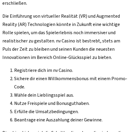
erschließen.
Die Einführung von virtueller Realität (VR) und Augmented
Reality (AR) Technologien könnte in Zukunft eine wichtige
Rolle spielen, um das Spielerlebnis noch immersiver und
realistischer zu gestalten. nv Casino ist bestrebt, stets am
Puls der Zeit zu bleiben und seinen Kunden die neuesten
Innovationen im Bereich Online-Glücksspiel zu bieten.
Registriere dich im nv Casino.
Sichere dir einen Willkommensbonus mit einem Promo-
Code.
Wähle dein Lieblingsspiel aus.
Nutze Freispiele und Bonusguthaben.
Erfülle die Umsatzbedingungen.
Beantrage eine Auszahlung deiner Gewinne.