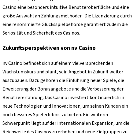
Casino eine besonders intuitive Benutzeroberfläche und eine
große Auswahl an Zahlungsmethoden. Die Lizenzierung durch
eine renommierte Glücksspielbehörde garantiert zudem die
Seriosität und Sicherheit des Casinos.
Zukunftsperspektiven von nv Casino
nv Casino befindet sich auf einem vielversprechenden
Wachstumskurs und plant, sein Angebot in Zukunft weiter
auszubauen. Dazu gehören die Einführung neuer Spiele, die
Erweiterung der Bonusangebote und die Verbesserung der
Benutzererfahrung. Das Casino investiert kontinuierlich in
neue Technologien und Innovationen, um seinen Kunden ein
noch besseres Spielerlebnis zu bieten. Ein weiterer
Schwerpunkt liegt auf der internationalen Expansion, um die
Reichweite des Casinos zu erhöhen und neue Zielgruppen zu