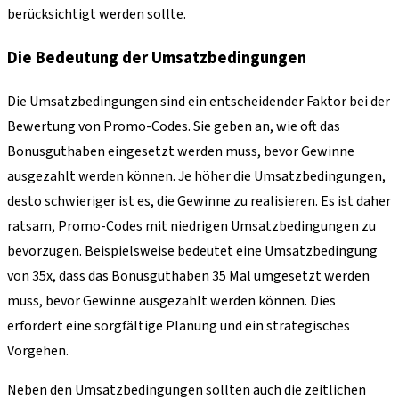
berücksichtigt werden sollte.
Die Bedeutung der Umsatzbedingungen
Die Umsatzbedingungen sind ein entscheidender Faktor bei der
Bewertung von Promo-Codes. Sie geben an, wie oft das
Bonusguthaben eingesetzt werden muss, bevor Gewinne
ausgezahlt werden können. Je höher die Umsatzbedingungen,
desto schwieriger ist es, die Gewinne zu realisieren. Es ist daher
ratsam, Promo-Codes mit niedrigen Umsatzbedingungen zu
bevorzugen. Beispielsweise bedeutet eine Umsatzbedingung
von 35x, dass das Bonusguthaben 35 Mal umgesetzt werden
muss, bevor Gewinne ausgezahlt werden können. Dies
erfordert eine sorgfältige Planung und ein strategisches
Vorgehen.
Neben den Umsatzbedingungen sollten auch die zeitlichen