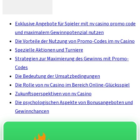
Exklusive Angebote für Spieler mit nv casino promo code
und maximalem Gewinnpotenzial nutzen
Die Vorteile der Nutzung von Promo-Codes im nv Casino
Spezielle Aktionen und Turniere
Strategien zur Maximierung des Gewinns mit Promo-
Codes
Die Bedeutung der Umsatzbedingungen
Die Rolle von nv Casino im Bereich Online-Glücksspiel
Zukunftsperspektiven von nv Casino
Die psychologischen Aspekte von Bonusangeboten und
Gewinnchancen