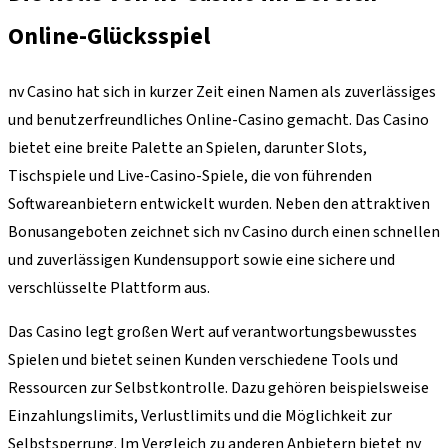
Online-Glücksspiel
nv Casino hat sich in kurzer Zeit einen Namen als zuverlässiges
und benutzerfreundliches Online-Casino gemacht. Das Casino
bietet eine breite Palette an Spielen, darunter Slots,
Tischspiele und Live-Casino-Spiele, die von führenden
Softwareanbietern entwickelt wurden. Neben den attraktiven
Bonusangeboten zeichnet sich nv Casino durch einen schnellen
und zuverlässigen Kundensupport sowie eine sichere und
verschlüsselte Plattform aus.
Das Casino legt großen Wert auf verantwortungsbewusstes
Spielen und bietet seinen Kunden verschiedene Tools und
Ressourcen zur Selbstkontrolle. Dazu gehören beispielsweise
Einzahlungslimits, Verlustlimits und die Möglichkeit zur
Selbstsperrung. Im Vergleich zu anderen Anbietern bietet nv