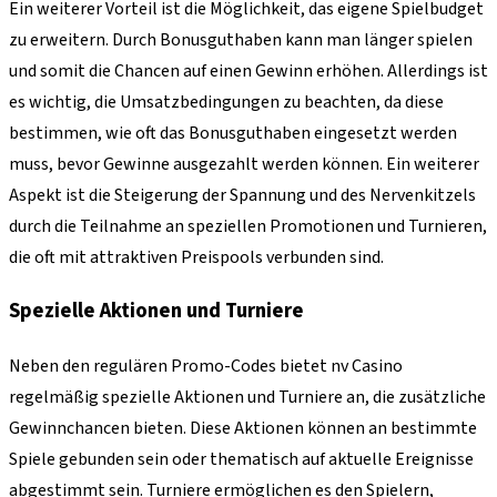
Ein weiterer Vorteil ist die Möglichkeit, das eigene Spielbudget
zu erweitern. Durch Bonusguthaben kann man länger spielen
und somit die Chancen auf einen Gewinn erhöhen. Allerdings ist
es wichtig, die Umsatzbedingungen zu beachten, da diese
bestimmen, wie oft das Bonusguthaben eingesetzt werden
muss, bevor Gewinne ausgezahlt werden können. Ein weiterer
Aspekt ist die Steigerung der Spannung und des Nervenkitzels
durch die Teilnahme an speziellen Promotionen und Turnieren,
die oft mit attraktiven Preispools verbunden sind.
Spezielle Aktionen und Turniere
Neben den regulären Promo-Codes bietet nv Casino
regelmäßig spezielle Aktionen und Turniere an, die zusätzliche
Gewinnchancen bieten. Diese Aktionen können an bestimmte
Spiele gebunden sein oder thematisch auf aktuelle Ereignisse
abgestimmt sein. Turniere ermöglichen es den Spielern,