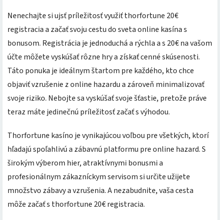
Nenechajte si ujsť príležitosť využiť thorfortune 20€
registracia a začať svoju cestu do sveta online kasína s
bonusom. Registrácia je jednoduchá a rýchla a s 20€ na vašom
účte môžete vyskúšať rôzne hry a získať cenné skúsenosti.
Táto ponuka je ideálnym štartom pre každého, kto chce
objaviť vzrušenie z online hazardu a zároveň minimalizovať
svoje riziko. Nebojte sa vyskúšať svoje šťastie, pretože práve
teraz máte jedinečnú príležitosť začať s výhodou.
Thorfortune kasíno je vynikajúcou voľbou pre všetkých, ktorí
hľadajú spoľahlivú a zábavnú platformu pre online hazard. S
širokým výberom hier, atraktívnymi bonusmi a
profesionálnym zákazníckym servisom si určite užijete
množstvo zábavy a vzrušenia. A nezabudnite, vaša cesta
môže začať s thorfortune 20€ registracia.