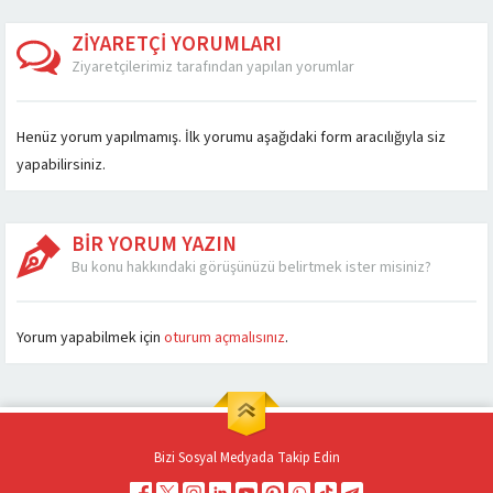
ные
Maximizar tus...
login...
ZİYARETÇİ YORUMLARI
Ziyaretçilerimiz tarafından yapılan yorumlar
Henüz yorum yapılmamış. İlk yorumu aşağıdaki form aracılığıyla siz
yapabilirsiniz.
BİR YORUM YAZIN
Bu konu hakkındaki görüşünüzü belirtmek ister misiniz?
Müşteri Temsilcisi
Yorum yapabilmek için
oturum açmalısınız
.
Bizi Sosyal Medyada Takip Edin
Cevap Yaz