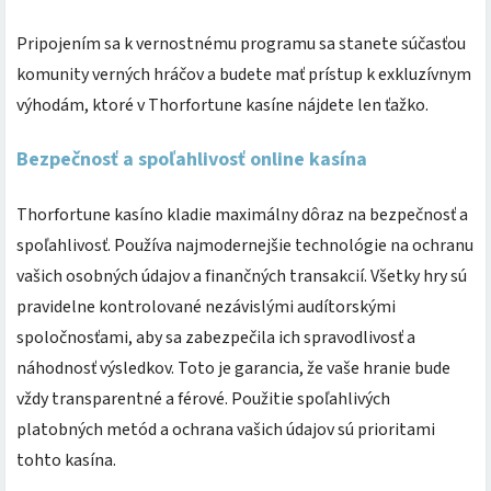
Pripojením sa k vernostnému programu sa stanete súčasťou
komunity verných hráčov a budete mať prístup k exkluzívnym
výhodám, ktoré v Thorfortune kasíne nájdete len ťažko.
Bezpečnosť a spoľahlivosť online kasína
Thorfortune kasíno kladie maximálny dôraz na bezpečnosť a
spoľahlivosť. Používa najmodernejšie technológie na ochranu
vašich osobných údajov a finančných transakcií. Všetky hry sú
pravidelne kontrolované nezávislými audítorskými
spoločnosťami, aby sa zabezpečila ich spravodlivosť a
náhodnosť výsledkov. Toto je garancia, že vaše hranie bude
vždy transparentné a férové. Použitie spoľahlivých
platobných metód a ochrana vašich údajov sú prioritami
tohto kasína.