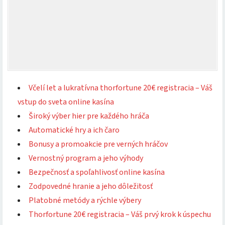
Včelí let a lukratívna thorfortune 20€ registracia – Váš
vstup do sveta online kasína
Široký výber hier pre každého hráča
Automatické hry a ich čaro
Bonusy a promoakcie pre verných hráčov
Vernostný program a jeho výhody
Bezpečnosť a spoľahlivosť online kasína
Zodpovedné hranie a jeho dôležitosť
Platobné metódy a rýchle výbery
Thorfortune 20€ registracia – Váš prvý krok k úspechu