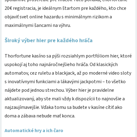
20€ registracia, je ideálnym štartom pre každého, kto chce
objaviť svet online hazardu s minimálnym rizikom a
maximálnymi šancami na výhru.
Široký výber hier pre každého hráča
Thorfortune kasíno sa pýši rozsiahlym portfóliom hier, ktoré
uspokojí aj toho najnáročnejšieho hráča. Od klasických
automatov, cez ruletu a blackjack, až po moderné video sloty
s inovatívnymi funkciami a lákavými jackpotmi – to všetko
nájdete pod jednou strechou. Výber hier je pravidelne
aktualizovaný, aby ste mali vždy k dispozícii to najnovšie a
najzaujímavejšie. Vďaka tomu sa budete v kasíne cítiť ako
doma a zábava nebude mať konca.
Automatické hry a ich čaro