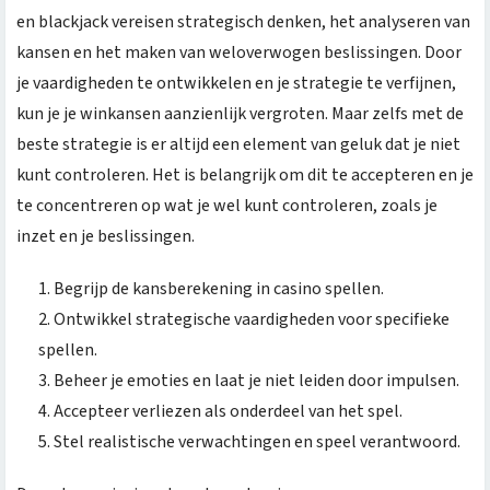
en blackjack vereisen strategisch denken, het analyseren van
kansen en het maken van weloverwogen beslissingen. Door
je vaardigheden te ontwikkelen en je strategie te verfijnen,
kun je je winkansen aanzienlijk vergroten. Maar zelfs met de
beste strategie is er altijd een element van geluk dat je niet
kunt controleren. Het is belangrijk om dit te accepteren en je
te concentreren op wat je wel kunt controleren, zoals je
inzet en je beslissingen.
Begrijp de kansberekening in casino spellen.
Ontwikkel strategische vaardigheden voor specifieke
spellen.
Beheer je emoties en laat je niet leiden door impulsen.
Accepteer verliezen als onderdeel van het spel.
Stel realistische verwachtingen en speel verantwoord.