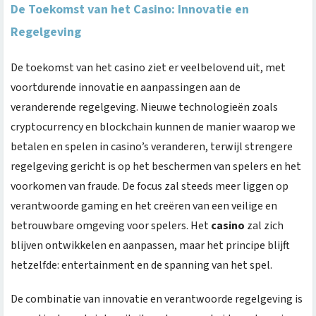
De Toekomst van het Casino: Innovatie en
Regelgeving
De toekomst van het casino ziet er veelbelovend uit, met
voortdurende innovatie en aanpassingen aan de
veranderende regelgeving. Nieuwe technologieën zoals
cryptocurrency en blockchain kunnen de manier waarop we
betalen en spelen in casino’s veranderen, terwijl strengere
regelgeving gericht is op het beschermen van spelers en het
voorkomen van fraude. De focus zal steeds meer liggen op
verantwoorde gaming en het creëren van een veilige en
betrouwbare omgeving voor spelers. Het
casino
zal zich
blijven ontwikkelen en aanpassen, maar het principe blijft
hetzelfde: entertainment en de spanning van het spel.
De combinatie van innovatie en verantwoorde regelgeving is