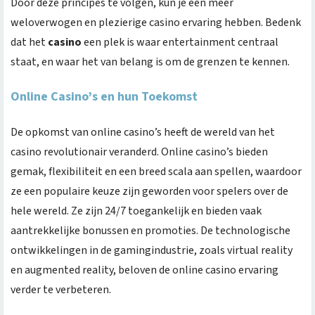
Door deze principes te volgen, kun je een meer
weloverwogen en plezierige casino ervaring hebben. Bedenk
dat het
casino
een plek is waar entertainment centraal
staat, en waar het van belang is om de grenzen te kennen.
Online Casino’s en hun Toekomst
De opkomst van online casino’s heeft de wereld van het
casino revolutionair veranderd. Online casino’s bieden
gemak, flexibiliteit en een breed scala aan spellen, waardoor
ze een populaire keuze zijn geworden voor spelers over de
hele wereld. Ze zijn 24/7 toegankelijk en bieden vaak
aantrekkelijke bonussen en promoties. De technologische
ontwikkelingen in de gamingindustrie, zoals virtual reality
en augmented reality, beloven de online casino ervaring
verder te verbeteren.