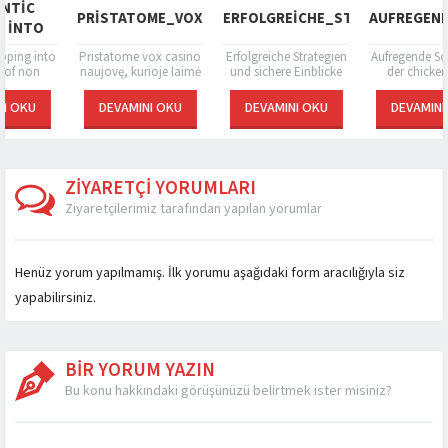
PRISTATOME_VOX_CASINO_NAUJOVĘ_KURIOJE_LAIMĖ_SUSIT
ERFOLGREICHE_STRATEGIEN_UND_SICH
AUFREGENDE_SCHR
Pristatome vox casino
Erfolgreiche Strategien
Aufregende Schritte auf
naujovę, kurioje laimė
und sichere Einblicke
der chicken road
susitinka patogumą ir
rund um das duospin
zwischen Risiko und
greitį Žaidimų
casino für erfahrene
profitablem Gewinn
DEVAMINI OKU
DEVAMINI OKU
DEVAMINI OKU
Asortimentas ir Kokybė
Nutzer erwarten Sie Die
erwarten dich Die
Gyvi Kazino Žaidimai:
Vielfalt der
Psychologie des
Realistinė Patirtis
Spielauswahl im...
Fortschreitens auf dem
Online...
riskanten...
ZİYARETÇİ YORUMLARI
Ziyaretçilerimiz tarafından yapılan yorumlar
Henüz yorum yapılmamış. İlk yorumu aşağıdaki form aracılığıyla siz
yapabilirsiniz.
BİR YORUM YAZIN
Bu konu hakkındaki görüşünüzü belirtmek ister misiniz?
Müşteri Temsilcisi