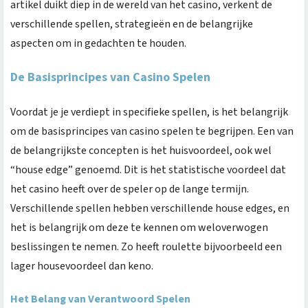
artikel duikt diep in de wereld van het casino, verkent de
verschillende spellen, strategieën en de belangrijke
aspecten om in gedachten te houden.
De Basisprincipes van Casino Spelen
Voordat je je verdiept in specifieke spellen, is het belangrijk
om de basisprincipes van casino spelen te begrijpen. Een van
de belangrijkste concepten is het huisvoordeel, ook wel
“house edge” genoemd. Dit is het statistische voordeel dat
het casino heeft over de speler op de lange termijn.
Verschillende spellen hebben verschillende house edges, en
het is belangrijk om deze te kennen om weloverwogen
beslissingen te nemen. Zo heeft roulette bijvoorbeeld een
lager housevoordeel dan keno.
Het Belang van Verantwoord Spelen