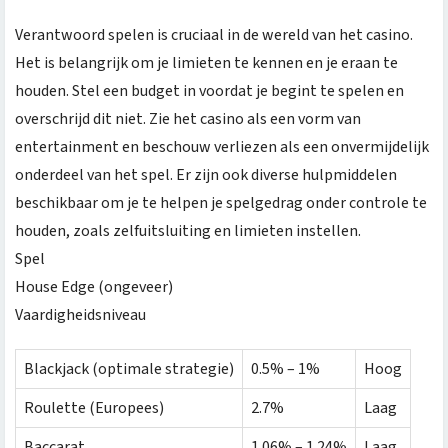
Verantwoord spelen is cruciaal in de wereld van het casino.
Het is belangrijk om je limieten te kennen en je eraan te
houden. Stel een budget in voordat je begint te spelen en
overschrijd dit niet. Zie het casino als een vorm van
entertainment en beschouw verliezen als een onvermijdelijk
onderdeel van het spel. Er zijn ook diverse hulpmiddelen
beschikbaar om je te helpen je spelgedrag onder controle te
houden, zoals zelfuitsluiting en limieten instellen.
Spel
House Edge (ongeveer)
Vaardigheidsniveau
Blackjack (optimale strategie)
0.5% – 1%
Hoog
Roulette (Europees)
2.7%
Laag
Baccarat
1.06% – 1.24%
Laag