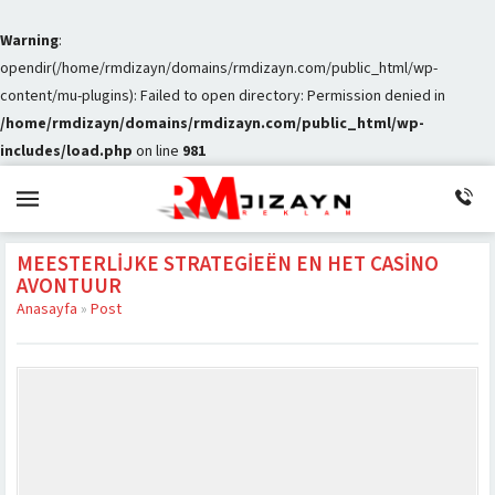
Warning
:
opendir(/home/rmdizayn/domains/rmdizayn.com/public_html/wp-
content/mu-plugins): Failed to open directory: Permission denied in
/home/rmdizayn/domains/rmdizayn.com/public_html/wp-
includes/load.php
on line
981
MEESTERLIJKE STRATEGIEËN EN HET CASINO
AVONTUUR
Anasayfa
»
Post