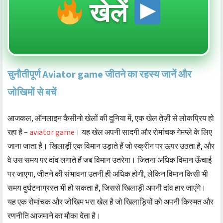
खेलें
चुनौतीपूर्ण Aviator game जीतने का रहस्य जानें और
जोखिमों से बचें
आजकल, ऑनलाइन कैसीनो खेलों की दुनिया में, एक खेल तेज़ी से लोकप्रिय हो
रहा है –
aviator game
। यह खेल अपनी सादगी और रोमांचक गेमप्ले के लिए
जाना जाता है। खिलाड़ी एक विमान उड़ाते हैं जो स्क्रीन पर ऊपर उठता है, और
वे उस समय पर दांव लगाते हैं जब विमान उतरेगा। जितना अधिक विमान ऊँचाई
पर जाएगा, जीतने की संभावना उतनी ही अधिक होगी, लेकिन विमान किसी भी
समय दुर्घटनाग्रस्त भी हो सकता है, जिससे खिलाड़ी अपनी दांव हार जाएंगे।
यह एक रोमांचक और जोखिम भरा खेल है जो खिलाड़ियों को अपनी किस्मत और
रणनीति आजमाने का मौका देता है।