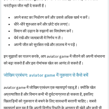
गारंटीकृत जीत नहीं दे सकती है।
अपने बजट का निर्धारण करें और उससे अधिक खर्च न करें।
धीरे-धीरे शुरुआत करें और छोटे दांव लगाएं।
विमान की उड़ान के रुझानों का विश्लेषण करें।
धैर्य रखें और जल्दबाजी में निर्णय न लें।
अपनी जीत को सुरक्षित रखें और लालच में न पड़ें।
इन सुझावों का पालन करके, आप aviator game में जीतने की अपनी संभावना
को बढ़ा सकते हैं और इस रोमांचक खेल का आनंद ले सकते हैं।
जोखिम प्रबंधन: aviator game में नुकसान से कैसे बचें
aviator game में जोखिम प्रबंधन एक महत्वपूर्ण पहलू है। क्योंकि खेल
अप्रत्याशित है और विमान कभी भी दुर्घटनाग्रस्त हो सकता है, इसलिए
खिलाड़ियों को नुकसान से बचने के लिए सावधानी बरतनी चाहिए। सबसे
महत्वपूर्ण बात यह है कि अपनी वित्तीय स्थिति के अनुसार ही खेलें और कभी भी