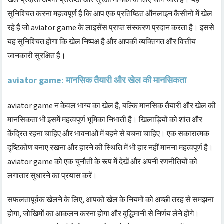
सुनिश्चित करना महत्वपूर्ण है कि आप एक प्रतिष्ठित ऑनलाइन कैसीनो में खेल
रहे हैं जो aviator game के लाइसेंस प्राप्त संस्करण प्रदान करता है। इससे
यह सुनिश्चित होगा कि खेल निष्पक्ष है और आपकी व्यक्तिगत और वित्तीय
जानकारी सुरक्षित है।
aviator game: मानसिक तैयारी और खेल की मानसिकता
aviator game न केवल भाग्य का खेल है, बल्कि मानसिक तैयारी और खेल की
मानसिकता भी इसमें महत्वपूर्ण भूमिका निभाती है। खिलाड़ियों को शांत और
केंद्रित रहना चाहिए और भावनाओं में बहने से बचना चाहिए। एक सकारात्मक
दृष्टिकोण बनाए रखना और हारने की स्थिति में भी हार नहीं मानना महत्वपूर्ण है।
aviator game को एक चुनौती के रूप में देखें और अपनी रणनीतियों को
लगातार सुधारने का प्रयास करें।
सफलतापूर्वक खेलने के लिए, आपको खेल के नियमों को अच्छी तरह से समझना
होगा, जोखिमों का आकलन करना होगा और बुद्धिमानी से निर्णय लेने होंगे।