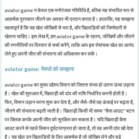
aviator game न केवल एक मनोरंजक गतिविधि है, बल्कि यह संभावित रूप से
आकर्षक पुरस्कार जीतने का अवसर भी प्रदान करता है। हालांकि, यह समझना
महत्वपूर्ण है कि यह खेल जोखिमों से भरा है, और खिलाड़ियों को जिम्मेदारी से
खेलना चाहिए। इस लेख में, हम aviator game के रहस्य, जोखिमों और जीतने
की रणनीतियों पर विस्तार से चर्चा करेंगे, ताकि आप इस रोमांचक खेल का आनंद
लेते हुए अपनी जीत की संभावना को अधिकतम कर सकें।
aviator game: गेमप्ले को समझना
aviator game का मुख्य उद्देश्य विमान को जितना संभव हो उतना ऊंचा उड़ाना
है। खेल की शुरुआत में, खिलाड़ी को दांव की राशि निर्धारित करनी होती है।
फिर, विमान उड़ान भरना शुरू कर देता है, और जैसे-जैसे वह ऊंचाई पर चढ़ता है,
जीतने की संभावना बढ़ती जाती है। खिलाड़ी किसी भी समय "कैश आउट" बटन
पर क्लिक करके अपनी जीत को सुरक्षित कर सकता है। यदि खिलाड़ी कैश
आउट करने से पहले विमान दुर्घटनाग्रस्त हो जाता है, तो वह अपनी दांव खो देता
है। यह खेल उन खिलाड़ियों के लिए आकर्षक है जो जोखिम लेने और बड़े