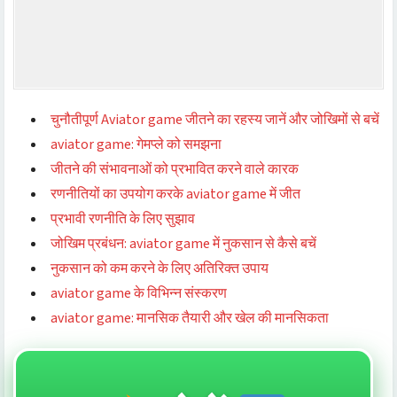
चुनौतीपूर्ण Aviator game जीतने का रहस्य जानें और जोखिमों से बचें
aviator game: गेमप्ले को समझना
जीतने की संभावनाओं को प्रभावित करने वाले कारक
रणनीतियों का उपयोग करके aviator game में जीत
प्रभावी रणनीति के लिए सुझाव
जोखिम प्रबंधन: aviator game में नुकसान से कैसे बचें
नुकसान को कम करने के लिए अतिरिक्त उपाय
aviator game के विभिन्न संस्करण
aviator game: मानसिक तैयारी और खेल की मानसिकता