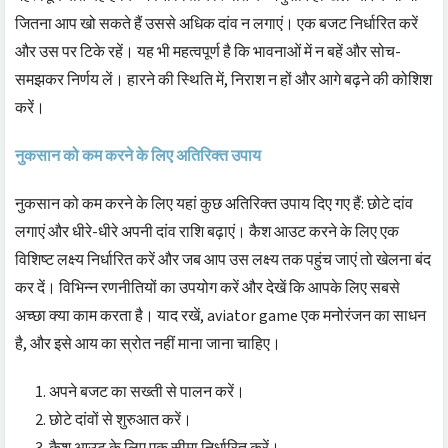
जितना आप खो सकते हैं उससे अधिक दांव न लगाएं। एक बजट निर्धारित करें
और उस पर टिके रहें। यह भी महत्वपूर्ण है कि भावनाओं में न बहें और सोच-
समझकर निर्णय लें। हारने की स्थिति में, निराश न हों और आगे बढ़ने की कोशिश
करें।
नुकसान को कम करने के लिए अतिरिक्त उपाय
नुकसान को कम करने के लिए यहां कुछ अतिरिक्त उपाय दिए गए हैं: छोटे दांव
लगाएं और धीरे-धीरे अपनी दांव राशि बढ़ाएं। कैश आउट करने के लिए एक
विशिष्ट लक्ष्य निर्धारित करें और जब आप उस लक्ष्य तक पहुंच जाएं तो खेलना बंद
कर दें। विभिन्न रणनीतियों का उपयोग करें और देखें कि आपके लिए सबसे
अच्छा क्या काम करता है। याद रखें, aviator game एक मनोरंजन का साधन
है, और इसे आय का स्रोत नहीं माना जाना चाहिए।
अपने बजट का सख्ती से पालन करें।
छोटे दांवों से शुरुआत करें।
कैश आउट के लिए एक सीमा निर्धारित करें।