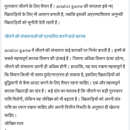
पुरस्कार जीतने के लिए तैयार हैं। aviator game की सरलता इसे नए
खिलाड़ियों के लिए भी आसान बनाती है, जबकि इसकी अप्रत्याशितता अनुभवी
खिलाड़ियों को चुनौती देती रहती है।
जीतने की संभावनाओं को प्रभावित करने वाले कारक
aviator game में जीतने की संभावना कई कारकों पर निर्भर करती है। इनमें से
सबसे महत्वपूर्ण कारक विमान की ऊंचाई है। जितना अधिक विमान ऊंचा उठेगा,
जीतने की संभावना उतनी ही अधिक होगी। हालांकि, यह याद रखना महत्वपूर्ण है
कि विमान किसी भी समय दुर्घटनाग्रस्त हो सकता है, इसलिए खिलाड़ियों को
बुद्धिमानी से कैश आउट करने के लिए तैयार रहना चाहिए। एक और महत्वपूर्ण
कारक खिलाड़ी का दांव है। बड़े दांव का मतलब है कि जीतने पर बड़ी पुरस्कार
राशि मिलेगी, लेकिन यह जोखिम को भी बढ़ाता है। खिलाड़ियों को अपनी दांव
राशि का ध्यान रखना चाहिए और अपनी वित्तीय स्थिति के अनुसार ही खेलना
चाहिए।
जोखिम स्तर