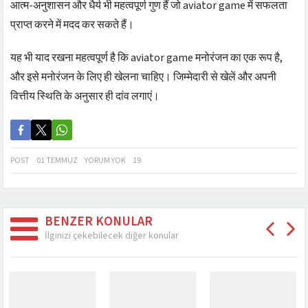
आत्म-अनुशासन और धैर्य भी महत्वपूर्ण गुण हैं जो aviator game में सफलता
प्राप्त करने में मदद कर सकते हैं।
यह भी याद रखना महत्वपूर्ण है कि aviator game मनोरंजन का एक रूप है,
और इसे मनोरंजन के लिए ही खेलना चाहिए। जिम्मेदारी से खेलें और अपनी
वित्तीय स्थिति के अनुसार ही दांव लगाएं।
POST
01 TEMMUZ
YORUM YOK
19
BENZER KONULAR
İlginizi çekebilecek diğer konular