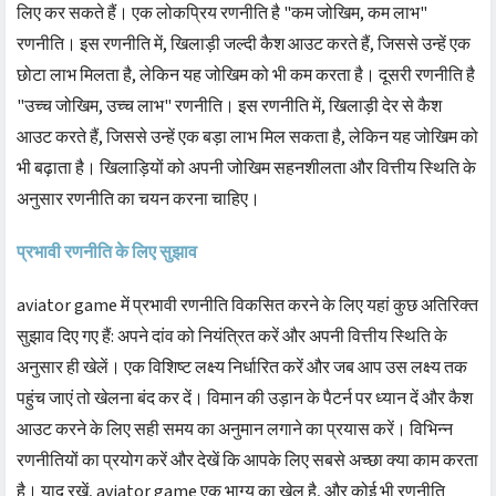
लिए कर सकते हैं। एक लोकप्रिय रणनीति है "कम जोखिम, कम लाभ"
रणनीति। इस रणनीति में, खिलाड़ी जल्दी कैश आउट करते हैं, जिससे उन्हें एक
छोटा लाभ मिलता है, लेकिन यह जोखिम को भी कम करता है। दूसरी रणनीति है
"उच्च जोखिम, उच्च लाभ" रणनीति। इस रणनीति में, खिलाड़ी देर से कैश
आउट करते हैं, जिससे उन्हें एक बड़ा लाभ मिल सकता है, लेकिन यह जोखिम को
भी बढ़ाता है। खिलाड़ियों को अपनी जोखिम सहनशीलता और वित्तीय स्थिति के
अनुसार रणनीति का चयन करना चाहिए।
प्रभावी रणनीति के लिए सुझाव
aviator game में प्रभावी रणनीति विकसित करने के लिए यहां कुछ अतिरिक्त
सुझाव दिए गए हैं: अपने दांव को नियंत्रित करें और अपनी वित्तीय स्थिति के
अनुसार ही खेलें। एक विशिष्ट लक्ष्य निर्धारित करें और जब आप उस लक्ष्य तक
पहुंच जाएं तो खेलना बंद कर दें। विमान की उड़ान के पैटर्न पर ध्यान दें और कैश
आउट करने के लिए सही समय का अनुमान लगाने का प्रयास करें। विभिन्न
रणनीतियों का प्रयोग करें और देखें कि आपके लिए सबसे अच्छा क्या काम करता
है। याद रखें, aviator game एक भाग्य का खेल है, और कोई भी रणनीति