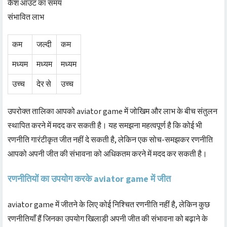
कैश आउट का समय
संभावित लाभ
कम
जल्दी
कम
मध्यम
मध्यम
मध्यम
उच्च
देर से
उच्च
उपरोक्त तालिका आपको aviator game में जोखिम और लाभ के बीच संतुलन
स्थापित करने में मदद कर सकती है। यह समझना महत्वपूर्ण है कि कोई भी
रणनीति गारंटीकृत जीत नहीं दे सकती है, लेकिन एक सोच-समझकर रणनीति
आपको अपनी जीत की संभावना को अधिकतम करने में मदद कर सकती है।
रणनीतियों का उपयोग करके aviator game में जीत
aviator game में जीतने के लिए कोई निश्चित रणनीति नहीं है, लेकिन कुछ
रणनीतियाँ हैं जिनका उपयोग खिलाड़ी अपनी जीत की संभावना को बढ़ाने के