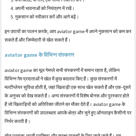
अपनी भावनाओं को नियंत्रण में रखें।
नुकसान को स्वीकार करें और आगे बढ़ें।
इन उपायों का पालन करके, आप aviator game में अपने नुकसान को कम कर
सकते हैं और जिम्मेदारी से खेल सकते हैं।
aviator game के विभिन्न संस्करण
aviator game का मूल गेमप्ले सभी संस्करणों में समान रहता है, लेकिन
विभिन्न गेम प्रदाताओं ने खेल में कुछ बदलाव किए हैं। कुछ संस्करणों में
मल्टीप्लेयर सुविधा होती है, जहां खिलाड़ी एक साथ खेल सकते हैं और एक-दूसरे
के अनुभव को देख सकते हैं। अन्य संस्करणों में विशेष बोनस और पुरस्कार होते
हैं जो खिलाड़ियों को अतिरिक्त जीतने का मौका देते हैं। aviator game के
विभिन्न संस्करणों की उपलब्धता आपके क्षेत्र और चुने हुए ऑनलाइन कैसीनो पर
निर्भर करती है।
खेल प्रदाता अपनी प्रतिष्ठा और सुरक्षा मानकों के लिए जाने जाते हैं। यह