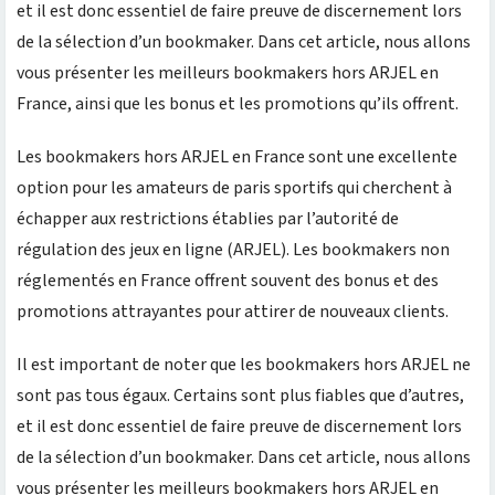
et il est donc essentiel de faire preuve de discernement lors
de la sélection d’un bookmaker. Dans cet article, nous allons
vous présenter les meilleurs bookmakers hors ARJEL en
France, ainsi que les bonus et les promotions qu’ils offrent.
Les bookmakers hors ARJEL en France sont une excellente
option pour les amateurs de paris sportifs qui cherchent à
échapper aux restrictions établies par l’autorité de
régulation des jeux en ligne (ARJEL). Les bookmakers non
réglementés en France offrent souvent des bonus et des
promotions attrayantes pour attirer de nouveaux clients.
Il est important de noter que les bookmakers hors ARJEL ne
sont pas tous égaux. Certains sont plus fiables que d’autres,
et il est donc essentiel de faire preuve de discernement lors
de la sélection d’un bookmaker. Dans cet article, nous allons
vous présenter les meilleurs bookmakers hors ARJEL en