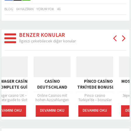
BLOG
04 HAZIRAN
YORUM YOK
46
BENZER KONULAR
İlginizi çekebilecek diğer konular
NO
CASINO
PINCO CASINO
MOSTBET ВХОД
DE
DEUTSCHLAND
TRKIYEDE BONUSLAR
НА
728
VE
ОФИЦИАЛЬНЫЙ
Online Casinos mit
Pinco casino
Зеркало Mostbet –
NG
PROMOSYONLAR.4393
САЙТ
hohen Auszahlungen
Türkiye’de – bonuslar
вход на
183
МОСТБЕТ.1508 (2)
официальный сайт
in Deutschland
ve promosyonlar
SPIELEN Содержимое
OYNAMAK
Мостбет
ИГРАТЬ
DEVAMINI OKU
DEVAMINI OKU
DEVAMINI OKU
Gute
Содержимое Pinco
Содержимое
Auszahlungsquoten bei
Casino TÜRKİYE’de:
Удобство и
Online-Casinos Die
Bonuslar ve
безопасность Как
besten Online-Casinos
Promosyonlar
использовать
mit hohen
Bonuslar ve
зеркало Mostbet Шаги