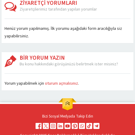
ZİYARETÇİ YORUMLARI
Auszahlungen...
Promosyonlar Pinco...
для...
Ziyaretçilerimiz tarafından yapılan yorumlar
Henüz yorum yapılmamış. İlk yorumu aşağıdaki form aracılığıyla siz
yapabilirsiniz.
BİR YORUM YAZIN
Bu konu hakkındaki görüşünüzü belirtmek ister misiniz?
Müşteri Temsilcisi
Yorum yapabilmek için
oturum açmalısınız
.
Bizi Sosyal Medyada Takip Edin
Cevap Yaz