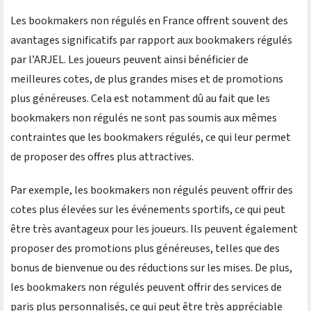
Les bookmakers non régulés en France offrent souvent des
avantages significatifs par rapport aux bookmakers régulés
par l’ARJEL. Les joueurs peuvent ainsi bénéficier de
meilleures cotes, de plus grandes mises et de promotions
plus généreuses. Cela est notamment dû au fait que les
bookmakers non régulés ne sont pas soumis aux mêmes
contraintes que les bookmakers régulés, ce qui leur permet
de proposer des offres plus attractives.
Par exemple, les bookmakers non régulés peuvent offrir des
cotes plus élevées sur les événements sportifs, ce qui peut
être très avantageux pour les joueurs. Ils peuvent également
proposer des promotions plus généreuses, telles que des
bonus de bienvenue ou des réductions sur les mises. De plus,
les bookmakers non régulés peuvent offrir des services de
paris plus personnalisés, ce qui peut être très appréciable