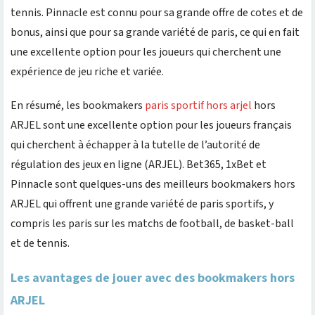
tennis. Pinnacle est connu pour sa grande offre de cotes et de
bonus, ainsi que pour sa grande variété de paris, ce qui en fait
une excellente option pour les joueurs qui cherchent une
expérience de jeu riche et variée.
En résumé, les bookmakers
paris sportif hors arjel
hors
ARJEL sont une excellente option pour les joueurs français
qui cherchent à échapper à la tutelle de l’autorité de
régulation des jeux en ligne (ARJEL). Bet365, 1xBet et
Pinnacle sont quelques-uns des meilleurs bookmakers hors
ARJEL qui offrent une grande variété de paris sportifs, y
compris les paris sur les matchs de football, de basket-ball
et de tennis.
Les avantages de jouer avec des bookmakers hors
ARJEL