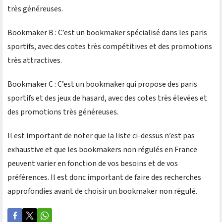
très généreuses.
Bookmaker B : C’est un bookmaker spécialisé dans les paris
sportifs, avec des cotes très compétitives et des promotions
très attractives.
Bookmaker C : C’est un bookmaker qui propose des paris
sportifs et des jeux de hasard, avec des cotes très élevées et
des promotions très généreuses.
Il est important de noter que la liste ci-dessus n’est pas
exhaustive et que les bookmakers non régulés en France
peuvent varier en fonction de vos besoins et de vos
préférences. Il est donc important de faire des recherches
approfondies avant de choisir un bookmaker non régulé.